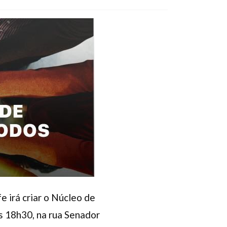
 irá criar o Núcleo de
às 18h30, na rua Senador