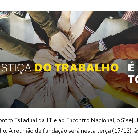
tro Estadual da JT e ao Encontro Nacional, o Sisejufe
ho. A reunião de fundação será nesta terça (17/12), 