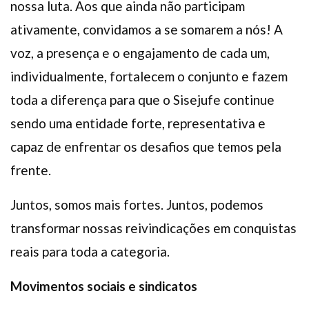
nossa luta. Aos que ainda não participam
ativamente, convidamos a se somarem a nós! A
voz, a presença e o engajamento de cada um,
individualmente, fortalecem o conjunto e fazem
toda a diferença para que o Sisejufe continue
sendo uma entidade forte, representativa e
capaz de enfrentar os desafios que temos pela
frente.
Juntos, somos mais fortes. Juntos, podemos
transformar nossas reivindicações em conquistas
reais para toda a categoria.
Movimentos sociais e sindicatos