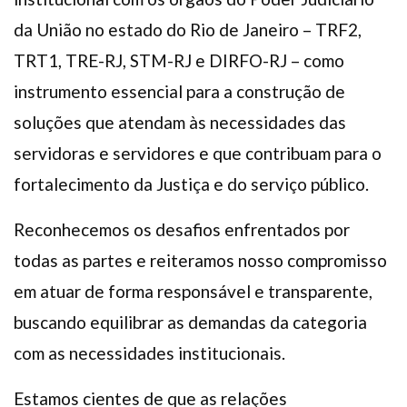
da União no estado do Rio de Janeiro – TRF2,
TRT1, TRE-RJ, STM-RJ e DIRFO-RJ – como
instrumento essencial para a construção de
soluções que atendam às necessidades das
servidoras e servidores e que contribuam para o
fortalecimento da Justiça e do serviço público.
Reconhecemos os desafios enfrentados por
todas as partes e reiteramos nosso compromisso
em atuar de forma responsável e transparente,
buscando equilibrar as demandas da categoria
com as necessidades institucionais.
Estamos cientes de que as relações