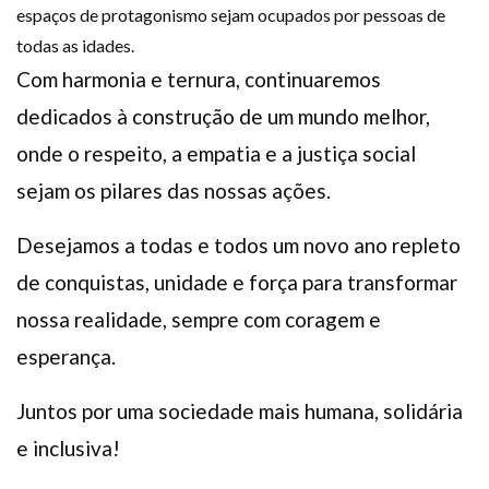
espaços de protagonismo sejam ocupados por pessoas de
todas as idades.
Com harmonia e ternura, continuaremos
dedicados à construção de um mundo melhor,
onde o respeito, a empatia e a justiça social
sejam os pilares das nossas ações.
Desejamos a todas e todos um novo ano repleto
de conquistas, unidade e força para transformar
nossa realidade, sempre com coragem e
esperança.
Juntos por uma sociedade mais humana, solidária
e inclusiva!