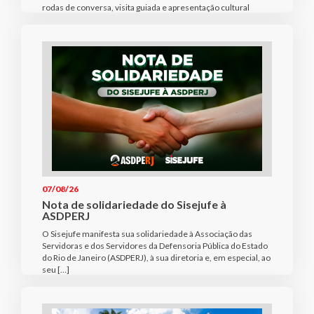
rodas de conversa, visita guiada e apresentação cultural
07/08/26
Nota de solidariedade do Sisejufe à
ASDPERJ
O Sisejufe manifesta sua solidariedade à Associação das
Servidoras e dos Servidores da Defensoria Pública do Estado
do Rio de Janeiro (ASDPERJ), à sua diretoria e, em especial, ao
seu […]