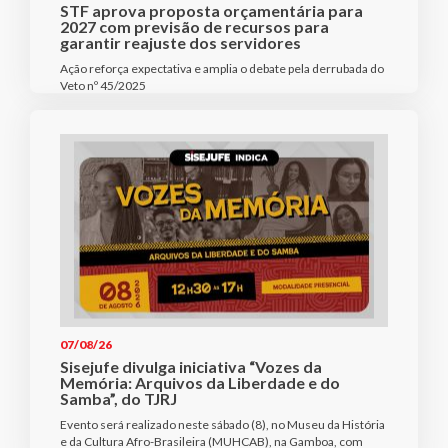
STF aprova proposta orçamentária para
2027 com previsão de recursos para
garantir reajuste dos servidores
Ação reforça expectativa e amplia o debate pela derrubada do
Veto nº 45/2025
07/08/26
Sisejufe divulga iniciativa “Vozes da
Memória: Arquivos da Liberdade e do
Samba”, do TJRJ
Evento será realizado neste sábado (8), no Museu da História
e da Cultura Afro-Brasileira (MUHCAB), na Gamboa, com