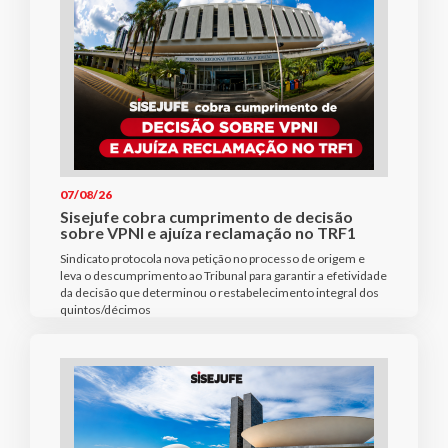
07/08/26
Sisejufe cobra cumprimento de decisão
sobre VPNI e ajuíza reclamação no TRF1
Sindicato protocola nova petição no processo de origem e
leva o descumprimento ao Tribunal para garantir a efetividade
da decisão que determinou o restabelecimento integral dos
quintos/décimos