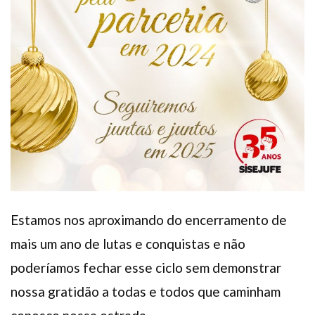
Estamos nos aproximando do encerramento de
mais um ano de lutas e conquistas e não
poderíamos fechar esse ciclo sem demonstrar
nossa gratidão a todas e todos que caminham