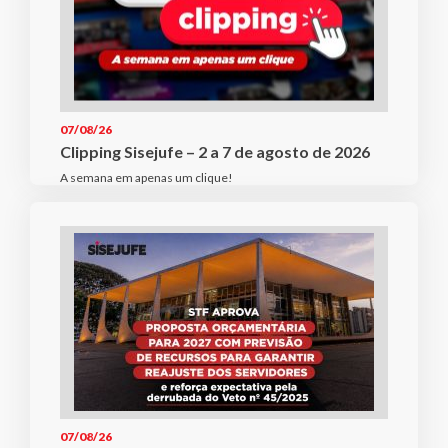
07/08/26
Clipping Sisejufe – 2 a 7 de agosto de 2026
A semana em apenas um clique!
07/08/26