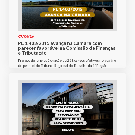
07/08/26
PL 1.403/2015 avança na Câmara com
parecer favorável na Comissão de Finanças
e Tributação
Projeto de lei prevê criação de 218 cargos efetivos no quadro
de pessoal do Tribunal Regional do Trabalho da 1ª Região