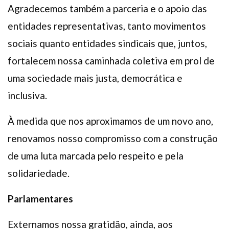
Agradecemos também a parceria e o apoio das
entidades representativas, tanto movimentos
sociais quanto entidades sindicais que, juntos,
fortalecem nossa caminhada coletiva em prol de
uma sociedade mais justa, democrática e
inclusiva.
À medida que nos aproximamos de um novo ano,
renovamos nosso compromisso com a construção
de uma luta marcada pelo respeito e pela
solidariedade.
Parlamentares
Externamos nossa gratidão, ainda, aos