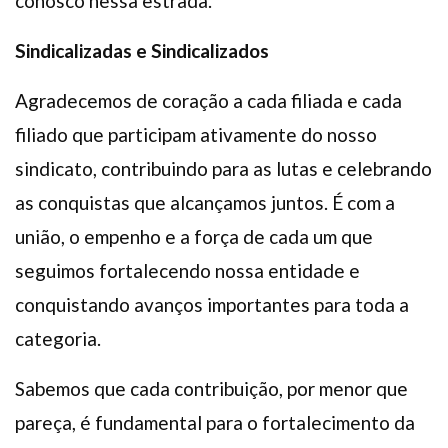
conosco nessa estrada.
Sindicalizadas e Sindicalizados
Agradecemos de coração a cada filiada e cada
filiado que participam ativamente do nosso
sindicato, contribuindo para as lutas e celebrando
as conquistas que alcançamos juntos. É com a
união, o empenho e a força de cada um que
seguimos fortalecendo nossa entidade e
conquistando avanços importantes para toda a
categoria.
Sabemos que cada contribuição, por menor que
pareça, é fundamental para o fortalecimento da