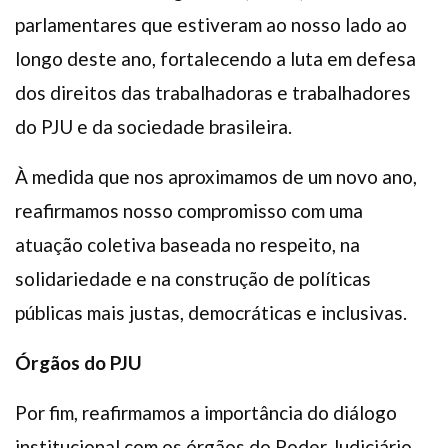
parlamentares que estiveram ao nosso lado ao
longo deste ano, fortalecendo a luta em defesa
dos direitos das trabalhadoras e trabalhadores
do PJU e da sociedade brasileira.
À medida que nos aproximamos de um novo ano,
reafirmamos nosso compromisso com uma
atuação coletiva baseada no respeito, na
solidariedade e na construção de políticas
públicas mais justas, democráticas e inclusivas.
Órgãos do PJU
Por fim, reafirmamos a importância do diálogo
institucional com os órgãos do Poder Judiciário