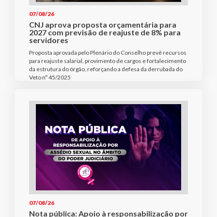
07/08/26
CNJ aprova proposta orçamentária para
2027 com previsão de reajuste de 8% para
servidores
Proposta aprovada pelo Plenário do Conselho prevê recursos
para reajuste salarial, provimento de cargos e fortalecimento
da estrutura do órgão, reforçando a defesa da derrubada do
Veto nº 45/2025
07/08/26
Nota pública: Apoio à responsabilização por