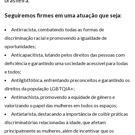
brasileira.
Seguiremos firmes em uma atuação que seja:
Antirracista, combatendo todas as formas de
discriminação racial e promovendo a igualdade de
oportunidades;
Anticapacitista, lutando pelos direitos das pessoas com
deficiência e garantindo uma sociedade acessível para todas
e todos;
Antilgbtfóbica, enfrentando preconceitos e garantindo os
direitos da população LGBTQIA+;
Antimachista, promovendo a equidade de gênero e
valorizando o papel das mulheres em todos os espaços;
Antietarista, destacando a importância de coibir práticas
discriminatórias relacionadas à idade, que afetam
principalmente as mulheres, além de incentivar que os