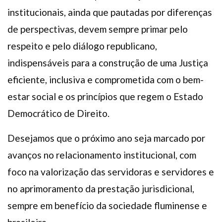
institucionais, ainda que pautadas por diferenças
de perspectivas, devem sempre primar pelo
respeito e pelo diálogo republicano,
indispensáveis para a construção de uma Justiça
eficiente, inclusiva e comprometida com o bem-
estar social e os princípios que regem o Estado
Democrático de Direito.
Desejamos que o próximo ano seja marcado por
avanços no relacionamento institucional, com
foco na valorização das servidoras e servidores e
no aprimoramento da prestação jurisdicional,
sempre em benefício da sociedade fluminense e