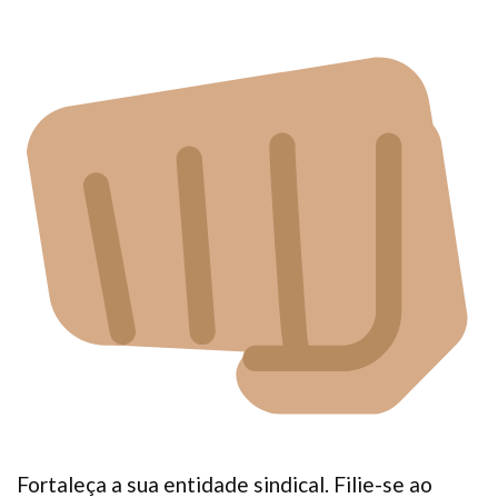
Fortaleça a sua entidade sindical. Filie-se ao