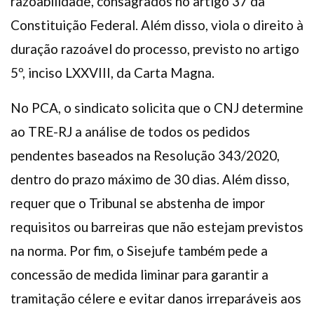
razoabilidade, consagrados no artigo 37 da
Constituição Federal. Além disso, viola o direito à
duração razoável do processo, previsto no artigo
5º, inciso LXXVIII, da Carta Magna.
No PCA, o sindicato solicita que o CNJ determine
ao TRE-RJ a análise de todos os pedidos
pendentes baseados na Resolução 343/2020,
dentro do prazo máximo de 30 dias. Além disso,
requer que o Tribunal se abstenha de impor
requisitos ou barreiras que não estejam previstos
na norma. Por fim, o Sisejufe também pede a
concessão de medida liminar para garantir a
tramitação célere e evitar danos irreparáveis aos