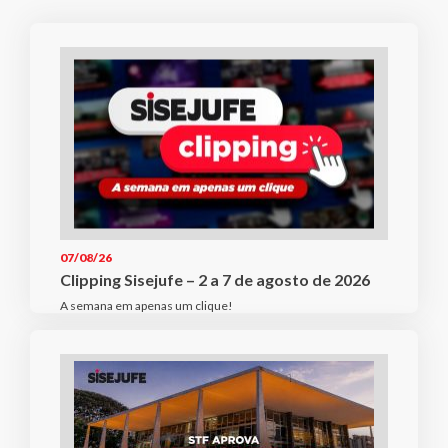
07/08/26
Clipping Sisejufe – 2 a 7 de agosto de 2026
A semana em apenas um clique!