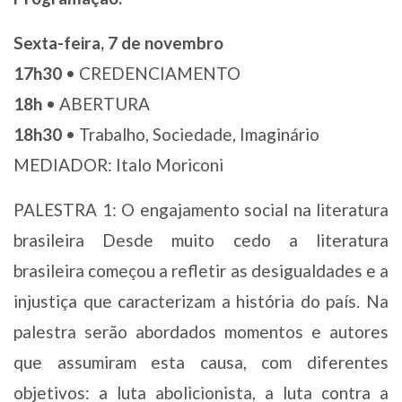
Sexta-feira, 7 de novembro
17h30
• CREDENCIAMENTO
18h
• ABERTURA
18h30
• Trabalho, Sociedade, Imaginário
MEDIADOR: Italo Moriconi
PALESTRA 1: O engajamento social na literatura
brasileira Desde muito cedo a literatura
brasileira começou a refletir as desigualdades e a
injustiça que caracterizam a história do país. Na
palestra serão abordados momentos e autores
que assumiram esta causa, com diferentes
objetivos: a luta abolicionista, a luta contra a