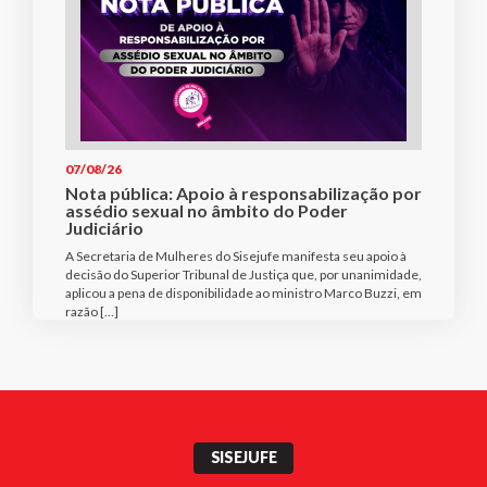
07/08/26
Nota pública: Apoio à responsabilização por
assédio sexual no âmbito do Poder
Judiciário
A Secretaria de Mulheres do Sisejufe manifesta seu apoio à
decisão do Superior Tribunal de Justiça que, por unanimidade,
aplicou a pena de disponibilidade ao ministro Marco Buzzi, em
razão […]
SISEJUFE