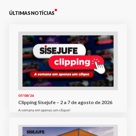
ÚLTIMAS NOTÍCIAS
07/08/26
Clipping Sisejufe – 2 a 7 de agosto de 2026
A semana em apenas um clique!