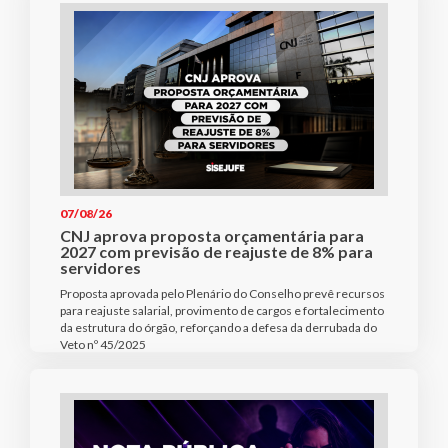
07/08/26
CNJ aprova proposta orçamentária para
2027 com previsão de reajuste de 8% para
servidores
Proposta aprovada pelo Plenário do Conselho prevê recursos
para reajuste salarial, provimento de cargos e fortalecimento
da estrutura do órgão, reforçando a defesa da derrubada do
Veto nº 45/2025