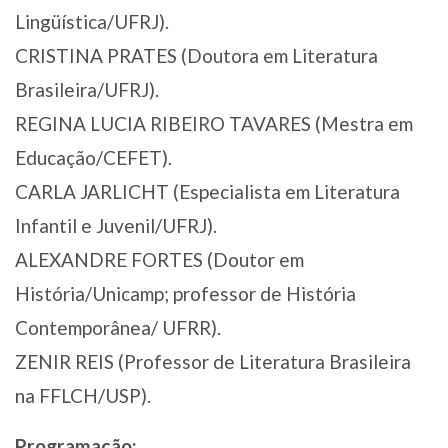
Lingüística/UFRJ).
CRISTINA PRATES (Doutora em Literatura
Brasileira/UFRJ).
REGINA LUCIA RIBEIRO TAVARES (Mestra em
Educação/CEFET).
CARLA JARLICHT (Especialista em Literatura
Infantil e Juvenil/UFRJ).
ALEXANDRE FORTES (Doutor em
História/Unicamp; professor de História
Contemporânea/ UFRR).
ZENIR REIS (Professor de Literatura Brasileira
na FFLCH/USP).
Programação: