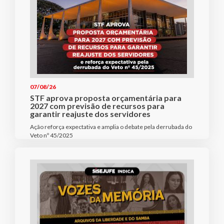
07/08/26
STF aprova proposta orçamentária para
2027 com previsão de recursos para
garantir reajuste dos servidores
Ação reforça expectativa e amplia o debate pela derrubada do
Veto nº 45/2025