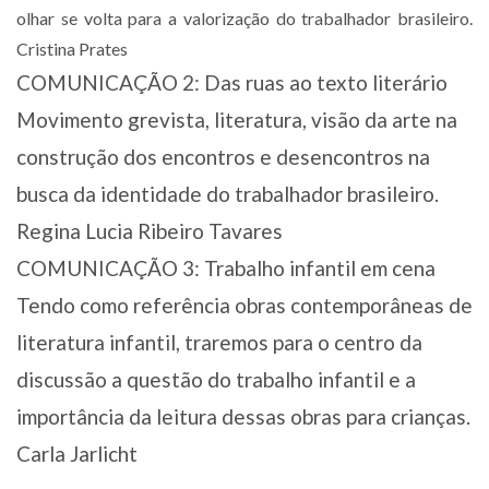
olhar se volta para a valorização do trabalhador brasileiro.
Cristina Prates
COMUNICAÇÃO 2: Das ruas ao texto literário
Movimento grevista, literatura, visão da arte na
construção dos encontros e desencontros na
busca da identidade do trabalhador brasileiro.
Regina Lucia Ribeiro Tavares
COMUNICAÇÃO 3: Trabalho infantil em cena
Tendo como referência obras contemporâneas de
literatura infantil, traremos para o centro da
discussão a questão do trabalho infantil e a
importância da leitura dessas obras para crianças.
Carla Jarlicht