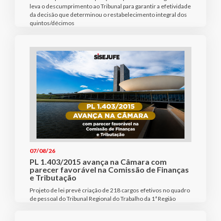
leva o descumprimento ao Tribunal para garantir a efetividade
da decisão que determinou o restabelecimento integral dos
quintos/décimos
07/08/26
PL 1.403/2015 avança na Câmara com
parecer favorável na Comissão de Finanças
e Tributação
Projeto de lei prevê criação de 218 cargos efetivos no quadro
de pessoal do Tribunal Regional do Trabalho da 1ª Região