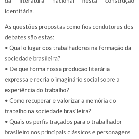
da literatura nacional nesta construção
identitária.
As questões propostas como fios condutores dos
debates são estas:
• Qual o lugar dos trabalhadores na formação da
sociedade brasileira?
• De que forma nossa produção literária
expressa e recria o imaginário social sobre a
experiência do trabalho?
• Como recuperar e valorizar a memória do
trabalho na sociedade brasileira?
• Quais os perfis traçados para o trabalhador
brasileiro nos principais clássicos e personagens