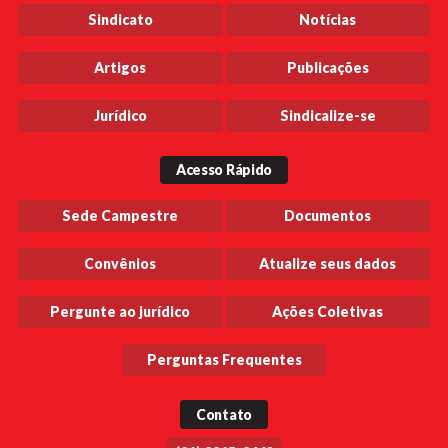
Sindicato
Notícias
Artigos
Publicações
Jurídico
Sindicalize-se
Acesso Rápido
Sede Campestre
Documentos
Convênios
Atualize seus dados
Pergunte ao jurídico
Ações Coletivas
Perguntas Frequentes
Contato