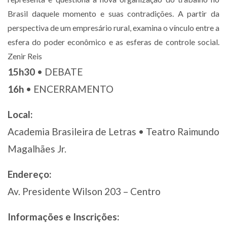
Brasil daquele momento e suas contradições. A partir da
perspectiva de um empresário rural, examina o vínculo entre a
esfera do poder econômico e as esferas de controle social.
Zenir Reis
15h30
• DEBATE
16h
• ENCERRAMENTO
Local:
Academia Brasileira de Letras • Teatro Raimundo
Magalhães Jr.
Endereço:
Av. Presidente Wilson 203 – Centro
Informações e Inscrições: