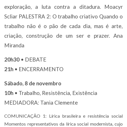
exploração, a luta contra a ditadura. Moacyr
Scliar PALESTRA 2: O trabalho criativo Quando o
trabalho não é o pão de cada dia, mas é arte,
criação, construção de um ser e prazer. Ana
Miranda
20h30
• DEBATE
21h
• ENCERRAMENTO
Sábado, 8 de novembro
10h
• Trabalho, Resistência, Existência
MEDIADORA: Tania Clemente
COMUNICAÇÃO 1: Lírica brasileira e resistência social
Momentos representativos da lírica social modernista, cujo