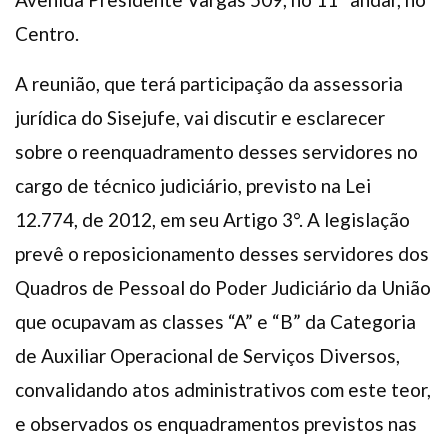
Centro.
A reunião, que terá participação da assessoria
jurídica do Sisejufe, vai discutir e esclarecer
sobre o reenquadramento desses servidores no
cargo de técnico judiciário, previsto na Lei
12.774, de 2012, em seu Artigo 3°. A legislação
prevê o reposicionamento desses servidores dos
Quadros de Pessoal do Poder Judiciário da União
que ocupavam as classes “A” e “B” da Categoria
de Auxiliar Operacional de Serviços Diversos,
convalidando atos administrativos com este teor,
e observados os enquadramentos previstos nas