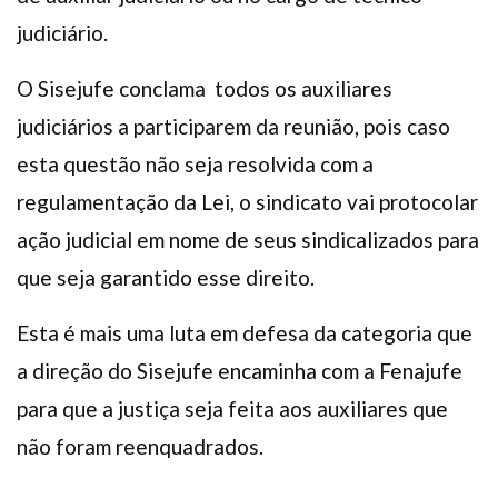
judiciário.
O Sisejufe conclama todos os auxiliares
judiciários a participarem da reunião, pois caso
esta questão não seja resolvida com a
regulamentação da Lei, o sindicato vai protocolar
ação judicial em nome de seus sindicalizados para
que seja garantido esse direito.
Esta é mais uma luta em defesa da categoria que
a direção do Sisejufe encaminha com a Fenajufe
para que a justiça seja feita aos auxiliares que
não foram reenquadrados.