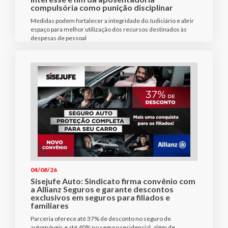
compulsória como punição disciplinar
Medidas podem fortalecer a integridade do Judiciário e abrir
espaço para melhor utilização dos recursos destinados às
despesas de pessoal
04/08/26
Sisejufe Auto: Sindicato firma convênio com
a Allianz Seguros e garante descontos
exclusivos em seguros para filiados e
familiares
Parceria oferece até 37% de desconto no seguro de
automóveis e até 40% no seguro residencial, além de