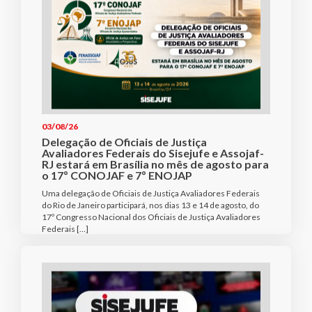
03/08/26
Delegação de Oficiais de Justiça
Avaliadores Federais do Sisejufe e Assojaf-
RJ estará em Brasília no mês de agosto para
o 17º CONOJAF e 7º ENOJAP
Uma delegação de Oficiais de Justiça Avaliadores Federais
do Rio de Janeiro participará, nos dias 13 e 14 de agosto, do
17º Congresso Nacional dos Oficiais de Justiça Avaliadores
Federais […]