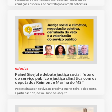
condições especiais de contratação e ampla cobertura
03/08/26
Painel Sisejufe debate justiça social, futuro
do serviço público e justiça climática com os
deputados Reimont e Marina do MST
Podcast irá ao ar, ao vivo, na próxima quarta-feira, 5 de agosto,
à partir das 15h, no YouTube do Sisejufe