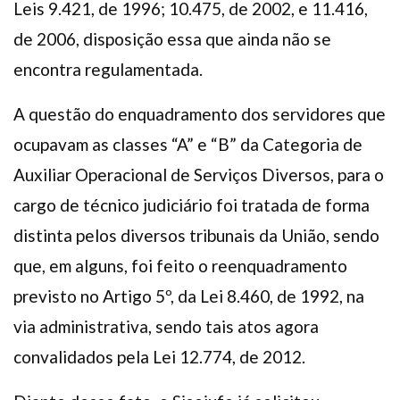
Leis 9.421, de 1996; 10.475, de 2002, e 11.416,
de 2006, disposição essa que ainda não se
encontra regulamentada.
A questão do enquadramento dos servidores que
ocupavam as classes “A” e “B” da Categoria de
Auxiliar Operacional de Serviços Diversos, para o
cargo de técnico judiciário foi tratada de forma
distinta pelos diversos tribunais da União, sendo
que, em alguns, foi feito o reenquadramento
previsto no Artigo 5º, da Lei 8.460, de 1992, na
via administrativa, sendo tais atos agora
convalidados pela Lei 12.774, de 2012.