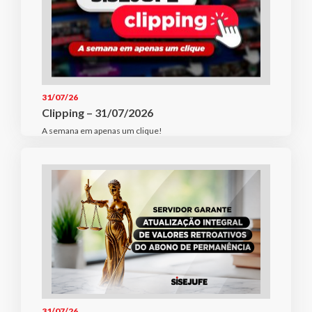
31/07/26
Clipping – 31/07/2026
A semana em apenas um clique!
31/07/26