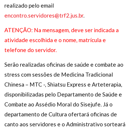
realizado pelo email
encontro.servidores@trf2.jus.br
.
ATENÇÃO: Na mensagem, deve ser indicada a
atividade escolhida e o nome, matrícula e
telefone do servidor.
Serão realizadas oficinas de saúde e combate ao
stress com sessões de Medicina Tradicional
Chinesa – MTC -, Shiatsu Express e Arteterapia,
disponibilizadas pelo Departamento de Saúde e
Combate ao Assédio Moral do Sisejufe. Já o
departamento de Cultura ofertará oficinas de
canto aos servidores e o Administrativo sorteará