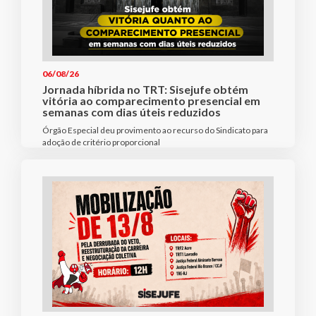
06/08/26
Jornada híbrida no TRT: Sisejufe obtém
vitória ao comparecimento presencial em
semanas com dias úteis reduzidos
Órgão Especial deu provimento ao recurso do Sindicato para
adoção de critério proporcional