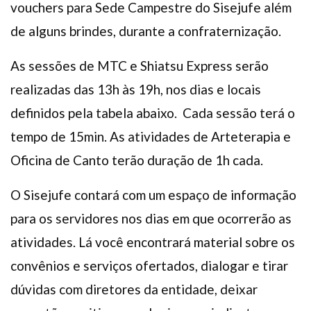
vouchers para Sede Campestre do Sisejufe além
de alguns brindes, durante a confraternização.
As sessões de MTC e Shiatsu Express serão
realizadas das 13h às 19h, nos dias e locais
definidos pela tabela abaixo. Cada sessão terá o
tempo de 15min. As atividades de Arteterapia e
Oficina de Canto terão duração de 1h cada.
O Sisejufe contará com um espaço de informação
para os servidores nos dias em que ocorrerão as
atividades. Lá você encontrará material sobre os
convênios e serviços ofertados, dialogar e tirar
dúvidas com diretores da entidade, deixar