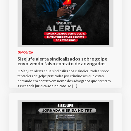
06/08/26
Sisejufe alerta sindicalizados sobre golpe
envolvendo falso contato de advogados
O Sisejufe alerta seus sindicalizados e sindicalizadas sobre
tentativas de golpe praticadas por criminosos que estão
entrando em contato em nome dos advogados que prestam
assessoria jurídica ao sindicato. As […]