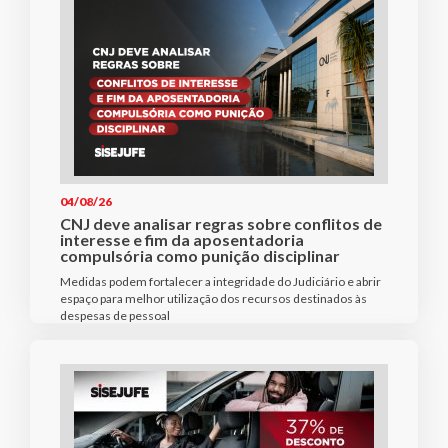
04/08/26
CNJ deve analisar regras sobre conflitos de
interesse e fim da aposentadoria
compulsória como punição disciplinar
Medidas podem fortalecer a integridade do Judiciário e abrir
espaço para melhor utilização dos recursos destinados às
despesas de pessoal