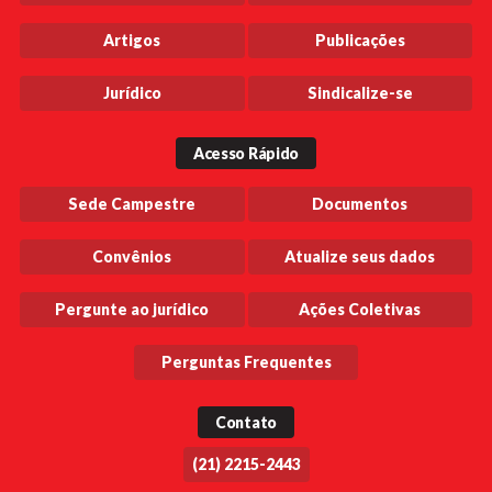
Artigos
Publicações
Jurídico
Sindicalize-se
Acesso Rápido
Sede Campestre
Documentos
Convênios
Atualize seus dados
Pergunte ao jurídico
Ações Coletivas
Perguntas Frequentes
Contato
(21) 2215-2443