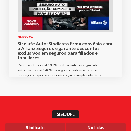
04/08/26
Sisejufe Auto: Sindicato firma convênio com
a Allianz Seguros e garante descontos
exclusivos em seguros para filiados e
familiares
Parceria oferece até 37% de desconto no seguro de
automóveis e até 40% no seguro residencial, além de
condições especiais de contratação e ampla cobertura
SISEJUFE
Sindicato
Notícias