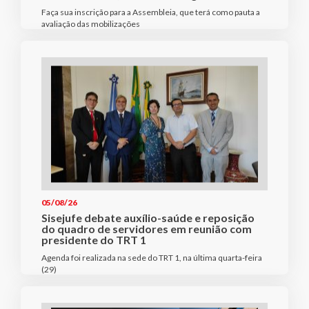
Faça sua inscrição para a Assembleia, que terá como pauta a
avaliação das mobilizações
05/08/26
Sisejufe debate auxílio-saúde e reposição
do quadro de servidores em reunião com
presidente do TRT 1
Agenda foi realizada na sede do TRT 1, na última quarta-feira
(29)