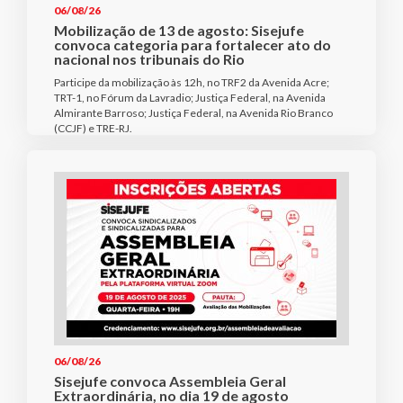
06/08/26
Mobilização de 13 de agosto: Sisejufe
convoca categoria para fortalecer ato do
nacional nos tribunais do Rio
Participe da mobilização às 12h, no TRF2 da Avenida Acre;
TRT-1, no Fórum da Lavradio; Justiça Federal, na Avenida
Almirante Barroso; Justiça Federal, na Avenida Rio Branco
(CCJF) e TRE-RJ.
06/08/26
Sisejufe convoca Assembleia Geral
Extraordinária, no dia 19 de agosto