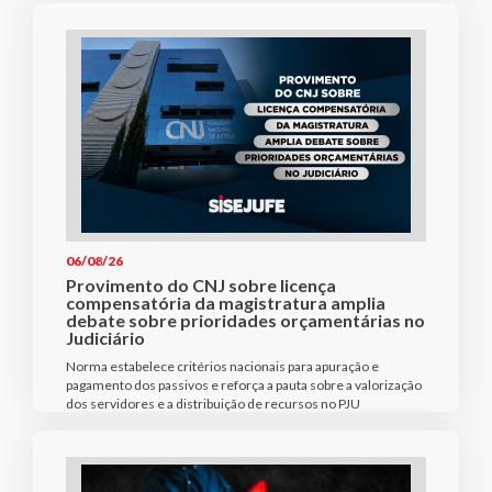
06/08/26
Provimento do CNJ sobre licença
compensatória da magistratura amplia
debate sobre prioridades orçamentárias no
Judiciário
Norma estabelece critérios nacionais para apuração e
pagamento dos passivos e reforça a pauta sobre a valorização
dos servidores e a distribuição de recursos no PJU