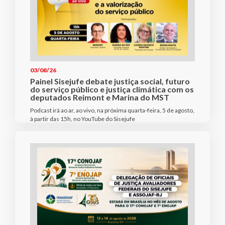
03/08/26
Painel Sisejufe debate justiça social, futuro
do serviço público e justiça climática com os
deputados Reimont e Marina do MST
Podcast irá ao ar, ao vivo, na próxima quarta-feira, 5 de agosto,
à partir das 15h, no YouTube do Sisejufe