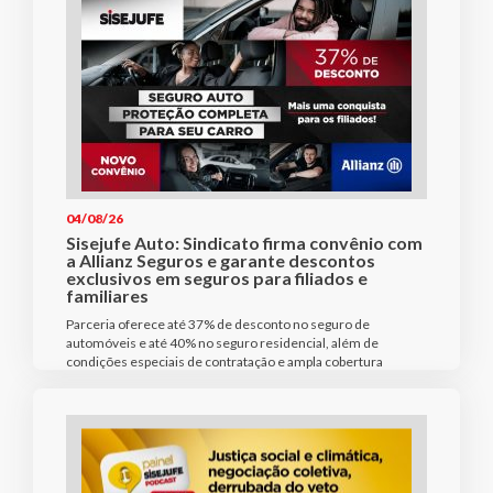
04/08/26
Sisejufe Auto: Sindicato firma convênio com
a Allianz Seguros e garante descontos
exclusivos em seguros para filiados e
familiares
Parceria oferece até 37% de desconto no seguro de
automóveis e até 40% no seguro residencial, além de
condições especiais de contratação e ampla cobertura