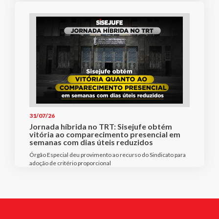
31/07/26
Jornada híbrida no TRT: Sisejufe obtém
vitória ao comparecimento presencial em
semanas com dias úteis reduzidos
Órgão Especial deu provimento ao recurso do Sindicato para
adoção de critério proporcional