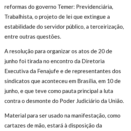
reformas do governo Temer: Previdenciária,
Trabalhista, o projeto de lei que extingue a
estabilidade do servidor público, a terceirização,
entre outras questões.
A resolução para organizar os atos de 20 de
junho foi tirada no encontro da Diretoria
Executiva da Fenajufe e de representantes dos
sindicatos que aconteceu em Brasília, em 10 de
junho, e que teve como pauta principal a luta
contra o desmonte do Poder Judiciário da União.
Material para ser usado na manifestação, como
cartazes de mão, estará à disposição da