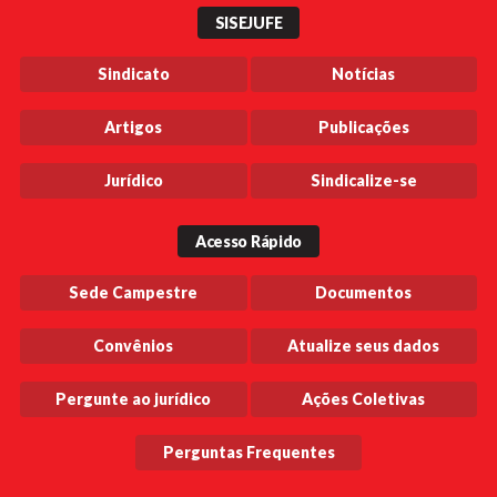
SISEJUFE
Sindicato
Notícias
Artigos
Publicações
Jurídico
Sindicalize-se
Acesso Rápido
Sede Campestre
Documentos
Convênios
Atualize seus dados
Pergunte ao jurídico
Ações Coletivas
Perguntas Frequentes