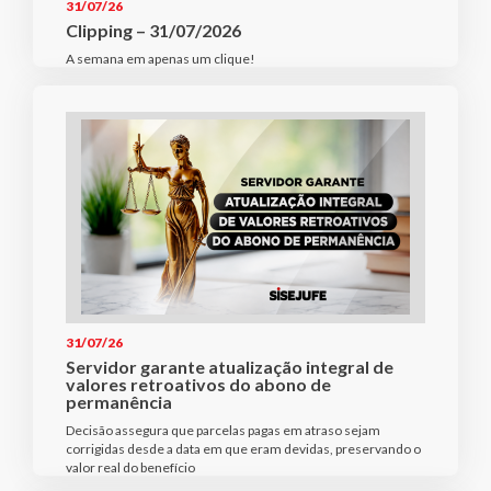
31/07/26
Clipping – 31/07/2026
A semana em apenas um clique!
31/07/26
Servidor garante atualização integral de
valores retroativos do abono de
permanência
Decisão assegura que parcelas pagas em atraso sejam
corrigidas desde a data em que eram devidas, preservando o
valor real do benefício