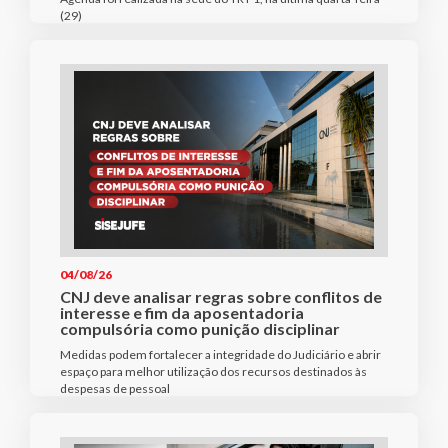
(29)
04/08/26
CNJ deve analisar regras sobre conflitos de
interesse e fim da aposentadoria
compulsória como punição disciplinar
Medidas podem fortalecer a integridade do Judiciário e abrir
espaço para melhor utilização dos recursos destinados às
despesas de pessoal