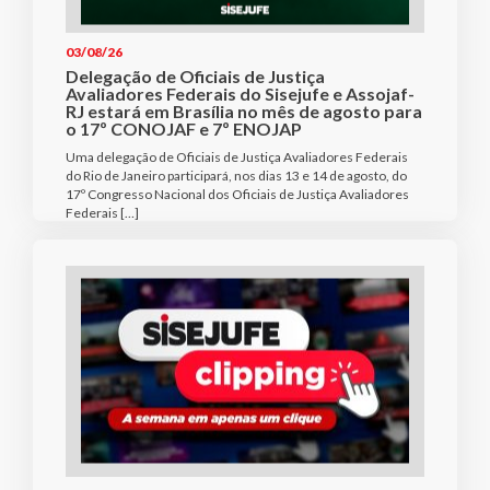
03/08/26
Delegação de Oficiais de Justiça
Avaliadores Federais do Sisejufe e Assojaf-
RJ estará em Brasília no mês de agosto para
o 17º CONOJAF e 7º ENOJAP
Uma delegação de Oficiais de Justiça Avaliadores Federais
do Rio de Janeiro participará, nos dias 13 e 14 de agosto, do
17º Congresso Nacional dos Oficiais de Justiça Avaliadores
Federais […]