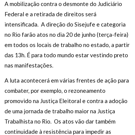
A mobilização contra o desmonte do Judiciário
Federal e a retirada de direitos será
intensificada. A direção do Sisejufe e categoria
no Rio farão atos no dia 20 de junho (terça-feira)
em todos os locais de trabalho no estado, a partir
das 13h. É para todo mundo estar vestindo preto
nas manifestações.
A luta acontecerá em várias frentes de ação para
combater, por exemplo, o rezoneamento
promovido na Justiça Eleitoral e contra a adoção
de uma jornada de trabalho maior na Justiça
Trabalhista no Rio. Os atos vão dar também
continuidade à resistência para impedir as