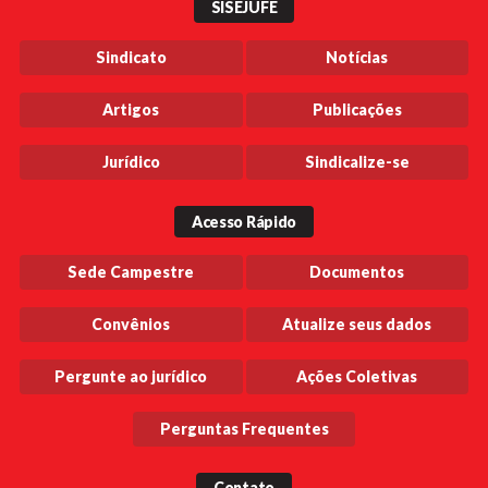
SISEJUFE
Sindicato
Notícias
Artigos
Publicações
Jurídico
Sindicalize-se
Acesso Rápido
Sede Campestre
Documentos
Convênios
Atualize seus dados
Pergunte ao jurídico
Ações Coletivas
Perguntas Frequentes
Contato