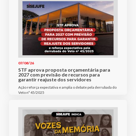
07/08/26
STF aprova proposta orçamentária para
2027 com previsão de recursos para
garantir reajuste dos servidores
Ação reforça expectativa e amplia o debate pela derrubada do
Veto nº 45/2025