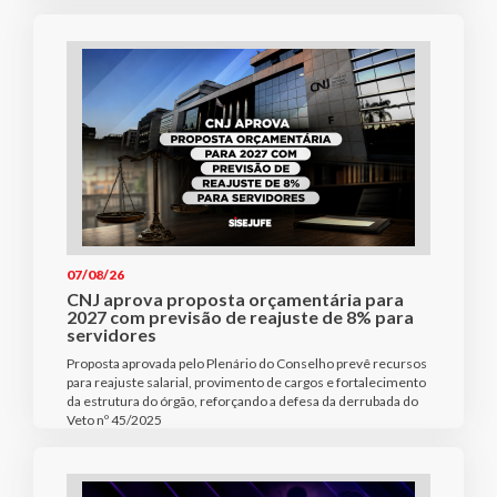
07/08/26
CNJ aprova proposta orçamentária para
2027 com previsão de reajuste de 8% para
servidores
Proposta aprovada pelo Plenário do Conselho prevê recursos
para reajuste salarial, provimento de cargos e fortalecimento
da estrutura do órgão, reforçando a defesa da derrubada do
Veto nº 45/2025