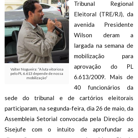
Tribunal Regional
Eleitoral (TRE/RJ), da
avenida Presidente
Wilson deram a
largada na semana de
mobilização para
aprovação do PL
Valter Nogueira: “A luta vitoriosa
pelo PL 6.613 depende de nossa
6.613/2009. Mais de
mobilização”
40 funcionários da
sede do tribunal e de cartórios eleitorais
participaram, na segunda-feira, dia 26 de maio, da
Assembleia Setorial convocada pela Direção do
Sisejufe com o intuito de aprofundar as