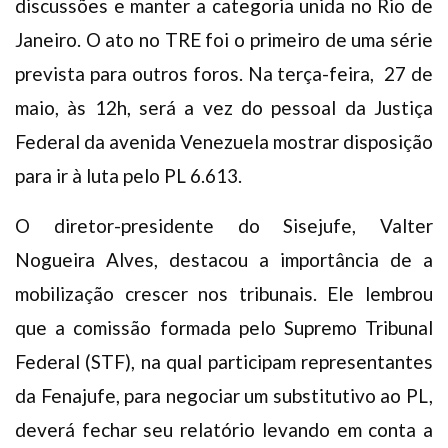
discussões e manter a categoria unida no Rio de
Janeiro. O ato no TRE foi o primeiro de uma série
prevista para outros foros. Na terça-feira, 27 de
maio, às 12h, será a vez do pessoal da Justiça
Federal da avenida Venezuela mostrar disposição
para ir à luta pelo PL 6.613.
O diretor-presidente do Sisejufe, Valter
Nogueira Alves, destacou a importância de a
mobilização crescer nos tribunais. Ele lembrou
que a comissão formada pelo Supremo Tribunal
Federal (STF), na qual participam representantes
da Fenajufe, para negociar um substitutivo ao PL,
deverá fechar seu relatório levando em conta a