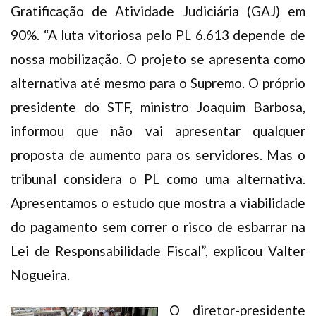
Gratificação de Atividade Judiciária (GAJ) em
90%. “A luta vitoriosa pelo PL 6.613 depende de
nossa mobilização. O projeto se apresenta como
alternativa até mesmo para o Supremo. O próprio
presidente do STF, ministro Joaquim Barbosa,
informou que não vai apresentar qualquer
proposta de aumento para os servidores. Mas o
tribunal considera o PL como uma alternativa.
Apresentamos o estudo que mostra a viabilidade
do pagamento sem correr o risco de esbarrar na
Lei de Responsabilidade Fiscal”, explicou Valter
Nogueira.
O diretor-presidente