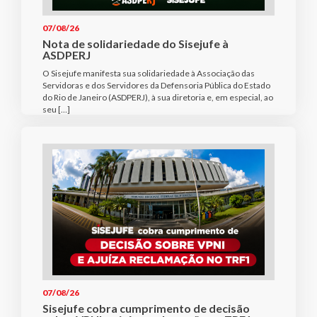
07/08/26
Nota de solidariedade do Sisejufe à
ASDPERJ
O Sisejufe manifesta sua solidariedade à Associação das
Servidoras e dos Servidores da Defensoria Pública do Estado
do Rio de Janeiro (ASDPERJ), à sua diretoria e, em especial, ao
seu […]
07/08/26
Sisejufe cobra cumprimento de decisão