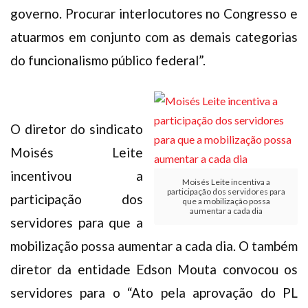
governo. Procurar interlocutores no Congresso e
atuarmos em conjunto com as demais categorias
do funcionalismo público federal”.
O diretor do sindicato
Moisés Leite
incentivou a
Moisés Leite incentiva a
participação dos servidores para
participação dos
que a mobilização possa
aumentar a cada dia
servidores para que a
mobilização possa aumentar a cada dia. O também
diretor da entidade Edson Mouta convocou os
servidores para o “Ato pela aprovação do PL