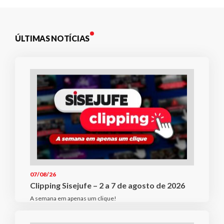
ÚLTIMAS NOTÍCIAS
07/08/26
Clipping Sisejufe – 2 a 7 de agosto de 2026
A semana em apenas um clique!