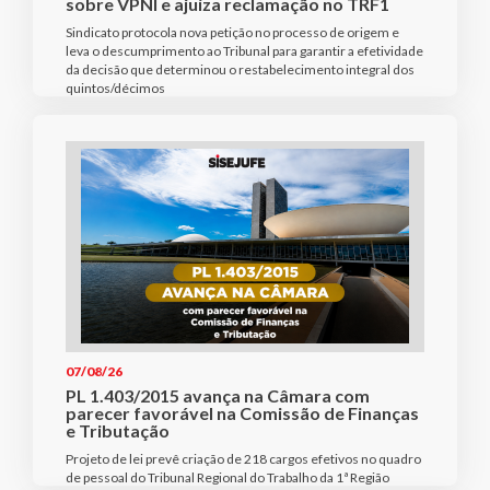
sobre VPNI e ajuíza reclamação no TRF1
Sindicato protocola nova petição no processo de origem e
leva o descumprimento ao Tribunal para garantir a efetividade
da decisão que determinou o restabelecimento integral dos
quintos/décimos
07/08/26
PL 1.403/2015 avança na Câmara com
parecer favorável na Comissão de Finanças
e Tributação
Projeto de lei prevê criação de 218 cargos efetivos no quadro
de pessoal do Tribunal Regional do Trabalho da 1ª Região