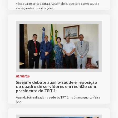
Faça sua inscrição para a Assembleia, que terá como pauta a
avaliação das mobilizações
05/08/26
Sisejufe debate auxílio-saúde e reposição
do quadro de servidores em reunião com
presidente do TRT 1
Agenda foi realizada na sede do TRT 1, na última quarta-feira
(29)