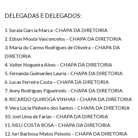
DELEGADAS E DELEGADOS:
1. Soraia Garcia Marca -CHAPA DA DIRETORIA
2. Edson Mouta Vasconcelos – CHAPA DA DIRETORIA
3. Maria do Carmo Rodrigues de Oliveira – CHAPA DA
DIRETORIA
4. Valter Nogueira Alves – CHAPA DA DIRETORIA
5. Fernanda Guimarães Lauria – CHAPA DA DIRETORIA
6. Lucas Ferreira Costa – CHAPA DA DIRETORIA
7. Anny Rodrigues Figueiredo – CHAPA DA DIRETORIA
8. RICARDO QUIROGA VINHAS – CHAPA DA DIRETORIA
9. Vera Lúcia Pinheiro dos Santos – CHAPA DA DIRETORIA
10. Joel Lima de Farias – CHAPA DA DIRETORIA
11. NELI COSTA ROSA – CHAPA DA DIRETORIA
12. Iuri Barbosa Matos Peixoto – CHAPA DA DIRETORIA