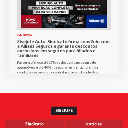
04/08/26
Sisejufe Auto: Sindicato firma convênio com
a Allianz Seguros e garante descontos
exclusivos em seguros para filiados e
familiares
Parceria oferece até 37% de desconto no seguro de
automóveis e até 40% no seguro residencial, além de
condições especiais de contratação e ampla cobertura
SISEJUFE
Sindicato
Notícias