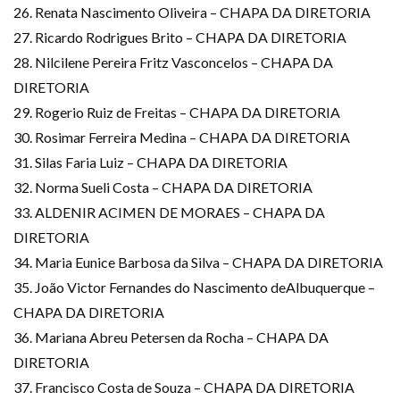
26. Renata Nascimento Oliveira – CHAPA DA DIRETORIA
27. Ricardo Rodrigues Brito – CHAPA DA DIRETORIA
28. Nilcilene Pereira Fritz Vasconcelos – CHAPA DA
DIRETORIA
29. Rogerio Ruiz de Freitas – CHAPA DA DIRETORIA
30. Rosimar Ferreira Medina – CHAPA DA DIRETORIA
31. Silas Faria Luiz – CHAPA DA DIRETORIA
32. Norma Sueli Costa – CHAPA DA DIRETORIA
33. ALDENIR ACIMEN DE MORAES – CHAPA DA
DIRETORIA
34. Maria Eunice Barbosa da Silva – CHAPA DA DIRETORIA
35. João Victor Fernandes do Nascimento deAlbuquerque –
CHAPA DA DIRETORIA
36. Mariana Abreu Petersen da Rocha – CHAPA DA
DIRETORIA
37. Francisco Costa de Souza – CHAPA DA DIRETORIA