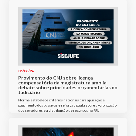
06/08/26
Provimento do CNJ sobre licença
compensatória da magistratura amplia
debate sobre prioridades orçamentárias no
Judiciário
Norma estabelece critérios nacionais para apuração e
pagamento dos passivos e reforça a pauta sobre a valorização
dos servidores e a distribuição de recursos no PJU