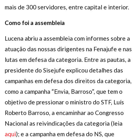
mais de 300 servidores, entre capital e interior.
Como foi a assembleia
Lucena abriu a assembleia com informes sobre a
atuação das nossas dirigentes na Fenajufe e nas
lutas em defesa da categoria. Entre as pautas, a
presidente do Sisejufe explicou detalhes das
campanhas em defesa dos direitos da categoria,
como a campanha “Envia, Barroso”, que tem o
objetivo de pressionar o ministro do STF, Luís
Roberto Barroso, a encaminhar ao Congresso
Nacional as reivindicações da categoria (leia
aqui
); e a campanha em defesa do NS, que