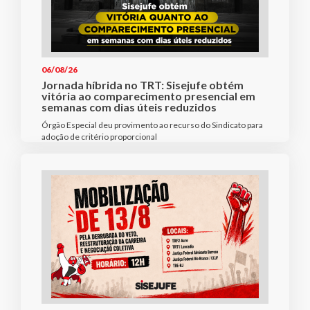
06/08/26
Jornada híbrida no TRT: Sisejufe obtém
vitória ao comparecimento presencial em
semanas com dias úteis reduzidos
Órgão Especial deu provimento ao recurso do Sindicato para
adoção de critério proporcional