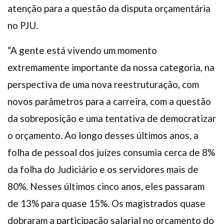
atenção para a questão da disputa orçamentária
no PJU.
“A gente está vivendo um momento
extremamente importante da nossa categoria, na
perspectiva de uma nova reestruturação, com
novos parâmetros para a carreira, com a questão
da sobreposição e uma tentativa de democratizar
o orçamento. Ao longo desses últimos anos, a
folha de pessoal dos juízes consumia cerca de 8%
da folha do Judiciário e os servidores mais de
80%. Nesses últimos cinco anos, eles passaram
de 13% para quase 15%. Os magistrados quase
dobraram a participação salarial no orçamento do