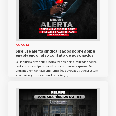
06/08/26
Sisejufe alerta sindicalizados sobre golpe
envolvendo falso contato de advogados
O Sisejufe alerta seus sindicalizados e sindicalizadas sobre
tentativas de golpe praticadas por criminosos que estão
entrando em contato em nome dos advogados que prestam
assessoria jurídica ao sindicato. As […]