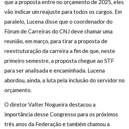
que a proposta entre no orçamento de 2025, eles
vão indicar um reajuste para todos os cargos. Em
paralelo, Lucena disse que o coordenador do
Fórum de Carreiras do CNJ deve chamar uma
reunião, em março, para tirar a proposta de
reestruturação da carreira a fim de que, neste
primeiro semestre, a proposta chegue ao STF
para ser analisada e encaminhada. Lucena
abordou, ainda, a luta pela inclusão do servidor no
orçamento.
O diretor Valter Nogueira destacou a
importância desse Congresso para os próximos
três anos da Federação e também chamou a