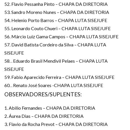
52. Flavio Pessanha Pinto – CHAPA DA DIRETORIA
53. Sandro Moreno Nunes – CHAPA DA DIRETORIA
54. Helenio Porto Barros – CHAPA LUTA SISEJUFE
55. Leonardo Couto Chueri – CHAPA LUTA SISEJUFE
56. Márcio Luiz Gama Campos – CHAPA LUTA SISEJUFE
57. David Batista Cordeiro da Silva – CHAPA LUTA
SISEJUFE
58. . Eduardo Brasil Mendivil Pelaes – CHAPA LUTA
SISEJUFE
59. Fabio Aparecido Ferreira – CHAPA LUTA SISEJUFE
60. . Renato José Soares -CHAPA LUTA SISEJUFE
OBSERVADORES
/SUPLENTES:
1. Abilio Fernandes – CHAPA DA DIRETORIA
2. Áurea Dias – CHAPA DA DIRETORIA
3. Flavio da Rocha Prevot – CHAPA DA DIRETORIA