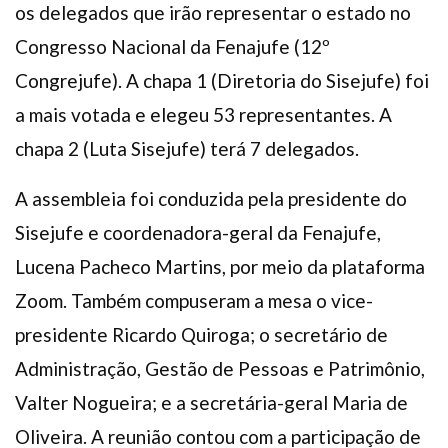
os delegados que irão representar o estado no
Congresso Nacional da Fenajufe (12º
Congrejufe). A chapa 1 (Diretoria do Sisejufe) foi
a mais votada e elegeu 53 representantes. A
chapa 2 (Luta Sisejufe) terá 7 delegados.
A assembleia foi conduzida pela presidente do
Sisejufe e coordenadora-geral da Fenajufe,
Lucena Pacheco Martins, por meio da plataforma
Zoom. Também compuseram a mesa o vice-
presidente Ricardo Quiroga; o secretário de
Administração, Gestão de Pessoas e Patrimônio,
Valter Nogueira; e a secretária-geral Maria de
Oliveira. A reunião contou com a participação de