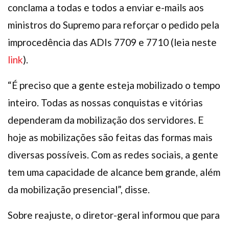
conclama a todas e todos a enviar e-mails aos
ministros do Supremo para reforçar o pedido pela
improcedência das ADIs 7709 e 7710 (leia neste
link
).
“É preciso que a gente esteja mobilizado o tempo
inteiro. Todas as nossas conquistas e vitórias
dependeram da mobilização dos servidores. E
hoje as mobilizações são feitas das formas mais
diversas possíveis. Com as redes sociais, a gente
tem uma capacidade de alcance bem grande, além
da mobilização presencial”, disse.
Sobre reajuste, o diretor-geral informou que para