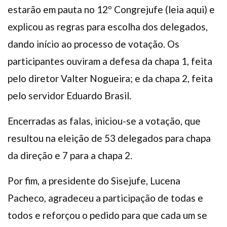
estarão em pauta no 12º Congrejufe (leia aqui) e
explicou as regras para escolha dos delegados,
dando início ao processo de votação. Os
participantes ouviram a defesa da chapa 1, feita
pelo diretor Valter Nogueira; e da chapa 2, feita
pelo servidor Eduardo Brasil.
Encerradas as falas, iniciou-se a votação, que
resultou na eleição de 53 delegados para chapa
da direção e 7 para a chapa 2.
Por fim, a presidente do Sisejufe, Lucena
Pacheco, agradeceu a participação de todas e
todos e reforçou o pedido para que cada um se