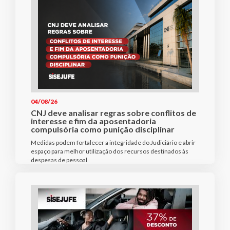
04/08/26
CNJ deve analisar regras sobre conflitos de
interesse e fim da aposentadoria
compulsória como punição disciplinar
Medidas podem fortalecer a integridade do Judiciário e abrir
espaço para melhor utilização dos recursos destinados às
despesas de pessoal