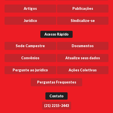
Artigos
Publicações
Jurídico
Sindicalize-se
Acesso Rápido
Sede Campestre
Documentos
Convênios
Atualize seus dados
Pergunte ao jurídico
Ações Coletivas
Perguntas Frequentes
Contato
(21) 2215-2443