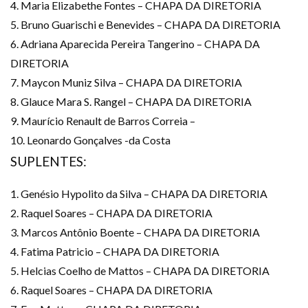
4. Maria Elizabethe Fontes – CHAPA DA DIRETORIA
5. Bruno Guarischi e Benevides – CHAPA DA DIRETORIA
6. Adriana Aparecida Pereira Tangerino – CHAPA DA
DIRETORIA
7. Maycon Muniz Silva – CHAPA DA DIRETORIA
8. Glauce Mara S. Rangel – CHAPA DA DIRETORIA
9. Maurício Renault de Barros Correia –
10. Leonardo Gonçalves -da Costa
SUPLENTES:
1. Genésio Hypolito da Silva – CHAPA DA DIRETORIA
2. Raquel Soares – CHAPA DA DIRETORIA
3. Marcos Antônio Boente – CHAPA DA DIRETORIA
4. Fatima Patricio – CHAPA DA DIRETORIA
5. Helcias Coelho de Mattos – CHAPA DA DIRETORIA
6. Raquel Soares – CHAPA DA DIRETORIA