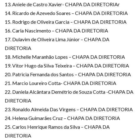
13. Aniele de Castro Xavier- CHAPA DA DIRETORIAr
14. Ricardo de Azevedo Soares – CHAPA DA DIRETORIA
15. Rodrigo de Oliveira Garcia – CHAPA DA DIRETORIA
16. Carla Nascimento – CHAPA DA DIRETORIA
17. Dulavim de Oliveira Lima Júnior – CHAPA DA
DIRETORIA
18. Michelle Maranhão Lopes – CHAPA DA DIRETORIA
19. Vitor Hugo da Silva Teixeira – CHAPA DA DIRETORIA
20. Patricia Fernanda dos Santos – CHAPA DA DIRETORIA
21. Marcio Loureiro Cotta- CHAPA DA DIRETORIA
22. Daniela Alcântara Demétrio de Souza Cotta -CHAPA DA
DIRETORIA
23. Ronaldo Almeida Das Virgens – CHAPA DA DIRETORIA
24. Helena Guimarães Cruz – CHAPA DA DIRETORIA
25. Carlos Henrique Ramos da Silva – CHAPA DA
DIRETORIA