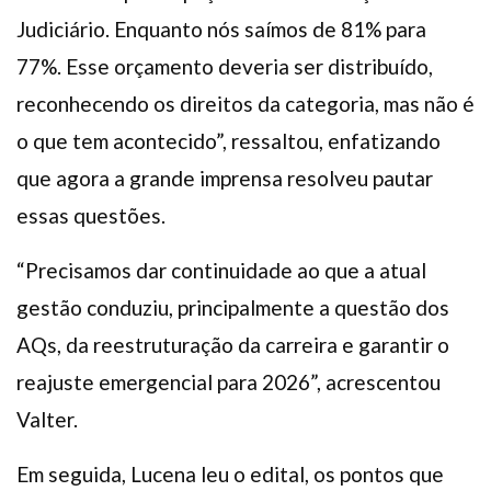
Judiciário. Enquanto nós saímos de 81% para
77%. Esse orçamento deveria ser distribuído,
reconhecendo os direitos da categoria, mas não é
o que tem acontecido”, ressaltou, enfatizando
que agora a grande imprensa resolveu pautar
essas questões.
“Precisamos dar continuidade ao que a atual
gestão conduziu, principalmente a questão dos
AQs, da reestruturação da carreira e garantir o
reajuste emergencial para 2026”, acrescentou
Valter.
Em seguida, Lucena leu o edital, os pontos que