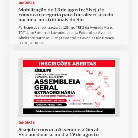
06/08/26
Mobilização de 13 de agosto: Sisejufe
convoca categoria para fortalecer ato do
nacional nos tribunais do Rio
Participe da mobilização às 12h, no TRF2 da Avenida Acre;
TRT-1, no Fórum da Lavradio; Justiça Federal, na Avenida
Almirante Barroso; Justiça Federal, na Avenida Rio Branco
(CCJF) e TRE-RJ.
06/08/26
Sisejufe convoca Assembleia Geral
Extraordinária, no dia 19 de agosto