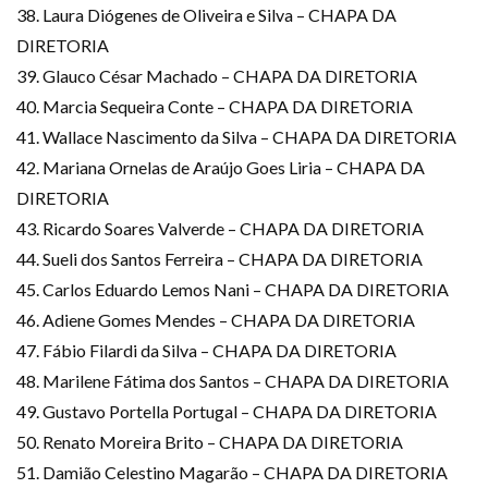
38. Laura Diógenes de Oliveira e Silva – CHAPA DA
DIRETORIA
39. Glauco César Machado – CHAPA DA DIRETORIA
40. Marcia Sequeira Conte – CHAPA DA DIRETORIA
41. Wallace Nascimento da Silva – CHAPA DA DIRETORIA
42. Mariana Ornelas de Araújo Goes Liria – CHAPA DA
DIRETORIA
43. Ricardo Soares Valverde – CHAPA DA DIRETORIA
44. Sueli dos Santos Ferreira – CHAPA DA DIRETORIA
45. Carlos​ Eduardo Lemos Nani – CHAPA DA DIRETORIA
46. Adiene Gomes Mendes – CHAPA DA DIRETORIA
47. Fábio Filardi da Silva – CHAPA DA DIRETORIA
48. Marilene Fátima dos Santos – CHAPA DA DIRETORIA
49. Gustavo Portella Portugal – CHAPA DA DIRETORIA
50. Renato Moreira Brito – CHAPA DA DIRETORIA
51. Damião Celestino Magarão – CHAPA DA DIRETORIA