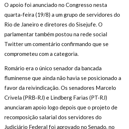
O apoio foi anunciado no Congresso nesta
quarta-feira (19/8) a um grupo de servidores do
Rio de Janeiro e diretores do Sisejufe. O
parlamentar também postou na rede social
Twitter um comentário confirmando que se
comprometeu com a categoria.
Romário era o único senador da bancada
fluminense que ainda não havia se posicionado a
favor da reivindicação. Os senadores Marcelo
Crivela (PRB-RJ) e Lindberg Farias (PT-RJ)
anunciaram apoio logo depois que o projeto de
recomposição salarial dos servidores do
Judiciário Federal foi aprovado no Senado, no