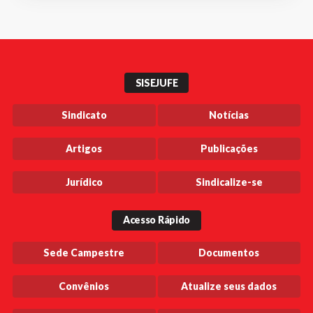
SISEJUFE
Sindicato
Notícias
Artigos
Publicações
Jurídico
Sindicalize-se
Acesso Rápido
Sede Campestre
Documentos
Convênios
Atualize seus dados