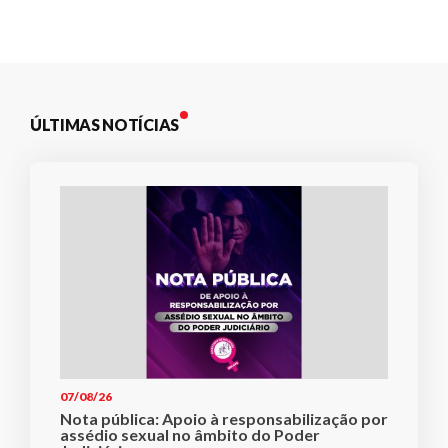
Post
ÚLTIMAS NOTÍCIAS
07/08/26
Nota pública: Apoio à responsabilização por
assédio sexual no âmbito do Poder