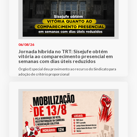
06/08/26
Jornada híbrida no TRT: Sisejufe obtém
vitória ao comparecimento presencial em
semanas com dias úteis reduzidos
Órgão Especial deu provimento ao recurso do Sindicato para
adoção de critério proporcional