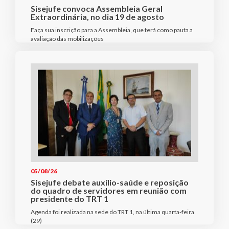
Sisejufe convoca Assembleia Geral
Extraordinária, no dia 19 de agosto
Faça sua inscrição para a Assembleia, que terá como pauta a
avaliação das mobilizações
05/08/26
Sisejufe debate auxílio-saúde e reposição
do quadro de servidores em reunião com
presidente do TRT 1
Agenda foi realizada na sede do TRT 1, na última quarta-feira
(29)