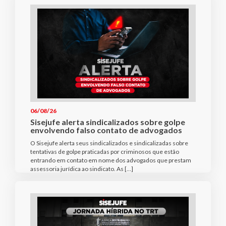
06/08/26
Sisejufe alerta sindicalizados sobre golpe
envolvendo falso contato de advogados
O Sisejufe alerta seus sindicalizados e sindicalizadas sobre
tentativas de golpe praticadas por criminosos que estão
entrando em contato em nome dos advogados que prestam
assessoria jurídica ao sindicato. As […]