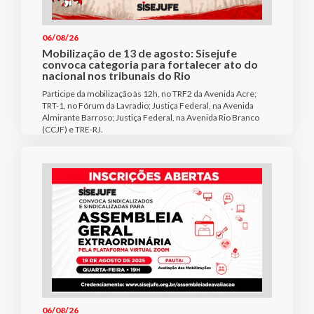
06/08/26
Mobilização de 13 de agosto: Sisejufe
convoca categoria para fortalecer ato do
nacional nos tribunais do Rio
Participe da mobilização às 12h, no TRF2 da Avenida Acre;
TRT-1, no Fórum da Lavradio; Justiça Federal, na Avenida
Almirante Barroso; Justiça Federal, na Avenida Rio Branco
(CCJF) e TRE-RJ.
06/08/26