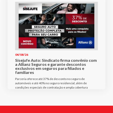
04/08/26
Sisejufe Auto: Sindicato firma convênio com
a Allianz Seguros e garante descontos
exclusivos em seguros para filiados e
familiares
Parceria oferece até 37% de desconto no seguro de
automóveis e até 40% no seguro residencial, além de
condições especiais de contratação e ampla cobertura