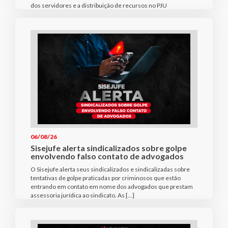
dos servidores e a distribuição de recursos no PJU
06/08/26
Sisejufe alerta sindicalizados sobre golpe
envolvendo falso contato de advogados
O Sisejufe alerta seus sindicalizados e sindicalizadas sobre
tentativas de golpe praticadas por criminosos que estão
entrando em contato em nome dos advogados que prestam
assessoria jurídica ao sindicato. As […]