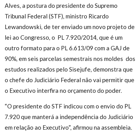
Alves, a postura do presidente do Supremo
Tribunal Federal (STF), ministro Ricardo
Lewandowski, de ter enviado um novo projeto de
lei ao Congresso, o PL 7.920/2014, que é um
outro formato para o PL 6.613/09 com a GAJ de
90%, em seis parcelas semestrais nos moldes dos
estudos realizados pelo Sisejufe, demonstra que
o chefe do Judiciário Federal não vai permitir que
o Executivo interfira no orçamento do poder.
“O presidente do STF indicou com o envio do PL
7.920 que manterá a independência do Judiciário
em relação ao Executivo”, afirmou na assembleia.