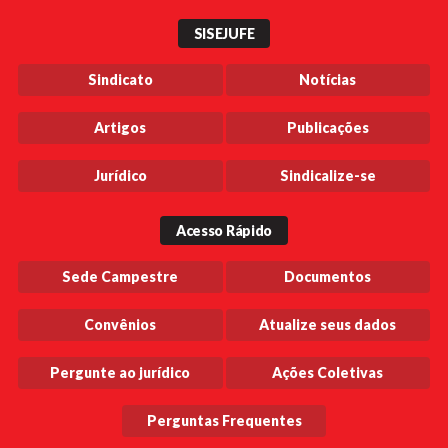
SISEJUFE
Sindicato
Notícias
Artigos
Publicações
Jurídico
Sindicalize-se
Acesso Rápido
Sede Campestre
Documentos
Convênios
Atualize seus dados
Pergunte ao jurídico
Ações Coletivas
Perguntas Frequentes