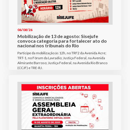
06/08/26
Mobilização de 13 de agosto: Sisejufe
convoca categoria para fortalecer ato do
nacional nos tribunais do Rio
Participe da mobilização às 12h, no TRF2 da Avenida Acre;
TRT-1, no Fórum da Lavradio; Justiça Federal, na Avenida
Almirante Barroso; Justiça Federal, na Avenida Rio Branco
(CCJF) e TRE-RJ.