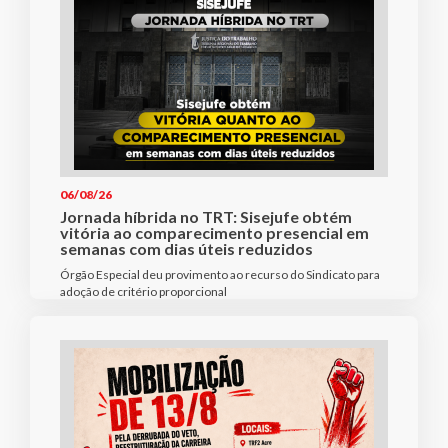
06/08/26
Jornada híbrida no TRT: Sisejufe obtém
vitória ao comparecimento presencial em
semanas com dias úteis reduzidos
Órgão Especial deu provimento ao recurso do Sindicato para
adoção de critério proporcional