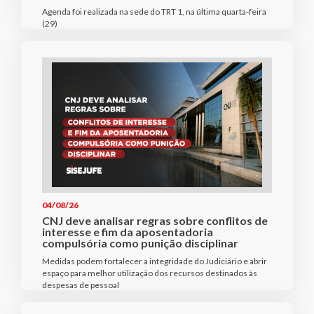
Agenda foi realizada na sede do TRT 1, na última quarta-feira
(29)
04/08/26
CNJ deve analisar regras sobre conflitos de
interesse e fim da aposentadoria
compulsória como punição disciplinar
Medidas podem fortalecer a integridade do Judiciário e abrir
espaço para melhor utilização dos recursos destinados às
despesas de pessoal