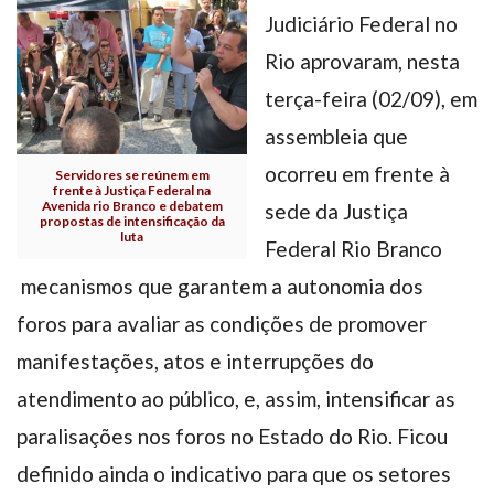
Judiciário Federal no
Rio aprovaram, nesta
terça-feira (02/09), em
assembleia que
ocorreu em frente à
Servidores se reúnem em
frente à Justiça Federal na
Avenida rio Branco e debatem
sede da Justiça
propostas de intensificação da
luta
Federal Rio Branco
mecanismos que garantem a autonomia dos
foros para avaliar as condições de promover
manifestações, atos e interrupções do
atendimento ao público, e, assim, intensificar as
paralisações nos foros no Estado do Rio. Ficou
definido ainda o indicativo para que os setores