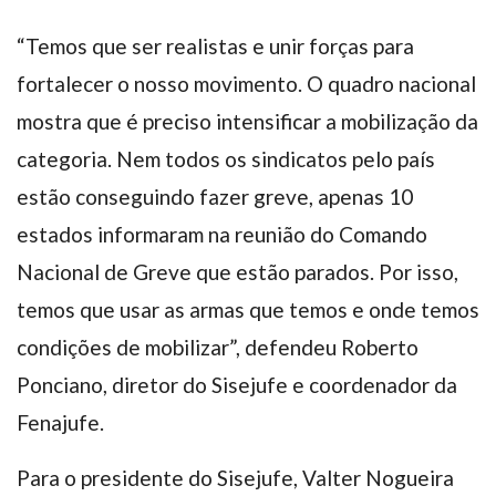
“Temos que ser realistas e unir forças para
fortalecer o nosso movimento. O quadro nacional
mostra que é preciso intensificar a mobilização da
categoria. Nem todos os sindicatos pelo país
estão conseguindo fazer greve, apenas 10
estados informaram na reunião do Comando
Nacional de Greve que estão parados. Por isso,
temos que usar as armas que temos e onde temos
condições de mobilizar”, defendeu Roberto
Ponciano, diretor do Sisejufe e coordenador da
Fenajufe.
Para o presidente do Sisejufe, Valter Nogueira