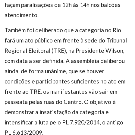
façam paralisações de 12h às 14h nos balcões
atendimento.
Também foi deliberado que a categoria no Rio
fará um ato público em frente à sede do Tribunal
Regional Eleitoral (TRE), na Presidente Wilson,
com data a ser definida. A assembleia deliberou
ainda, de forma unânime, que se houver
condições e participantes suficientes no ato em
frente ao TRE, os manifestantes vão sair em
passeata pelas ruas do Centro. O objetivo é
demonstrar a insatisfação da categoria e
intensificar a luta pelo PL 7.920/2014, o antigo
PL 6.613/2009.