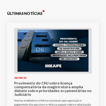
ÚLTIMAS NOTÍCIAS
06/08/26
Provimento do CNJ sobre licença
compensatória da magistratura amplia
debate sobre prioridades orçamentárias no
Judiciário
Norma estabelece critérios nacionais para apuração e
pagamento dos passivos e reforça a pauta sobre a valorização