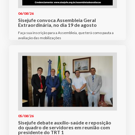
06/08/26
Sisejufe convoca Assembleia Geral
Extraordinária, no dia 19 de agosto
Faça sua inscrição para a Assembleia, que terá como pauta a
avaliação das mobilizações
05/08/26
Sisejufe debate auxílio-saúde e reposição
do quadro de servidores em reunião com
presidente do TRT 1