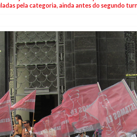
ladas pela categoria, ainda antes do segundo turn