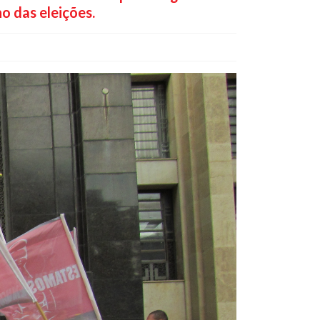
o das eleições.