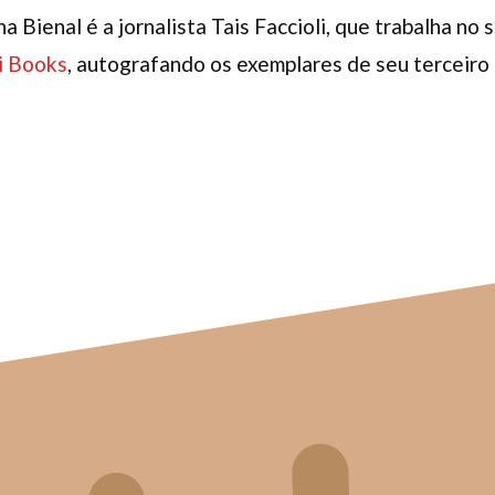
 Bienal é a jornalista Tais Faccioli, que trabalha no 
li Books
, autografando os exemplares de seu terceiro 