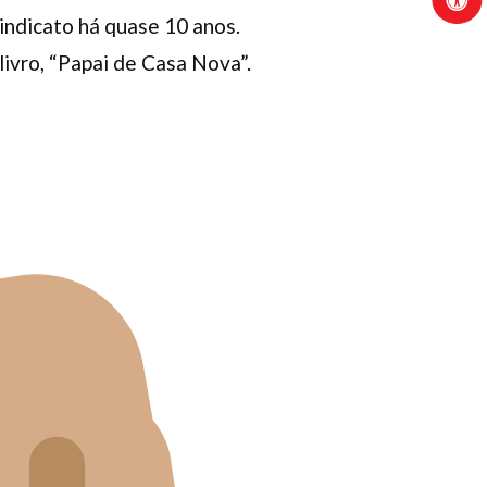
sindicato há quase 10 anos.
livro, “Papai de Casa Nova”.