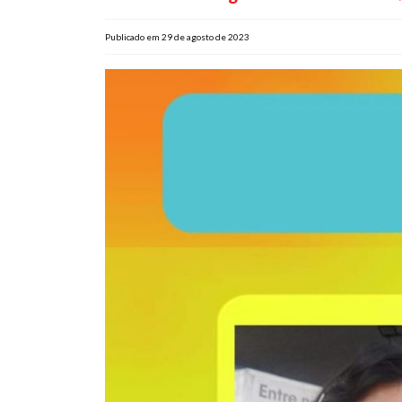
Publicado em 29 de agosto de 2023