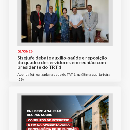
05/08/26
Sisejufe debate auxílio-saúde e reposição
do quadro de servidores em reunião com
presidente do TRT 1
Agenda foi realizada na sede do TRT 1, na última quarta-feira
(29)