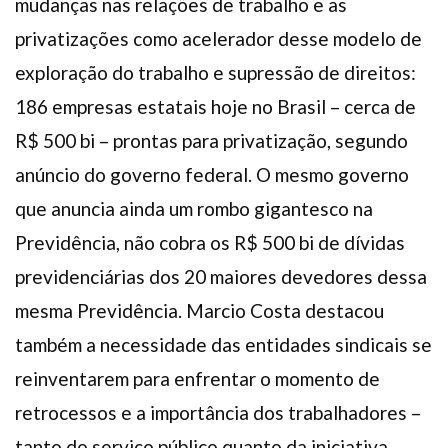
mudanças nas relações de trabalho e as
privatizações como acelerador desse modelo de
exploração do trabalho e supressão de direitos:
186 empresas estatais hoje no Brasil – cerca de
R$ 500 bi – prontas para privatização, segundo
anúncio do governo federal. O mesmo governo
que anuncia ainda um rombo gigantesco na
Previdência, não cobra os R$ 500 bi de dívidas
previdenciárias dos 20 maiores devedores dessa
mesma Previdência. Marcio Costa destacou
também a necessidade das entidades sindicais se
reinventarem para enfrentar o momento de
retrocessos e a importância dos trabalhadores –
tanto do serviço público quanto da iniciativa