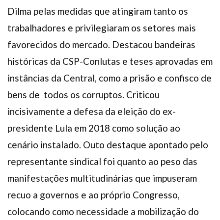
Dilma pelas medidas que atingiram tanto os
trabalhadores e privilegiaram os setores mais
favorecidos do mercado. Destacou bandeiras
históricas da CSP-Conlutas e teses aprovadas em
instâncias da Central, como a prisão e confisco de
bens de todos os corruptos. Criticou
incisivamente a defesa da eleição do ex-
presidente Lula em 2018 como solução ao
cenário instalado. Outo destaque apontado pelo
representante sindical foi quanto ao peso das
manifestações multitudinárias que impuseram
recuo a governos e ao próprio Congresso,
colocando como necessidade a mobilização do