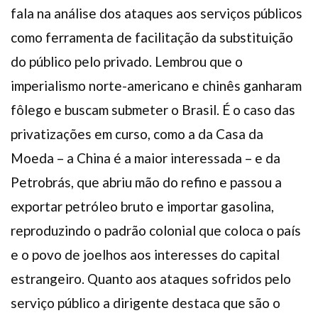
fala na análise dos ataques aos serviços públicos
como ferramenta de facilitação da substituição
do público pelo privado. Lembrou que o
imperialismo norte-americano e chinês ganharam
fôlego e buscam submeter o Brasil. É o caso das
privatizações em curso, como a da Casa da
Moeda – a China é a maior interessada – e da
Petrobrás, que abriu mão do refino e passou a
exportar petróleo bruto e importar gasolina,
reproduzindo o padrão colonial que coloca o país
e o povo de joelhos aos interesses do capital
estrangeiro. Quanto aos ataques sofridos pelo
serviço público a dirigente destaca que são o