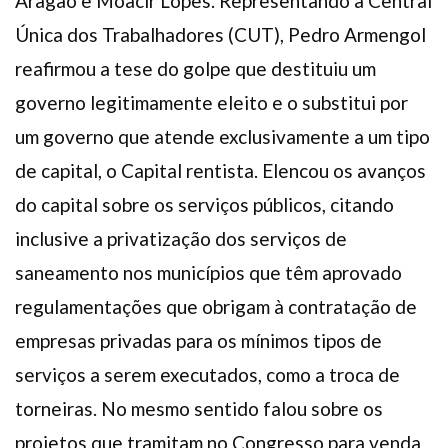
Aragão e Moacir Lopes. Representando a Central
Única dos Trabalhadores (CUT), Pedro Armengol
reafirmou a tese do golpe que destituiu um
governo legitimamente eleito e o substitui por
um governo que atende exclusivamente a um tipo
de capital, o Capital rentista. Elencou os avanços
do capital sobre os serviços públicos, citando
inclusive a privatização dos serviços de
saneamento nos municípios que têm aprovado
regulamentações que obrigam à contratação de
empresas privadas para os mínimos tipos de
serviços a serem executados, como a troca de
torneiras. No mesmo sentido falou sobre os
projetos que tramitam no Congresso para venda