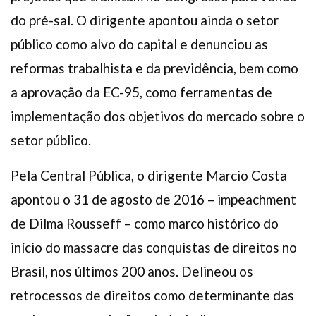
do pré-sal. O dirigente apontou ainda o setor
público como alvo do capital e denunciou as
reformas trabalhista e da previdência, bem como
a aprovação da EC-95, como ferramentas de
implementação dos objetivos do mercado sobre o
setor público.
Pela Central Pública, o dirigente Marcio Costa
apontou o 31 de agosto de 2016 – impeachment
de Dilma Rousseff – como marco histórico do
início do massacre das conquistas de direitos no
Brasil, nos últimos 200 anos. Delineou os
retrocessos de direitos como determinante das