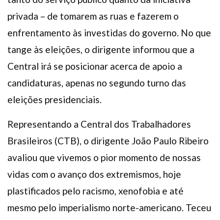
privada – de tomarem as ruas e fazerem o
enfrentamento às investidas do governo. No que
tange às eleições, o dirigente informou que a
Central irá se posicionar acerca de apoio a
candidaturas, apenas no segundo turno das
eleições presidenciais.
Representando a Central dos Trabalhadores
Brasileiros (CTB), o dirigente João Paulo Ribeiro
avaliou que vivemos o pior momento de nossas
vidas com o avanço dos extremismos, hoje
plastificados pelo racismo, xenofobia e até
mesmo pelo imperialismo norte-americano. Teceu