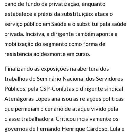
pano de fundo da privatização, enquanto
estabelece a práxis da substituição: ataca o
serviço público em Saúde e o substitui pela saúde
privada. Incisiva, a dirigente também aponta a
mobilização do segmento como forma de
resistência ao desmonte em curso.
Finalizando as exposições na abertura dos
trabalhos do Seminário Nacional dos Servidores
Públicos, pela CSP-Conlutas o dirigente sindical
Atenágoras Lopes analisou as relações políticas
que permeiam o cenário de ataque vivido pela
classe trabalhadora. Criticou incisivamente os
governos de Fernando Henrique Cardoso, Lula e