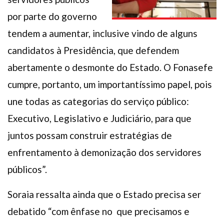
por parte do governo
tendem a aumentar, inclusive vindo de alguns
candidatos à Presidência, que defendem
abertamente o desmonte do Estado. O Fonasefe
cumpre, portanto, um importantíssimo papel, pois
une todas as categorias do serviço público:
Executivo, Legislativo e Judiciário, para que
juntos possam construir estratégias de
enfrentamento à demonização dos servidores
públicos”.
Soraia ressalta ainda que o Estado precisa ser
debatido “com ênfase no que precisamos e