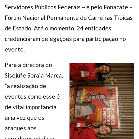
Servidores Públicos Federais – e pelo Fonacate –
Fórum Nacional Permanente de Carreiras Típicas
de Estado. Até o momento, 24 entidades
credenciaram delegações para participação no
evento.
Para a diretora do
Sisejufe Soraia Marca,
“a realização de
eventos como esse é
de vital importância,
uma vez que os
ataques aos
servidores públicos