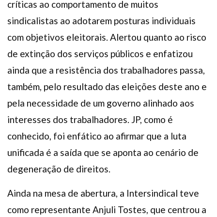
críticas ao comportamento de muitos
sindicalistas ao adotarem posturas individuais
com objetivos eleitorais. Alertou quanto ao risco
de extinção dos serviços públicos e enfatizou
ainda que a resistência dos trabalhadores passa,
também, pelo resultado das eleições deste ano e
pela necessidade de um governo alinhado aos
interesses dos trabalhadores. JP, como é
conhecido, foi enfático ao afirmar que a luta
unificada é a saída que se aponta ao cenário de
degeneração de direitos.
Ainda na mesa de abertura, a Intersindical teve
como representante Anjuli Tostes, que centrou a