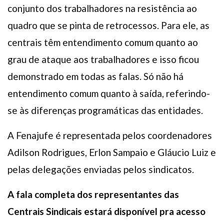
conjunto dos trabalhadores na resistência ao
quadro que se pinta de retrocessos. Para ele, as
centrais têm entendimento comum quanto ao
grau de ataque aos trabalhadores e isso ficou
demonstrado em todas as falas. Só não há
entendimento comum quanto à saída, referindo-
se às diferenças programáticas das entidades.
A Fenajufe é representada pelos coordenadores
Adilson Rodrigues, Erlon Sampaio e Gláucio Luiz e
pelas delegações enviadas pelos sindicatos.
A fala completa dos representantes das
Centrais Sindicais estará disponível pra acesso