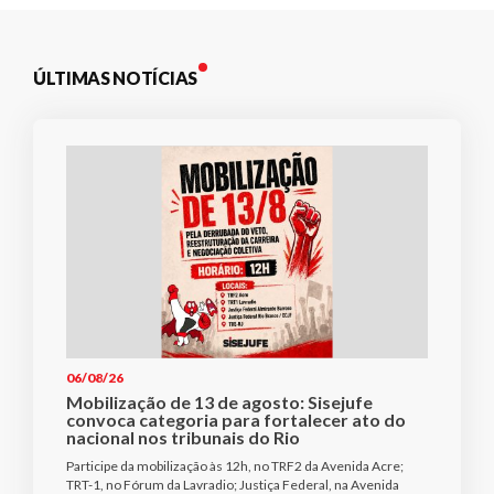
ÚLTIMAS NOTÍCIAS
06/08/26
Mobilização de 13 de agosto: Sisejufe
convoca categoria para fortalecer ato do
nacional nos tribunais do Rio
Participe da mobilização às 12h, no TRF2 da Avenida Acre;
TRT-1, no Fórum da Lavradio; Justiça Federal, na Avenida