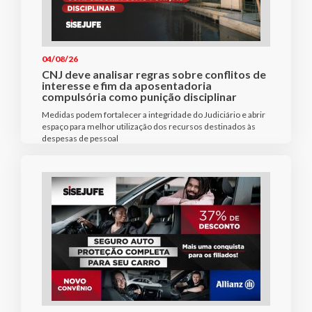
04/08/26
CNJ deve analisar regras sobre conflitos de
interesse e fim da aposentadoria
compulsória como punição disciplinar
Medidas podem fortalecer a integridade do Judiciário e abrir
espaço para melhor utilização dos recursos destinados às
despesas de pessoal