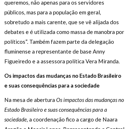
queremos, não apenas para os servidores
públicos, mas para a população em geral,
sobretudo a mais carente, que se vê alijada dos
debates e é utilizada como massa de manobra por
políticos”. Também fazem parte da delegação
fluminense a representante de base Anny
Figueiredo e a assessora política Vera Miranda.
Os impactos das mudanças no Estado Brasileiro
e suas consequências para a sociedade
Na mesa de abertura
Os impactos das mudanças no
Estado Brasileiro e suas consequências para a
sociedade
, a coordenação fico a cargo de Naara