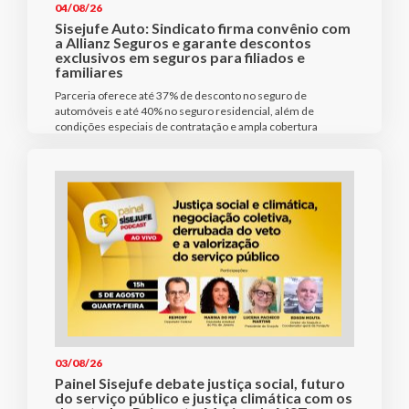
04/08/26
Sisejufe Auto: Sindicato firma convênio com
a Allianz Seguros e garante descontos
exclusivos em seguros para filiados e
familiares
Parceria oferece até 37% de desconto no seguro de
automóveis e até 40% no seguro residencial, além de
condições especiais de contratação e ampla cobertura
03/08/26
Painel Sisejufe debate justiça social, futuro
do serviço público e justiça climática com os