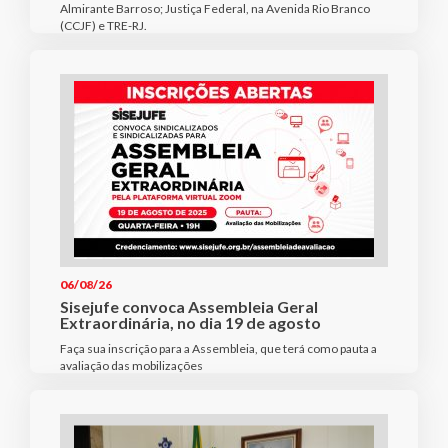
Almirante Barroso; Justiça Federal, na Avenida Rio Branco
(CCJF) e TRE-RJ.
06/08/26
Sisejufe convoca Assembleia Geral
Extraordinária, no dia 19 de agosto
Faça sua inscrição para a Assembleia, que terá como pauta a
avaliação das mobilizações