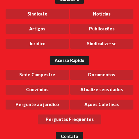
Sindicato
Notícias
Artigos
Publicações
Jurídico
Sindicalize-se
Acesso Rápido
Sede Campestre
Documentos
Convênios
Atualize seus dados
Pergunte ao jurídico
Ações Coletivas
Perguntas Frequentes
Contato