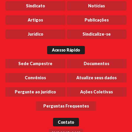
Sindicato
Notícias
Artigos
Publicações
Jurídico
Sindicalize-se
Acesso Rápido
Sede Campestre
Documentos
Convênios
Atualize seus dados
Pergunte ao jurídico
Ações Coletivas
Perguntas Frequentes
Contato