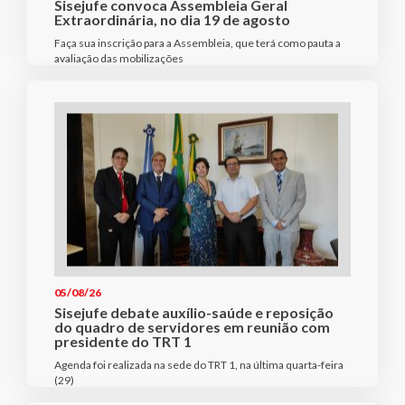
Sisejufe convoca Assembleia Geral
Extraordinária, no dia 19 de agosto
Faça sua inscrição para a Assembleia, que terá como pauta a
avaliação das mobilizações
05/08/26
Sisejufe debate auxílio-saúde e reposição
do quadro de servidores em reunião com
presidente do TRT 1
Agenda foi realizada na sede do TRT 1, na última quarta-feira
(29)