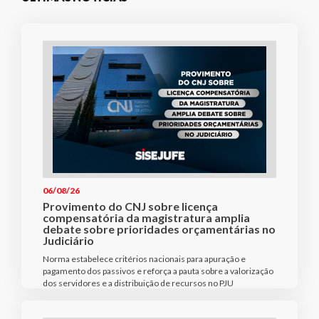
06/08/26
Provimento do CNJ sobre licença
compensatória da magistratura amplia
debate sobre prioridades orçamentárias no
Judiciário
Norma estabelece critérios nacionais para apuração e
pagamento dos passivos e reforça a pauta sobre a valorização
dos servidores e a distribuição de recursos no PJU