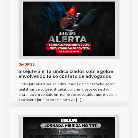
06/08/26
Sisejufe alerta sindicalizados sobre golpe
envolvendo falso contato de advogados
O Sisejufe alerta seus sindicalizados e sindicalizadas sobre
tentativas de golpe praticadas por criminosos que estão
entrando em contato em nome dos advogados que prestam
assessoria jurídica ao sindicato. As […]