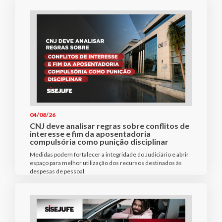
04/08/26
CNJ deve analisar regras sobre conflitos de
interesse e fim da aposentadoria
compulsória como punição disciplinar
Medidas podem fortalecer a integridade do Judiciário e abrir
espaço para melhor utilização dos recursos destinados às
despesas de pessoal