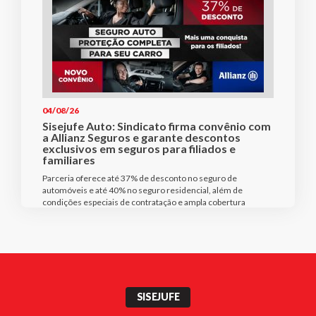
04/08/26
Sisejufe Auto: Sindicato firma convênio com
a Allianz Seguros e garante descontos
exclusivos em seguros para filiados e
familiares
Parceria oferece até 37% de desconto no seguro de
automóveis e até 40% no seguro residencial, além de
condições especiais de contratação e ampla cobertura
SISEJUFE