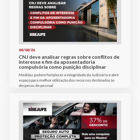
04/08/26
CNJ deve analisar regras sobre conflitos de
interesse e fim da aposentadoria
compulsória como punição disciplinar
Medidas podem fortalecer a integridade do Judiciário e abrir
espaço para melhor utilização dos recursos destinados às
despesas de pessoal