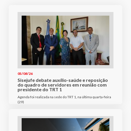
05/08/26
Sisejufe debate auxílio-saúde e reposição
do quadro de servidores em reunião com
presidente do TRT 1
Agenda foi realizada na sede do TRT 1, na última quarta-feira
(29)