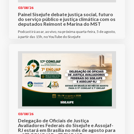
03/08/26
Painel Sisejufe debate justiça social, futuro
do serviço público e justiça climática com os
deputados Reimont e Marina do MST
Podcast irá ao ar, ao vivo, na próxima quarta-feira, 5 de agosto,
à partir das 15h, no YouTube do Sisejufe
03/08/26
Delegação de Oficiais de Justiça
Avaliadores Federais do Sisejufe e Assojaf-
RJ estará em Brasília no mês de agosto para