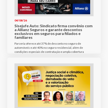
04/08/26
Sisejufe Auto: Sindicato firma convênio com
a Allianz Seguros e garante descontos
exclusivos em seguros para filiados e
familiares
Parceria oferece até 37% de desconto no seguro de
automóveis e até 40% no seguro residencial, além de
condições especiais de contratação e ampla cobertura