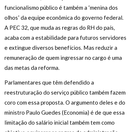
funcionalismo público é também a ‘menina dos
olhos’ da equipe econômica do governo federal.
A PEC 32, que muda as regras do RH do país,
acaba com a estabilidade para futuros servidores
e extingue diversos benefícios. Mas reduzir a
remuneração de quem ingressar no cargo é uma
das metas da reforma.
Parlamentares que têm defendido a
reestruturação do serviço público também fazem
coro com essa proposta. O argumento deles e do
ministro Paulo Guedes (Economia) é de que essa
limitação do salário inicial também tem como