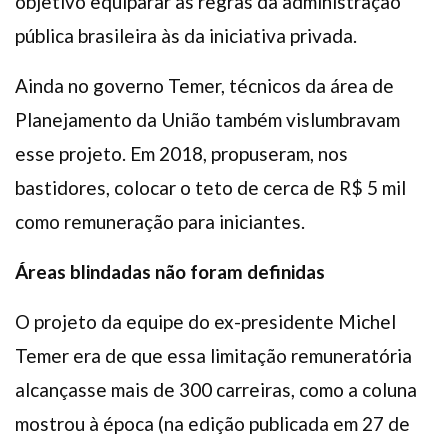
objetivo equiparar as regras da administração
pública brasileira às da iniciativa privada.
Ainda no governo Temer, técnicos da área de
Planejamento da União também vislumbravam
esse projeto. Em 2018, propuseram, nos
bastidores, colocar o teto de cerca de R$ 5 mil
como remuneração para iniciantes.
Áreas blindadas não foram definidas
O projeto da equipe do ex-presidente Michel
Temer era de que essa limitação remuneratória
alcançasse mais de 300 carreiras, como a coluna
mostrou à época (na edição publicada em 27 de