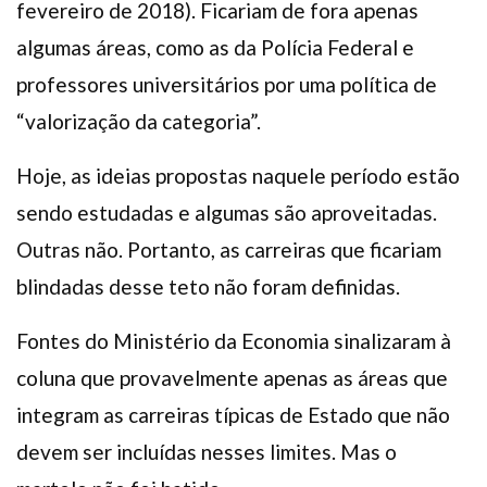
fevereiro de 2018). Ficariam de fora apenas
algumas áreas, como as da Polícia Federal e
professores universitários por uma política de
“valorização da categoria”.
Hoje, as ideias propostas naquele período estão
sendo estudadas e algumas são aproveitadas.
Outras não. Portanto, as carreiras que ficariam
blindadas desse teto não foram definidas.
Fontes do Ministério da Economia sinalizaram à
coluna que provavelmente apenas as áreas que
integram as carreiras típicas de Estado que não
devem ser incluídas nesses limites. Mas o