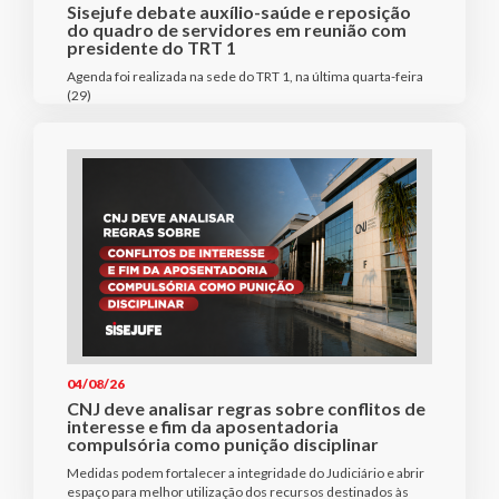
Sisejufe debate auxílio-saúde e reposição
do quadro de servidores em reunião com
presidente do TRT 1
Agenda foi realizada na sede do TRT 1, na última quarta-feira
(29)
04/08/26
CNJ deve analisar regras sobre conflitos de
interesse e fim da aposentadoria
compulsória como punição disciplinar
Medidas podem fortalecer a integridade do Judiciário e abrir
espaço para melhor utilização dos recursos destinados às