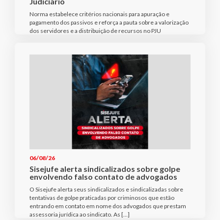
Judiciário
Norma estabelece critérios nacionais para apuração e
pagamento dos passivos e reforça a pauta sobre a valorização
dos servidores e a distribuição de recursos no PJU
06/08/26
Sisejufe alerta sindicalizados sobre golpe
envolvendo falso contato de advogados
O Sisejufe alerta seus sindicalizados e sindicalizadas sobre
tentativas de golpe praticadas por criminosos que estão
entrando em contato em nome dos advogados que prestam
assessoria jurídica ao sindicato. As […]