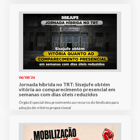
06/08/26
Jornada híbrida no TRT: Sisejufe obtém
vitória ao comparecimento presencial em
semanas com dias úteis reduzidos
Órgão Especial deu provimento ao recurso do Sindicato para
adoção de critério proporcional