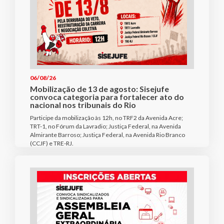
06/08/26
Mobilização de 13 de agosto: Sisejufe
convoca categoria para fortalecer ato do
nacional nos tribunais do Rio
Participe da mobilização às 12h, no TRF2 da Avenida Acre;
TRT-1, no Fórum da Lavradio; Justiça Federal, na Avenida
Almirante Barroso; Justiça Federal, na Avenida Rio Branco
(CCJF) e TRE-RJ.