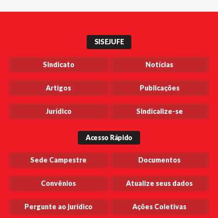
SISEJUFE
Sindicato
Notícias
Artigos
Publicações
Jurídico
Sindicalize-se
Acesso Rápido
Sede Campestre
Documentos
Convênios
Atualize seus dados
Pergunte ao jurídico
Ações Coletivas