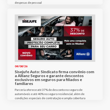
despesas de pessoal
04/08/26
Sisejufe Auto: Sindicato firma convênio com
a Allianz Seguros e garante descontos
exclusivos em seguros para filiados e
familiares
Parceria oferece até 37% de desconto no seguro de
automóveis e até 40% no seguro residencial, além de
condições especiais de contratação e ampla cobertura