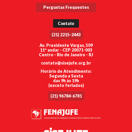
Perguntas Frequentes
Contato
(21) 2215-2443
Av. Presidente Vargas, 509
11º andar - CEP 20071-003
Centro - Rio de Janeiro - RJ
contato@sisejufe.org.br
Horário de Atendimento:
Segunda a Sexta
das 9h às 19h
(exceto feriados)
(21) 96784-6781