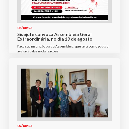
06/08/26
Sisejufe convoca Assembleia Geral
Extraordinária, no dia 19 de agosto
Faça sua inscrição para a Assembleia, que terá como pauta a
avaliação das mobilizações
05/08/26