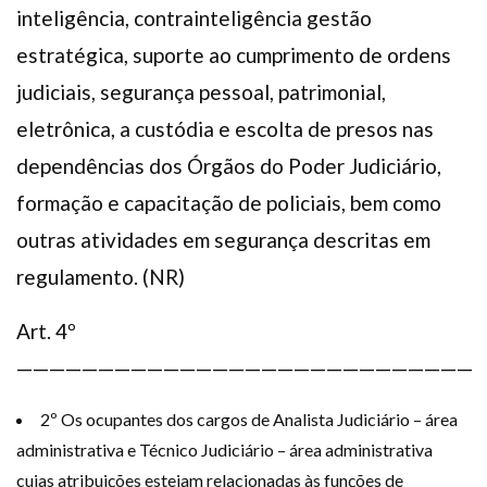
inteligência, contrainteligência gestão
estratégica, suporte ao cumprimento de ordens
judiciais, segurança pessoal, patrimonial,
eletrônica, a custódia e escolta de presos nas
dependências dos Órgãos do Poder Judiciário,
formação e capacitação de policiais, bem como
outras atividades em segurança descritas em
regulamento. (NR)
Art. 4º
————————————————————————————
2º Os ocupantes dos cargos de Analista Judiciário – área
administrativa e Técnico Judiciário – área administrativa
cujas atribuições estejam relacionadas às funções de