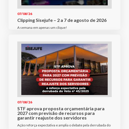
07/08/26
Clipping Sisejufe – 2 a 7 de agosto de 2026
A semana em apenas um clique!
07/08/26
STF aprova proposta orçamentária para
2027 com previsão de recursos para
garantir reajuste dos servidores
Ação reforça expectativa e amplia o debate pela derrubada do