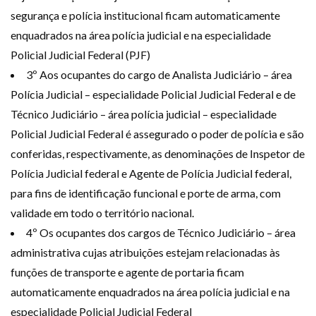
segurança e polícia institucional ficam automaticamente
enquadrados na área polícia judicial e na especialidade
Policial Judicial Federal (PJF)
3º Aos ocupantes do cargo de Analista Judiciário – área
Polícia Judicial – especialidade Policial Judicial Federal e de
Técnico Judiciário – área polícia judicial – especialidade
Policial Judicial Federal é assegurado o poder de polícia e são
conferidas, respectivamente, as denominações de Inspetor de
Polícia Judicial federal e Agente de Polícia Judicial federal,
para fins de identificação funcional e porte de arma, com
validade em todo o território nacional.
4º Os ocupantes dos cargos de Técnico Judiciário – área
administrativa cujas atribuições estejam relacionadas às
funções de transporte e agente de portaria ficam
automaticamente enquadrados na área polícia judicial e na
especialidade Policial Judicial Federal