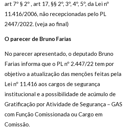
art 7º § 2º , art 17, §§ 2º, 3º, 4º, 5º, da Lei nº
11.416/2006, não recepcionadas pelo PL
2447/2022. (veja ao final)
O parecer de Bruno Farias
No parecer apresentado, o deputado Bruno
Farias informa que o PL nº 2.447/22 tem por
objetivo a atualização das menções feitas pela
Lei nº 11.416 aos cargos de segurança
institucional e a possibilidade de acúmulo de
Gratificação por Atividade de Segurança – GAS
com Função Comissionada ou Cargo em
Comissão.