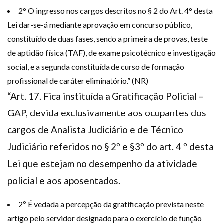
2° O ingresso nos cargos descritos no § 2 do Art. 4° desta
Lei dar-se-á mediante aprovação em concurso público,
constituído de duas fases, sendo a primeira de provas, teste
de aptidão física (TAF), de exame psicotécnico e investigação
social, e a segunda constituída de curso de formação
profissional de caráter eliminatório.” (NR)
“Art. 17. Fica instituída a Gratificação Policial –
GAP, devida exclusivamente aos ocupantes dos
cargos de Analista Judiciário e de Técnico
Judiciário referidos no § 2º e §3º do art. 4 º desta
Lei que estejam no desempenho da atividade
policial e aos aposentados.
2º É vedada a percepção da gratificação prevista neste
artigo pelo servidor designado para o exercício de função