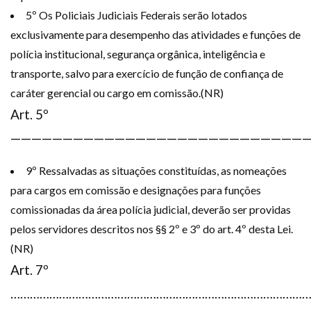
5º Os Policiais Judiciais Federais serão lotados
exclusivamente para desempenho das atividades e funções de
polícia institucional, segurança orgânica, inteligência e
transporte, salvo para exercício de função de confiança de
caráter gerencial ou cargo em comissão.(NR)
Art. 5º
—————————————————————————————
9º Ressalvadas as situações constituídas, as nomeações
para cargos em comissão e designações para funções
comissionadas da área polícia judicial, deverão ser providas
pelos servidores descritos nos §§ 2º e 3º do art. 4º desta Lei.
(NR)
Art. 7º
……………………………………………………………………………………