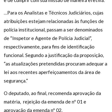
e de cumprir com sua missão de maneira efetiva.
…Para os Analistas e Técnicos Judiciários, cujas
atribuições estejam relacionadas às funções de
polícia institucional, passam a ser denominados
de “Inspetor e Agente de Polícia Judicial”,
respectivamente, para fins de identificação
funcional. Segundo a justificação da proposição,
“as atualizações pretendidas procuram adequar a
lei aos recentes aperfeiçoamentos da área de
segurança.”
O deputado, ao final, recomenda aprovação da
matéria, rejeição da emenda de nº 01 e
aprovação da emenda nº 02.