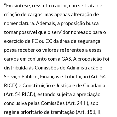
“Em síntese, ressalta o autor, não se trata de
criação de cargos, mas apenas alteração de
nomenclatura. Ademais, a proposição busca
tornar possível que o servidor nomeado para o
exercício de FC ou CC da área de segurança
possa receber os valores referentes a esses
cargos em conjunto com a GAS. A proposição foi
distribuída às Comissões de Administração e
Serviço Público; Finanças e Tributação (Art. 54
RICD) e Constituição e Justiça e de Cidadania
(Art. 54 RICD), estando sujeita à apreciação
conclusiva pelas Comissões (Art. 24 II), sob
regime prioritário de tramitação (Art. 151, II,