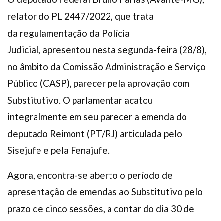
relator do PL 2447/2022, que trata
da regulamentação da Polícia
Judicial, apresentou nesta segunda-feira (28/8),
no âmbito da Comissão Administração e Serviço
Público (CASP), parecer pela aprovação com
Substitutivo. O parlamentar acatou
integralmente em seu parecer a emenda do
deputado Reimont (PT/RJ) articulada pelo
Sisejufe e pela Fenajufe.
Agora, encontra-se aberto o período de
apresentação de emendas ao Substitutivo pelo
prazo de cinco sessões, a contar do dia 30 de