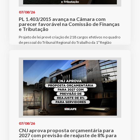
07/08/26
PL 1.403/2015 avança na Câmara com
parecer favorável na Comissão de Finanças
e Tributação
Projeto de lei prevê criação de 218 cargos efetivos no quadro
de pessoal do Tribunal Regional do Trabalho da 1ª Região
07/08/26
CNJ aprova proposta orçamentária para
2027 com previsão de reajuste de 8% para