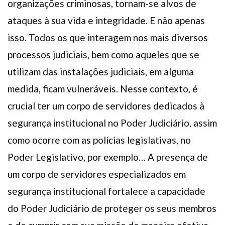
organizações criminosas, tornam-se alvos de
ataques à sua vida e integridade. E não apenas
isso. Todos os que interagem nos mais diversos
processos judiciais, bem como aqueles que se
utilizam das instalações judiciais, em alguma
medida, ficam vulneráveis. Nesse contexto, é
crucial ter um corpo de servidores dedicados à
segurança institucional no Poder Judiciário, assim
como ocorre com as polícias legislativas, no
Poder Legislativo, por exemplo… A presença de
um corpo de servidores especializados em
segurança institucional fortalece a capacidade
do Poder Judiciário de proteger os seus membros