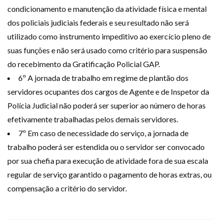
condicionamento e manutenção da atividade física e mental
dos policiais judiciais federais e seu resultado não será
utilizado como instrumento impeditivo ao exercício pleno de
suas funções e não será usado como critério para suspensão
do recebimento da Gratificação Policial GAP.
6º A jornada de trabalho em regime de plantão dos
servidores ocupantes dos cargos de Agente e de Inspetor da
Polícia Judicial não poderá ser superior ao número de horas
efetivamente trabalhadas pelos demais servidores.
7º Em caso de necessidade do serviço, a jornada de
trabalho poderá ser estendida ou o servidor ser convocado
por sua chefia para execução de atividade fora de sua escala
regular de serviço garantido o pagamento de horas extras, ou
compensação a critério do servidor.