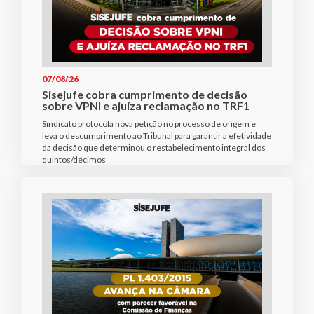
07/08/26
Sisejufe cobra cumprimento de decisão
sobre VPNI e ajuíza reclamação no TRF1
Sindicato protocola nova petição no processo de origem e
leva o descumprimento ao Tribunal para garantir a efetividade
da decisão que determinou o restabelecimento integral dos
quintos/décimos