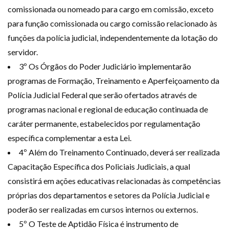
comissionada ou nomeado para cargo em comissão, exceto
para função comissionada ou cargo comissão relacionado às
funções da polícia judicial, independentemente da lotação do
servidor.
3º Os Órgãos do Poder Judiciário implementarão
programas de Formação, Treinamento e Aperfeiçoamento da
Polícia Judicial Federal que serão ofertados através de
programas nacional e regional de educação continuada de
caráter permanente, estabelecidos por regulamentação
específica complementar a esta Lei.
4º Além do Treinamento Continuado, deverá ser realizada
Capacitação Específica dos Policiais Judiciais, a qual
consistirá em ações educativas relacionadas às competências
próprias dos departamentos e setores da Polícia Judicial e
poderão ser realizadas em cursos internos ou externos.
5º O Teste de Aptidão Física é instrumento de