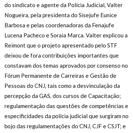
do sindicato e agente da Polícia Judicial, Valter
Nogueira, pela presidenta do Sisejufe Eunice
Barbosa e pelas coordenadoras da Fenajufe
Lucena Pacheco e Soraia Marca. Valter explicou a
Reimont que o projeto apresentado pelo STF
deixou de fora contribuições importantes que
constavam dos temas aprovados por consenso no
Fórum Permanente de Carreiras e Gestão de
Pessoas do CNJ, tais como a desvinculação da
percepção da GAS, dos cursos de Capacitação;
regulamentação das questões de competências e
especificidades da polícia judicial que surgiram no
bojo das regulamentações do CNJ, CJF e CSJT; e