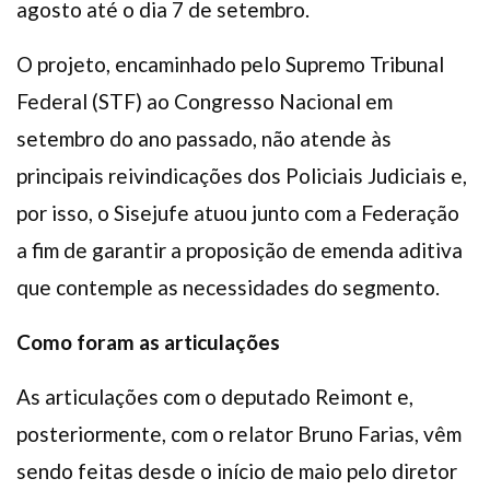
agosto até o dia 7 de setembro.
O projeto, encaminhado pelo Supremo Tribunal
Federal (STF) ao Congresso Nacional em
setembro do ano passado, não atende às
principais reivindicações dos Policiais Judiciais e,
por isso, o Sisejufe atuou junto com a Federação
a fim de garantir a proposição de emenda aditiva
que contemple as necessidades do segmento.
Como foram as articulações
As articulações com o deputado Reimont e,
posteriormente, com o relator Bruno Farias, vêm
sendo feitas desde o início de maio pelo diretor