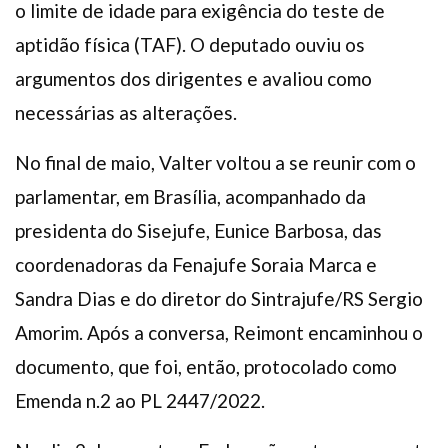
o limite de idade para exigência do teste de
aptidão física (TAF). O deputado ouviu os
argumentos dos dirigentes e avaliou como
necessárias as alterações.
No final de maio, Valter voltou a se reunir com o
parlamentar, em Brasília, acompanhado da
presidenta do Sisejufe, Eunice Barbosa, das
coordenadoras da Fenajufe Soraia Marca e
Sandra Dias e do diretor do Sintrajufe/RS Sergio
Amorim. Após a conversa, Reimont encaminhou o
documento, que foi, então, protocolado como
Emenda n.2 ao PL 2447/2022.