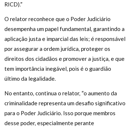
RICD).”
O relator reconhece que o Poder Judiciário
desempenha um papel fundamental, garantindo a
aplicação justa e imparcial das leis; é responsável
por assegurar a ordem jurídica, proteger os
direitos dos cidadãos e promover a justiça, e que
tem importância inegável, pois é o guardião
último da legalidade.
No entanto, continua o relator, “o aumento da
criminalidade representa um desafio significativo
para o Poder Judiciário. Isso porque membros
desse poder, especialmente perante