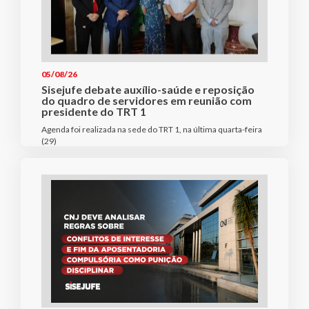
05/08/26
Sisejufe debate auxílio-saúde e reposição
do quadro de servidores em reunião com
presidente do TRT 1
Agenda foi realizada na sede do TRT 1, na última quarta-feira
(29)