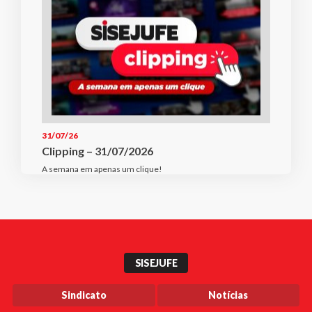
31/07/26
Clipping – 31/07/2026
A semana em apenas um clique!
SISEJUFE
Sindicato
Notícias