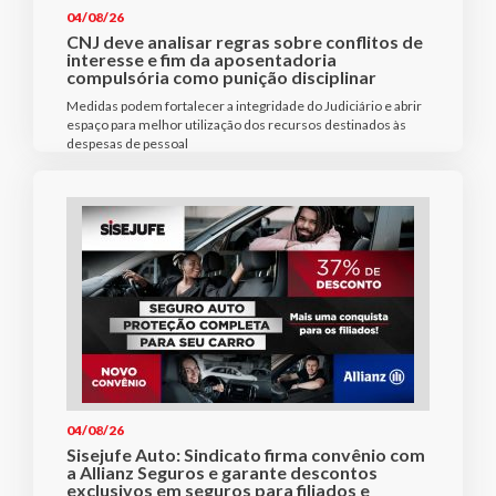
04/08/26
CNJ deve analisar regras sobre conflitos de
interesse e fim da aposentadoria
compulsória como punição disciplinar
Medidas podem fortalecer a integridade do Judiciário e abrir
espaço para melhor utilização dos recursos destinados às
despesas de pessoal
04/08/26
Sisejufe Auto: Sindicato firma convênio com
a Allianz Seguros e garante descontos
exclusivos em seguros para filiados e