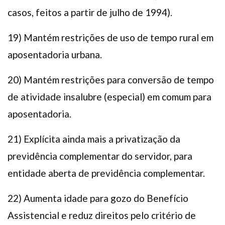
casos, feitos a partir de julho de 1994).
19) Mantém restrições de uso de tempo rural em
aposentadoria urbana.
20) Mantém restrições para conversão de tempo
de atividade insalubre (especial) em comum para
aposentadoria.
21) Explícita ainda mais a privatização da
previdência complementar do servidor, para
entidade aberta de previdência complementar.
22) Aumenta idade para gozo do Benefício
Assistencial e reduz direitos pelo critério de