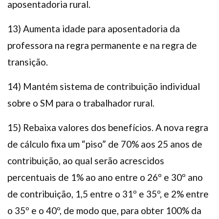
aposentadoria rural.
13) Aumenta idade para aposentadoria da
professora na regra permanente e na regra de
transição.
14) Mantém sistema de contribuição individual
sobre o SM para o trabalhador rural.
15) Rebaixa valores dos benefícios. A nova regra
de cálculo fixa um “piso” de 70% aos 25 anos de
contribuição, ao qual serão acrescidos
percentuais de 1% ao ano entre o 26º e 30º ano
de contribuição, 1,5 entre o 31º e 35º, e 2% entre
o 35º e o 40º, de modo que, para obter 100% da