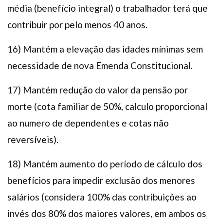
média (benefício integral) o trabalhador terá que
contribuir por pelo menos 40 anos.
16) Mantém a elevação das idades mínimas sem
necessidade de nova Emenda Constitucional.
17) Mantém redução do valor da pensão por
morte (cota familiar de 50%, calculo proporcional
ao numero de dependentes e cotas não
reversíveis).
18) Mantém aumento do período de cálculo dos
benefícios para impedir exclusão dos menores
salários (considera 100% das contribuições ao
invés dos 80% dos maiores valores, em ambos os