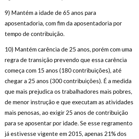
9) Mantém a idade de 65 anos para
aposentadoria, com fim da aposentadoria por
tempo de contribuição.
10) Mantém carência de 25 anos, porém com uma
regra de transição prevendo que essa carência
começa com 15 anos (180 contribuições), até
chegar a 25 anos (300 contribuições). É a medida
que mais prejudica os trabalhadores mais pobres,
de menor instrução e que executam as atividades
mais penosas, ao exigir 25 anos de contribuição
para se aposentar por idade. Se esse regramento
já estivesse vigente em 2015, apenas 21% dos