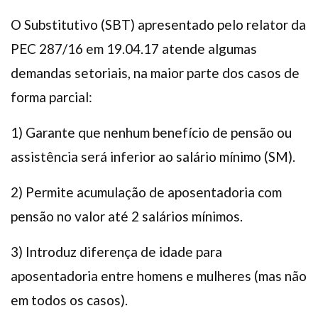
O Substitutivo (SBT) apresentado pelo relator da
PEC 287/16 em 19.04.17 atende algumas
demandas setoriais, na maior parte dos casos de
forma parcial:
1) Garante que nenhum benefício de pensão ou
assistência será inferior ao salário mínimo (SM).
2) Permite acumulação de aposentadoria com
pensão no valor até 2 salários mínimos.
3) Introduz diferença de idade para
aposentadoria entre homens e mulheres (mas não
em todos os casos).