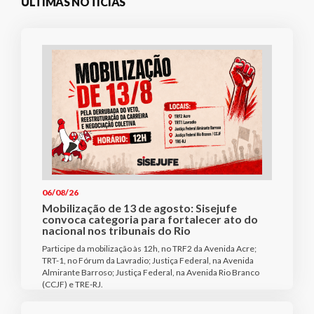
ÚLTIMAS NOTÍCIAS
06/08/26
Mobilização de 13 de agosto: Sisejufe
convoca categoria para fortalecer ato do
nacional nos tribunais do Rio
Participe da mobilização às 12h, no TRF2 da Avenida Acre;
TRT-1, no Fórum da Lavradio; Justiça Federal, na Avenida
Almirante Barroso; Justiça Federal, na Avenida Rio Branco
(CCJF) e TRE-RJ.