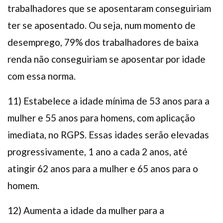
trabalhadores que se aposentaram conseguiriam
ter se aposentado. Ou seja, num momento de
desemprego, 79% dos trabalhadores de baixa
renda não conseguiriam se aposentar por idade
com essa norma.
11) Estabelece a idade mínima de 53 anos para a
mulher e 55 anos para homens, com aplicação
imediata, no RGPS. Essas idades serão elevadas
progressivamente, 1 ano a cada 2 anos, até
atingir 62 anos para a mulher e 65 anos para o
homem.
12) Aumenta a idade da mulher para a