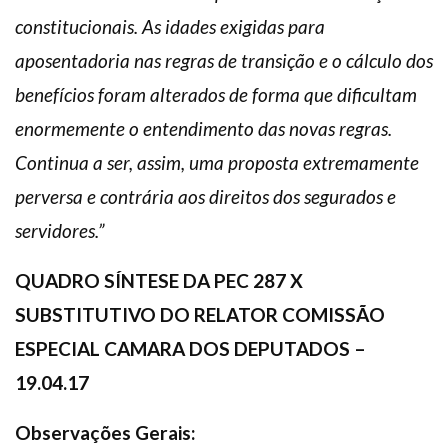
constitucionais. As idades exigidas para
aposentadoria nas regras de transição e o cálculo dos
benefícios foram alterados de forma que dificultam
enormemente o entendimento das novas regras.
Continua a ser, assim, uma proposta extremamente
perversa e contrária aos direitos dos segurados e
servidores.”
QUADRO SÍNTESE DA PEC 287 X
SUBSTITUTIVO DO RELATOR COMISSÃO
ESPECIAL CAMARA DOS DEPUTADOS –
19.04.17
Observações Gerais: