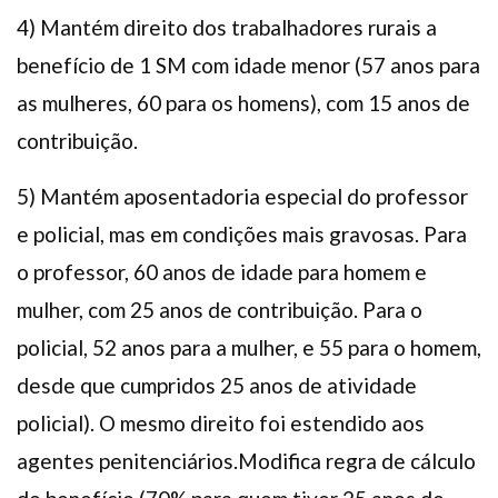
4) Mantém direito dos trabalhadores rurais a
benefício de 1 SM com idade menor (57 anos para
as mulheres, 60 para os homens), com 15 anos de
contribuição.
5) Mantém aposentadoria especial do professor
e policial, mas em condições mais gravosas. Para
o professor, 60 anos de idade para homem e
mulher, com 25 anos de contribuição. Para o
policial, 52 anos para a mulher, e 55 para o homem,
desde que cumpridos 25 anos de atividade
policial). O mesmo direito foi estendido aos
agentes penitenciários.Modifica regra de cálculo