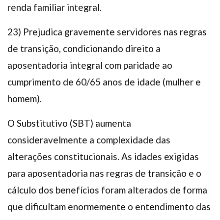
renda familiar integral.
23) Prejudica gravemente servidores nas regras
de transição, condicionando direito a
aposentadoria integral com paridade ao
cumprimento de 60/65 anos de idade (mulher e
homem).
O Substitutivo (SBT) aumenta
consideravelmente a complexidade das
alterações constitucionais. As idades exigidas
para aposentadoria nas regras de transição e o
cálculo dos benefícios foram alterados de forma
que dificultam enormemente o entendimento das