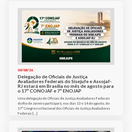
03/08/26
Delegação de Oficiais de Justiça
Avaliadores Federais do Sisejufe e Assojaf-
RJ estará em Brasília no mês de agosto para
o 17º CONOJAF e 7º ENOJAP
Uma delegação de Oficiais de Justiça Avaliadores Federais
do Rio de Janeiro participará, nos dias 13 e 14 de agosto, do
17º Congresso Nacional dos Oficiais de Justiça Avaliadores
Federais […]