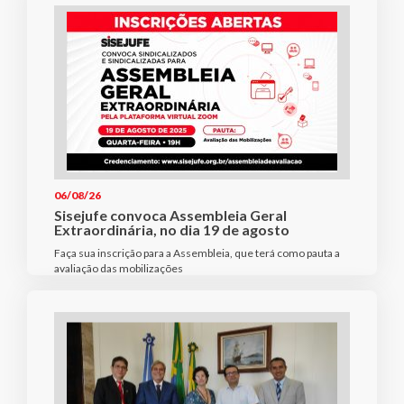
06/08/26
Sisejufe convoca Assembleia Geral
Extraordinária, no dia 19 de agosto
Faça sua inscrição para a Assembleia, que terá como pauta a
avaliação das mobilizações