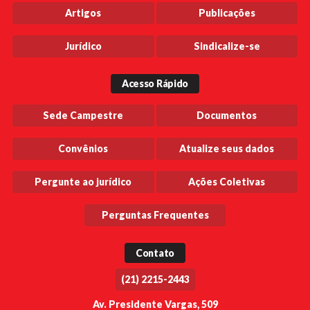
Artigos
Publicações
Jurídico
Sindicalize-se
Acesso Rápido
Sede Campestre
Documentos
Convênios
Atualize seus dados
Pergunte ao jurídico
Ações Coletivas
Perguntas Frequentes
Contato
(21) 2215-2443
Av. Presidente Vargas, 509