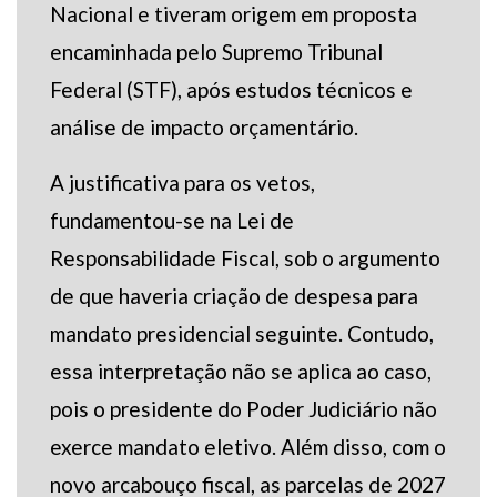
Nacional e tiveram origem em proposta
encaminhada pelo Supremo Tribunal
Federal (STF), após estudos técnicos e
análise de impacto orçamentário.
A justificativa para os vetos,
fundamentou-se na Lei de
Responsabilidade Fiscal, sob o argumento
de que haveria criação de despesa para
mandato presidencial seguinte. Contudo,
essa interpretação não se aplica ao caso,
pois o presidente do Poder Judiciário não
exerce mandato eletivo. Além disso, com o
novo arcabouço fiscal, as parcelas de 2027