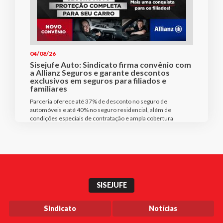
04/08/26
Sisejufe Auto: Sindicato firma convênio com
a Allianz Seguros e garante descontos
exclusivos em seguros para filiados e
familiares
Parceria oferece até 37% de desconto no seguro de
automóveis e até 40% no seguro residencial, além de
condições especiais de contratação e ampla cobertura
SISEJUFE
Sindicato
Notícias