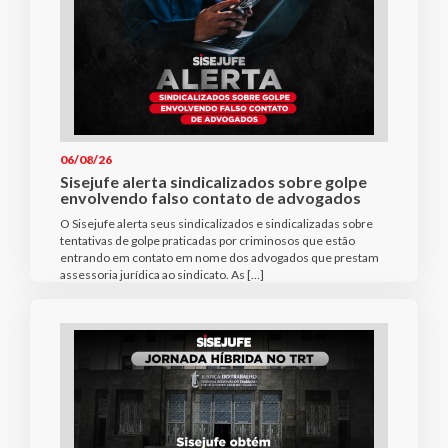
06/08/26
Sisejufe alerta sindicalizados sobre golpe
envolvendo falso contato de advogados
O Sisejufe alerta seus sindicalizados e sindicalizadas sobre
tentativas de golpe praticadas por criminosos que estão
entrando em contato em nome dos advogados que prestam
assessoria jurídica ao sindicato. As […]