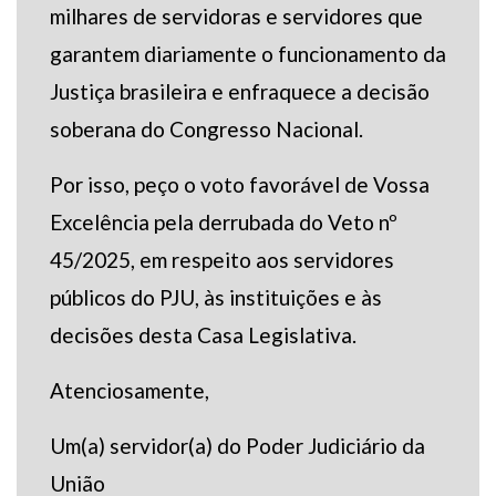
milhares de servidoras e servidores que
garantem diariamente o funcionamento da
Justiça brasileira e enfraquece a decisão
soberana do Congresso Nacional.
Por isso, peço o voto favorável de Vossa
Excelência pela derrubada do Veto nº
45/2025, em respeito aos servidores
públicos do PJU, às instituições e às
decisões desta Casa Legislativa.
Atenciosamente,
Um(a) servidor(a) do Poder Judiciário da
União