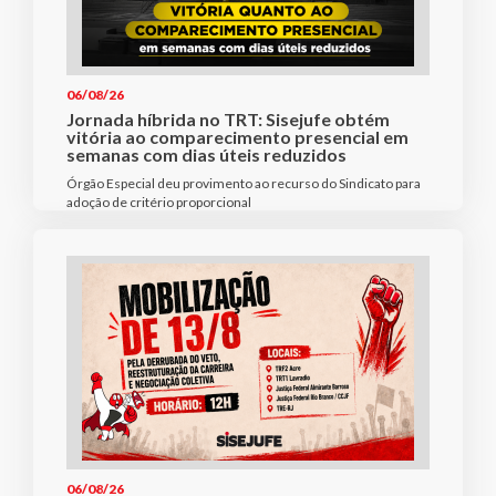
06/08/26
Jornada híbrida no TRT: Sisejufe obtém
vitória ao comparecimento presencial em
semanas com dias úteis reduzidos
Órgão Especial deu provimento ao recurso do Sindicato para
adoção de critério proporcional
06/08/26