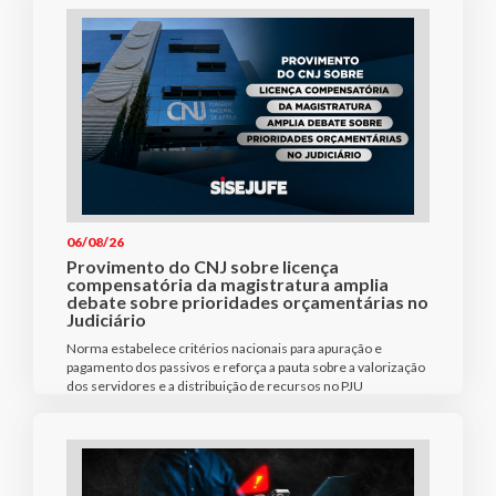
06/08/26
Provimento do CNJ sobre licença
compensatória da magistratura amplia
debate sobre prioridades orçamentárias no
Judiciário
Norma estabelece critérios nacionais para apuração e
pagamento dos passivos e reforça a pauta sobre a valorização
dos servidores e a distribuição de recursos no PJU