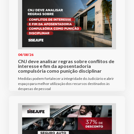
04/08/26
CNJ deve analisar regras sobre conflitos de
interesse e fim da aposentadoria
compulsória como punição disciplinar
Medidas podem fortalecer a integridade do Judiciário e abrir
espaço para melhor utilização dos recursos destinados às
despesas de pessoal