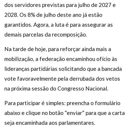
dos servidores previstas para julho de 2027 e
2028. Os 8% de julho deste ano já estão
garantidos. Agora, a luta é para assegurar as
demais parcelas da recomposição.
Na tarde de hoje, para reforçar ainda mais a
mobilização, a federação encaminhou ofício às
lideranças partidárias solicitando que a bancada
vote favoravelmente pela derrubada dos vetos
na próxima sessão do Congresso Nacional.
Para participar é simples: preencha o formulário
abaixo e clique no botão “enviar” para que a carta
seja encaminhada aos parlamentares.