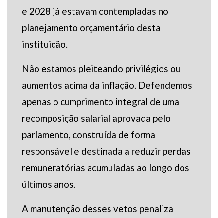
e 2028 já estavam contempladas no
planejamento orçamentário desta
instituição.
Não estamos pleiteando privilégios ou
aumentos acima da inflação. Defendemos
apenas o cumprimento integral de uma
recomposição salarial aprovada pelo
parlamento, construída de forma
responsável e destinada a reduzir perdas
remuneratórias acumuladas ao longo dos
últimos anos.
A manutenção desses vetos penaliza