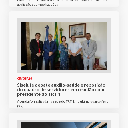
avaliação das mobilizações
05/08/26
Sisejufe debate auxílio-saúde e reposição
do quadro de servidores em reunião com
presidente do TRT 1
Agenda foi realizada na sede do TRT 1, na última quarta-feira
(29)