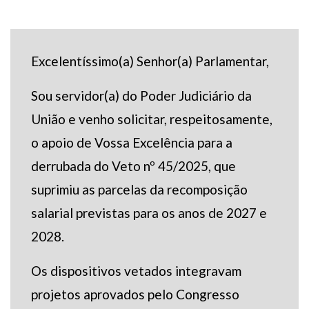
Excelentíssimo(a) Senhor(a) Parlamentar,
Sou servidor(a) do Poder Judiciário da
União e venho solicitar, respeitosamente,
o apoio de Vossa Excelência para a
derrubada do Veto nº 45/2025, que
suprimiu as parcelas da recomposição
salarial previstas para os anos de 2027 e
2028.
Os dispositivos vetados integravam
projetos aprovados pelo Congresso