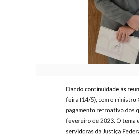
Dando continuidade às reuni
feira (14/5), com o ministro
pagamento retroativo dos qu
fevereiro de 2023. O tema e
servidoras da Justiça Feder