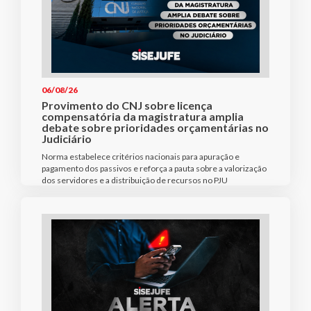
06/08/26
Provimento do CNJ sobre licença
compensatória da magistratura amplia
debate sobre prioridades orçamentárias no
Judiciário
Norma estabelece critérios nacionais para apuração e
pagamento dos passivos e reforça a pauta sobre a valorização
dos servidores e a distribuição de recursos no PJU