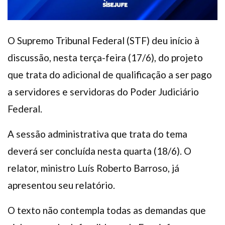
O Supremo Tribunal Federal (STF) deu início à
discussão, nesta terça-feira (17/6), do projeto
que trata do adicional de qualificação a ser pago
a servidores e servidoras do Poder Judiciário
Federal.
A sessão administrativa que trata do tema
deverá ser concluída nesta quarta (18/6). O
relator, ministro Luís Roberto Barroso, já
apresentou seu relatório.
O texto não contempla todas as demandas que