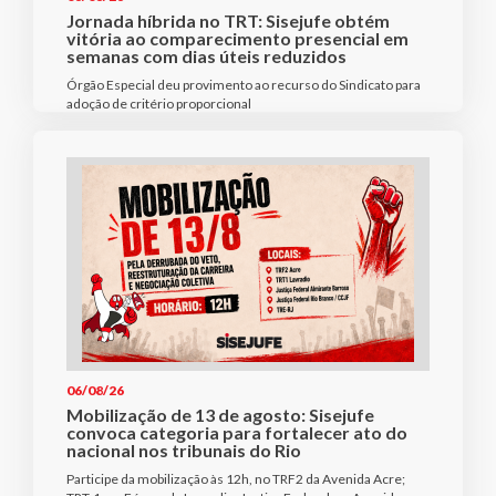
Jornada híbrida no TRT: Sisejufe obtém
vitória ao comparecimento presencial em
semanas com dias úteis reduzidos
Órgão Especial deu provimento ao recurso do Sindicato para
adoção de critério proporcional
06/08/26
Mobilização de 13 de agosto: Sisejufe
convoca categoria para fortalecer ato do
nacional nos tribunais do Rio
Participe da mobilização às 12h, no TRF2 da Avenida Acre;