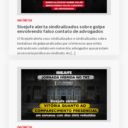
06/08/26
Sisejufe alerta sindicalizados sobre golpe
envolvendo falso contato de advogados
O Sisejufe alerta seus sindicalizados e sindicalizadas sobre
tentativas de golpe praticadas por criminosos que estão
entrando em contato em nome dos advogados que prestam
assessoria jurídica ao sindicato. As […]
06/08/26