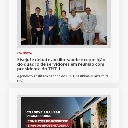
05/08/26
Sisejufe debate auxílio-saúde e reposição
do quadro de servidores em reunião com
presidente do TRT 1
Agenda foi realizada na sede do TRT 1, na última quarta-feira
(29)