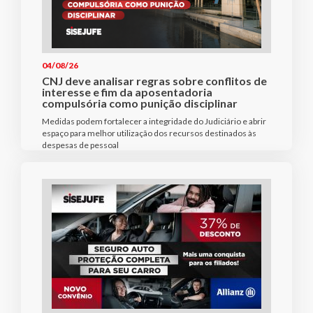
04/08/26
CNJ deve analisar regras sobre conflitos de
interesse e fim da aposentadoria
compulsória como punição disciplinar
Medidas podem fortalecer a integridade do Judiciário e abrir
espaço para melhor utilização dos recursos destinados às
despesas de pessoal