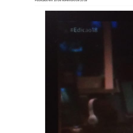
Publicado em 16 de novembro de 2018