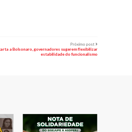
Próximo
Próximo post
post:
ta a Bolsonaro, governadores sugerem flexibilizar
estabilidade do funcionalismo