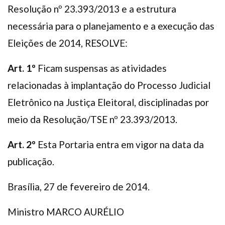
Resolução nº 23.393/2013 e a estrutura
necessária para o planejamento e a execução das
Eleições de 2014, RESOLVE:
Art. 1º
Ficam suspensas as atividades
relacionadas à implantação do Processo Judicial
Eletrônico na Justiça Eleitoral, disciplinadas por
meio da Resolução/TSE nº 23.393/2013.
Art. 2º
Esta Portaria entra em vigor na data da
publicação.
Brasília, 27 de fevereiro de 2014.
Ministro MARCO AURÉLIO