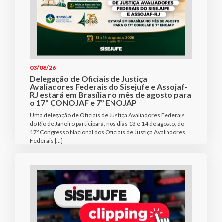
03/08/26
Delegação de Oficiais de Justiça
Avaliadores Federais do Sisejufe e Assojaf-
RJ estará em Brasília no mês de agosto para
o 17º CONOJAF e 7º ENOJAP
Uma delegação de Oficiais de Justiça Avaliadores Federais
do Rio de Janeiro participará, nos dias 13 e 14 de agosto, do
17º Congresso Nacional dos Oficiais de Justiça Avaliadores
Federais […]