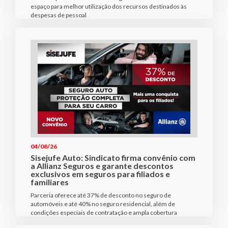
espaço para melhor utilização dos recursos destinados às
despesas de pessoal
04/08/26
Sisejufe Auto: Sindicato firma convênio com
a Allianz Seguros e garante descontos
exclusivos em seguros para filiados e
familiares
Parceria oferece até 37% de desconto no seguro de
automóveis e até 40% no seguro residencial, além de
condições especiais de contratação e ampla cobertura