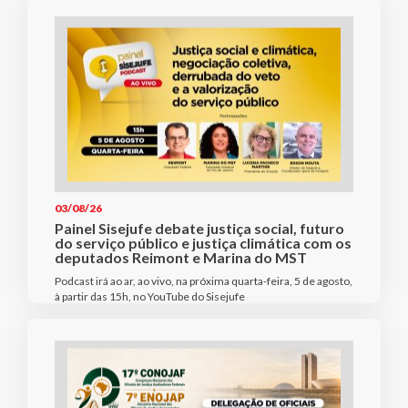
03/08/26
Painel Sisejufe debate justiça social, futuro
do serviço público e justiça climática com os
deputados Reimont e Marina do MST
Podcast irá ao ar, ao vivo, na próxima quarta-feira, 5 de agosto,
à partir das 15h, no YouTube do Sisejufe