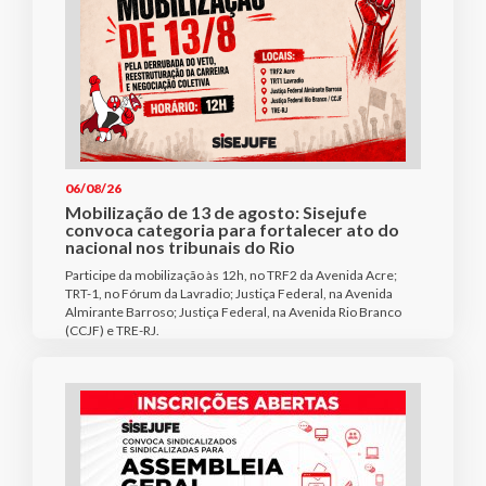
06/08/26
Mobilização de 13 de agosto: Sisejufe
convoca categoria para fortalecer ato do
nacional nos tribunais do Rio
Participe da mobilização às 12h, no TRF2 da Avenida Acre;
TRT-1, no Fórum da Lavradio; Justiça Federal, na Avenida
Almirante Barroso; Justiça Federal, na Avenida Rio Branco
(CCJF) e TRE-RJ.