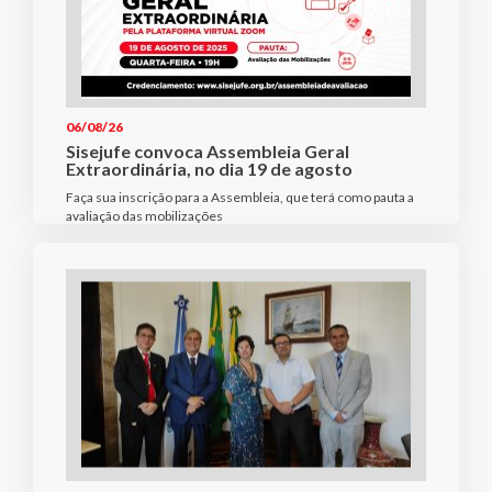
06/08/26
Sisejufe convoca Assembleia Geral
Extraordinária, no dia 19 de agosto
Faça sua inscrição para a Assembleia, que terá como pauta a
avaliação das mobilizações