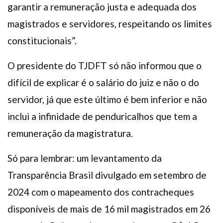
garantir a remuneração justa e adequada dos
magistrados e servidores, respeitando os limites
constitucionais”.
O presidente do TJDFT só não informou que o
difícil de explicar é o salário do juiz e não o do
servidor, já que este último é bem inferior e não
inclui a infinidade de penduricalhos que tem a
remuneração da magistratura.
Só para lembrar: um levantamento da
Transparência Brasil divulgado em setembro de
2024 com o mapeamento dos contracheques
disponíveis de mais de 16 mil magistrados em 26