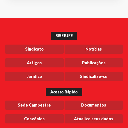
SISEJUFE
Sindicato
Notícias
Artigos
Publicações
Jurídico
Sindicalize-se
Acesso Rápido
Sede Campestre
Documentos
Convênios
Atualize seus dados