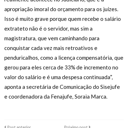
apropriação imoral do orçamento para os juízes.
Isso é muito grave porque quem recebe o salário
extrateto não é o servidor, mas sim a
magistratura, que vem caminhando para
conquistar cada vez mais retroativos e
penduricalhos, como a licença compensatória, que
gerou para eles cerca de 33% de incremento no
valor do salário e é uma despesa continuada”,
aponta a secretária de Comunicação do Sisejufe
e coordenadora da Fenajufe, Soraia Marca.
Post
Próximo
Post anterior
Próximo post