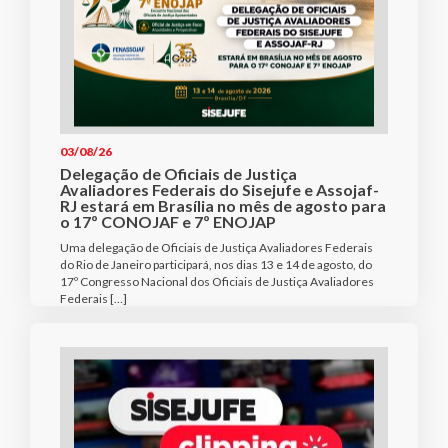
03/08/26
Delegação de Oficiais de Justiça
Avaliadores Federais do Sisejufe e Assojaf-
RJ estará em Brasília no mês de agosto para
o 17º CONOJAF e 7º ENOJAP
Uma delegação de Oficiais de Justiça Avaliadores Federais
do Rio de Janeiro participará, nos dias 13 e 14 de agosto, do
17º Congresso Nacional dos Oficiais de Justiça Avaliadores
Federais […]