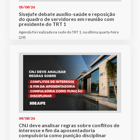
05/08/26
Sisejufe debate auxílio-saúde e reposição
do quadro de servidores em reunião com
presidente do TRT 1
Agenda foi realizada na sede do TRT 1, na última quarta-feira
(29)
04/08/26
CNJ deve analisar regras sobre conflitos de
interesse e fim da aposentadoria
compulsória como punição disciplinar