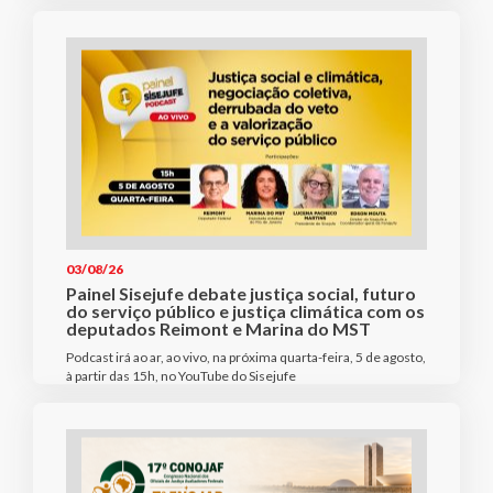
03/08/26
Painel Sisejufe debate justiça social, futuro
do serviço público e justiça climática com os
deputados Reimont e Marina do MST
Podcast irá ao ar, ao vivo, na próxima quarta-feira, 5 de agosto,
à partir das 15h, no YouTube do Sisejufe