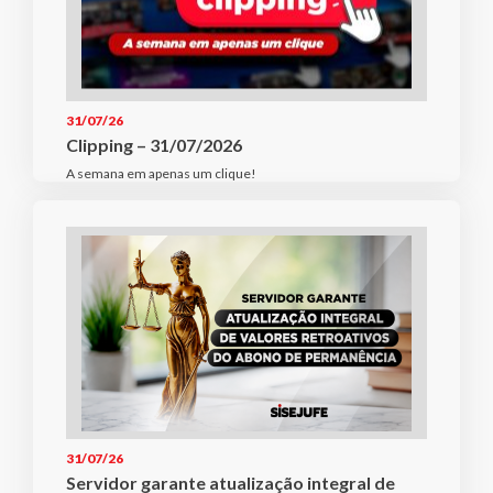
31/07/26
Clipping – 31/07/2026
A semana em apenas um clique!
31/07/26
Servidor garante atualização integral de