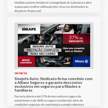
Medidas podem fortalecer a integridade do Judiciário e abrir
espaço para melhor utilização dos recursos destinados às
despesas de pessoal
04/08/26
Sisejufe Auto: Sindicato firma convênio com
a Allianz Seguros e garante descontos
exclusivos em seguros para filiados e
familiares
Parceria oferece até 37% de desconto no seguro de
automóveis e até 40% no seguro residencial, além de
condições especiais de contratação e ampla cobertura