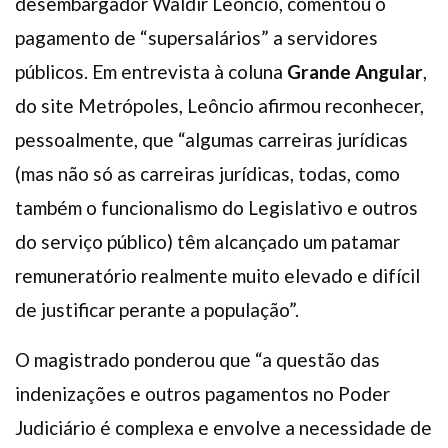
desembargador Waldir Leôncio, comentou o
pagamento de “supersalários” a servidores
públicos. Em entrevista à coluna
Grande Angular
,
do site Metrópoles, Leôncio afirmou reconhecer,
pessoalmente, que “algumas carreiras jurídicas
(mas não só as carreiras jurídicas, todas, como
também o funcionalismo do Legislativo e outros
do serviço público) têm alcançado um patamar
remuneratório realmente muito elevado e difícil
de justificar perante a população”.
O magistrado ponderou que “a questão das
indenizações e outros pagamentos no Poder
Judiciário é complexa e envolve a necessidade de