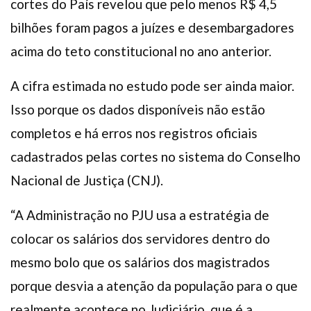
cortes do País revelou que pelo menos R$ 4,5
bilhões foram pagos a juízes e desembargadores
acima do teto constitucional no ano anterior.
A cifra estimada no estudo pode ser ainda maior.
Isso porque os dados disponíveis não estão
completos e há erros nos registros oficiais
cadastrados pelas cortes no sistema do Conselho
Nacional de Justiça (CNJ).
“A Administração no PJU usa a estratégia de
colocar os salários dos servidores dentro do
mesmo bolo que os salários dos magistrados
porque desvia a atenção da população para o que
realmente acontece no Judiciário, que é a