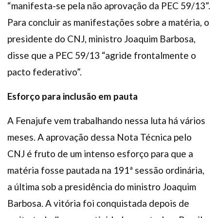
“manifesta-se pela não aprovação da PEC 59/13”.
Para concluir as manifestações sobre a matéria, o
presidente do CNJ, ministro Joaquim Barbosa,
disse que a PEC 59/13 “agride frontalmente o
pacto federativo”.
Esforço para inclusão em pauta
A Fenajufe vem trabalhando nessa luta há vários
meses. A aprovação dessa Nota Técnica pelo
CNJ é fruto de um intenso esforço para que a
matéria fosse pautada na 191ª sessão ordinária,
a última sob a presidência do ministro Joaquim
Barbosa. A vitória foi conquistada depois de