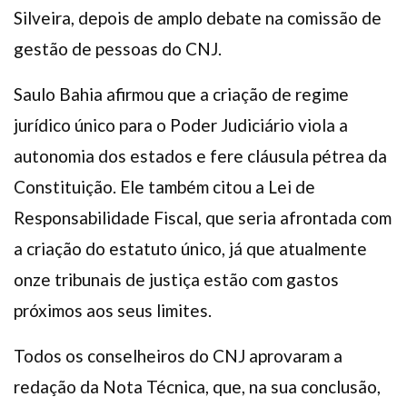
Silveira, depois de amplo debate na comissão de
gestão de pessoas do CNJ.
Saulo Bahia afirmou que a criação de regime
jurídico único para o Poder Judiciário viola a
autonomia dos estados e fere cláusula pétrea da
Constituição. Ele também citou a Lei de
Responsabilidade Fiscal, que seria afrontada com
a criação do estatuto único, já que atualmente
onze tribunais de justiça estão com gastos
próximos aos seus limites.
Todos os conselheiros do CNJ aprovaram a
redação da Nota Técnica, que, na sua conclusão,