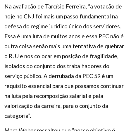
Na avaliação de Tarcísio Ferreira, “a votação de
hoje no CNJ foi mais um passo fundamental na
defesa do regime jurídico único dos servidores.
Essa é uma luta de muitos anos e essa PEC não é
outra coisa senão mais uma tentativa de quebrar
o RJU e nos colocar em posição de fragilidade,
isolados do conjunto dos trabalhadores do
serviço público. A derrubada da PEC 59 é um
requisito essencial para que possamos continuar
na luta pela recomposição salarial e pela
valorização da carreira, para o conjunto da
categoria”.
Mara Weber ressaltou que “nosso objetivo é