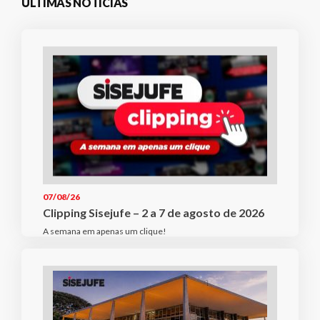
ÚLTIMAS NOTÍCIAS
07/08/26
Clipping Sisejufe – 2 a 7 de agosto de 2026
A semana em apenas um clique!