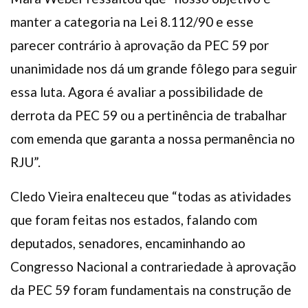
manter a categoria na Lei 8.112/90 e esse
parecer contrário à aprovação da PEC 59 por
unanimidade nos dá um grande fôlego para seguir
essa luta. Agora é avaliar a possibilidade de
derrota da PEC 59 ou a pertinência de trabalhar
com emenda que garanta a nossa permanência no
RJU”.
Cledo Vieira enalteceu que “todas as atividades
que foram feitas nos estados, falando com
deputados, senadores, encaminhando ao
Congresso Nacional a contrariedade à aprovação
da PEC 59 foram fundamentais na construção de