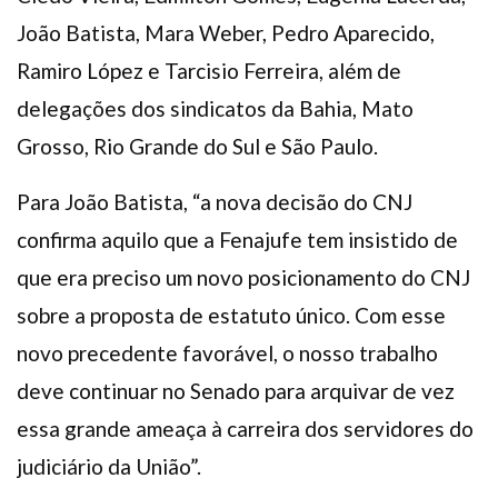
João Batista, Mara Weber, Pedro Aparecido,
Ramiro López e Tarcisio Ferreira, além de
delegações dos sindicatos da Bahia, Mato
Grosso, Rio Grande do Sul e São Paulo.
Para João Batista, “a nova decisão do CNJ
confirma aquilo que a Fenajufe tem insistido de
que era preciso um novo posicionamento do CNJ
sobre a proposta de estatuto único. Com esse
novo precedente favorável, o nosso trabalho
deve continuar no Senado para arquivar de vez
essa grande ameaça à carreira dos servidores do
judiciário da União”.