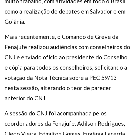
muito trabalho, com atividades em todo o Brasil,
como a realização de debates em Salvador e em
Goiânia.
Mais recentemente, o Comando de Greve da
Fenajufe realizou audiências com conselheiros do
CNJ e enviado ofício ao presidente do Conselho
e cópia para todos os conselheiros, solicitando a
votação da Nota Técnica sobre a PEC 59/13
nesta sessão, alterando o teor de parecer
anterior do CNJ.
A sessão do CNJ foi acompanhada pelos
coordenadores da Fenajufe, Adilson Rodrigues,
Cledo Vieira, Edmilton Gomes, Eugênia Lacerda,