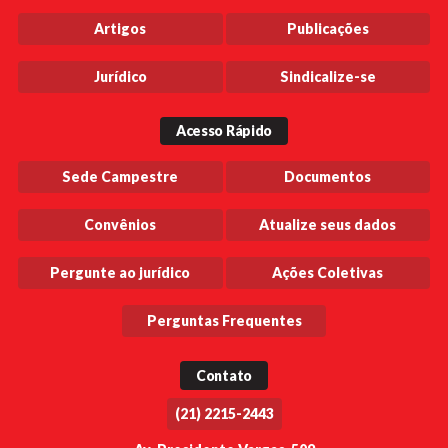
Artigos
Publicações
Jurídico
Sindicalize-se
Acesso Rápido
Sede Campestre
Documentos
Convênios
Atualize seus dados
Pergunte ao jurídico
Ações Coletivas
Perguntas Frequentes
Contato
(21) 2215-2443