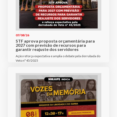
07/08/26
STF aprova proposta orçamentária para
2027 com previsão de recursos para
garantir reajuste dos servidores
Ação reforça expectativa e amplia o debate pela derrubada do
Veto nº 45/2025