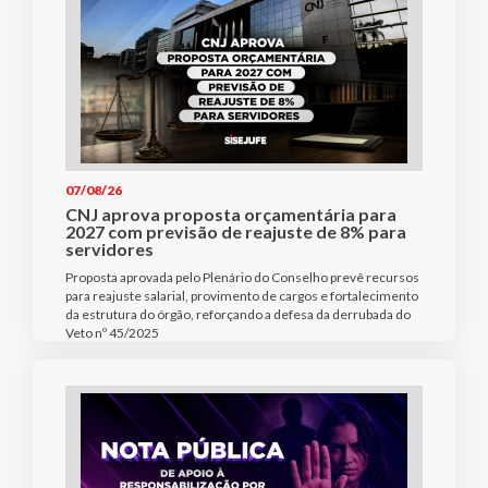
07/08/26
CNJ aprova proposta orçamentária para
2027 com previsão de reajuste de 8% para
servidores
Proposta aprovada pelo Plenário do Conselho prevê recursos
para reajuste salarial, provimento de cargos e fortalecimento
da estrutura do órgão, reforçando a defesa da derrubada do
Veto nº 45/2025