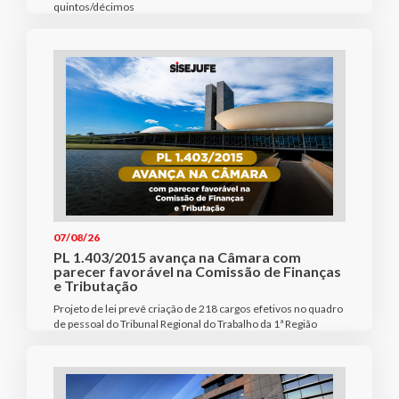
quintos/décimos
07/08/26
PL 1.403/2015 avança na Câmara com
parecer favorável na Comissão de Finanças
e Tributação
Projeto de lei prevê criação de 218 cargos efetivos no quadro
de pessoal do Tribunal Regional do Trabalho da 1ª Região