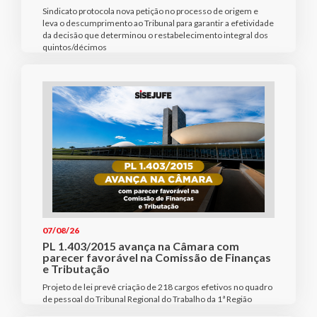
Sindicato protocola nova petição no processo de origem e
leva o descumprimento ao Tribunal para garantir a efetividade
da decisão que determinou o restabelecimento integral dos
quintos/décimos
07/08/26
PL 1.403/2015 avança na Câmara com
parecer favorável na Comissão de Finanças
e Tributação
Projeto de lei prevê criação de 218 cargos efetivos no quadro
de pessoal do Tribunal Regional do Trabalho da 1ª Região