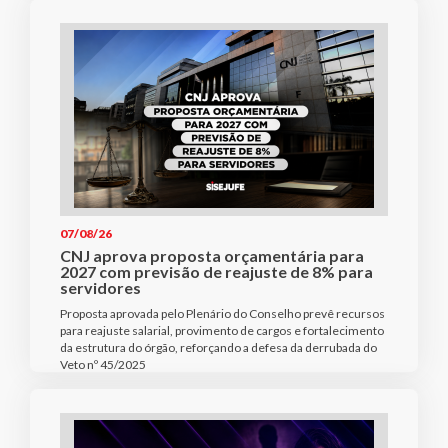
07/08/26
CNJ aprova proposta orçamentária para
2027 com previsão de reajuste de 8% para
servidores
Proposta aprovada pelo Plenário do Conselho prevê recursos
para reajuste salarial, provimento de cargos e fortalecimento
da estrutura do órgão, reforçando a defesa da derrubada do
Veto nº 45/2025