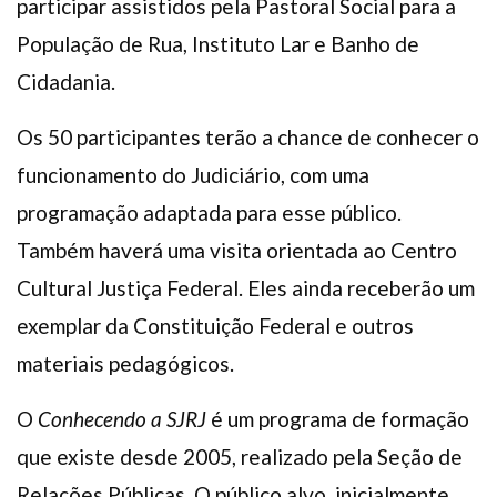
participar assistidos pela Pastoral Social para a
População de Rua, Instituto Lar e Banho de
Cidadania.
Os 50 participantes terão a chance de conhecer o
funcionamento do Judiciário, com uma
programação adaptada para esse público.
Também haverá uma visita orientada ao Centro
Cultural Justiça Federal. Eles ainda receberão um
exemplar da Constituição Federal e outros
materiais pedagógicos.
O
Conhecendo a SJRJ
é um programa de formação
que existe desde 2005, realizado pela Seção de
Relações Públicas. O público alvo, inicialmente,