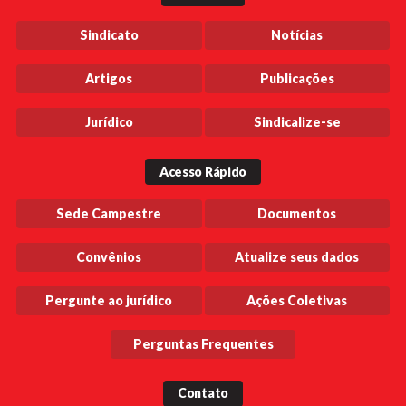
Sindicato
Notícias
Artigos
Publicações
Jurídico
Sindicalize-se
Acesso Rápido
Sede Campestre
Documentos
Convênios
Atualize seus dados
Pergunte ao jurídico
Ações Coletivas
Perguntas Frequentes
Contato