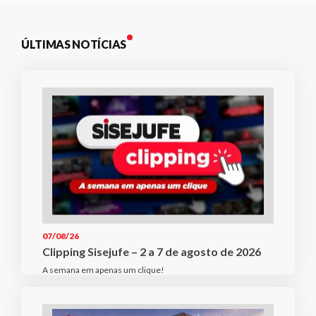
ÚLTIMAS NOTÍCIAS
07/08/26
Clipping Sisejufe – 2 a 7 de agosto de 2026
A semana em apenas um clique!