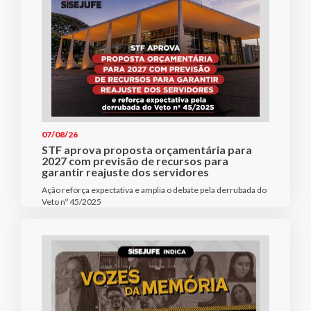
07/08/26
STF aprova proposta orçamentária para
2027 com previsão de recursos para
garantir reajuste dos servidores
Ação reforça expectativa e amplia o debate pela derrubada do
Veto nº 45/2025