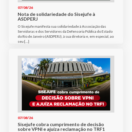
07/08/26
Nota de solidariedade do Sisejufe à
ASDPERJ
O Sisejufe manifesta sua solidariedade à Associação das
Servidoras e dos Servidores da Defensoria Pública do Estado
do Rio de Janeiro (ASDPERJ), à sua diretoria e, em especial, ao
seu […]
07/08/26
Sisejufe cobra cumprimento de decisão
sobre VPNI e ajuíza reclamação no TRF1