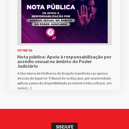
07/08/26
Nota pública: Apoio à responsabilização por
assédio sexual no âmbito do Poder
Judiciário
A Secretaria de Mulheres do Sisejufe manifesta seu apoio à
decisão do Superior Tribunal de Justiça que, por unanimidade,
aplicou a pena de disponibilidade ao ministro Marco Buzzi, em
razão […]
SISEJUFE