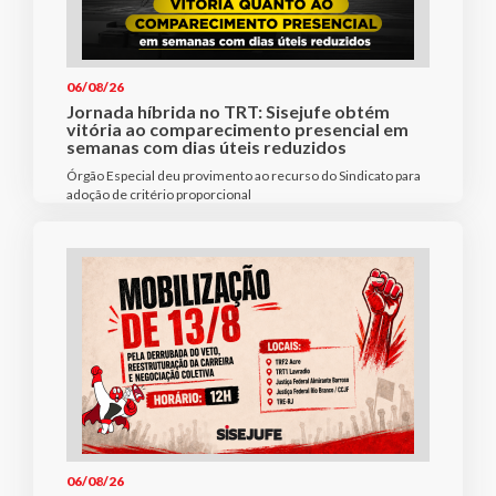
06/08/26
Jornada híbrida no TRT: Sisejufe obtém
vitória ao comparecimento presencial em
semanas com dias úteis reduzidos
Órgão Especial deu provimento ao recurso do Sindicato para
adoção de critério proporcional
06/08/26