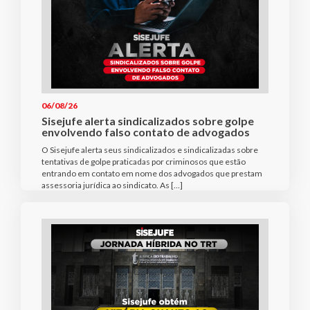
06/08/26
Sisejufe alerta sindicalizados sobre golpe
envolvendo falso contato de advogados
O Sisejufe alerta seus sindicalizados e sindicalizadas sobre
tentativas de golpe praticadas por criminosos que estão
entrando em contato em nome dos advogados que prestam
assessoria jurídica ao sindicato. As […]