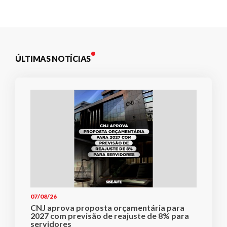
Post
ÚLTIMAS NOTÍCIAS
07/08/26
CNJ aprova proposta orçamentária para
2027 com previsão de reajuste de 8% para
servidores