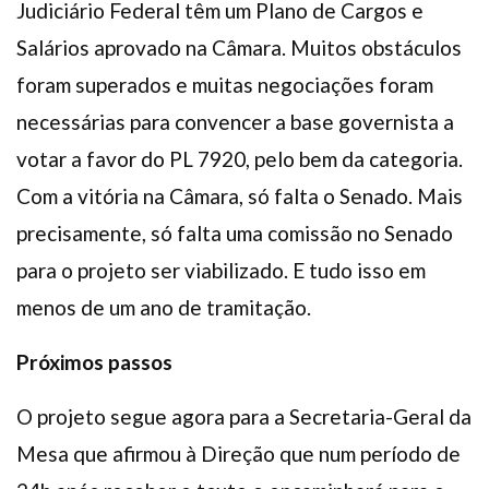
Judiciário Federal têm um Plano de Cargos e
Salários aprovado na Câmara. Muitos obstáculos
foram superados e muitas negociações foram
necessárias para convencer a base governista a
votar a favor do PL 7920, pelo bem da categoria.
Com a vitória na Câmara, só falta o Senado. Mais
precisamente, só falta uma comissão no Senado
para o projeto ser viabilizado. E tudo isso em
menos de um ano de tramitação.
Próximos passos
O projeto segue agora para a Secretaria-Geral da
Mesa que afirmou à Direção que num período de