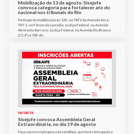
Mobilização de 13 de agosto: Sisejufe
convoca categoria para fortalecer ato do
nacional nos tribunais do Rio
Participe da mobilização às 12h, no TRF2 da Avenida Acre;
TRT-1, no Fórum da Lavradio; Justiça Federal, na Avenida
Almirante Barroso; Justiça Federal, na Avenida Rio Branco
(CCJF) e TRE-RJ.
06/08/26
Sisejufe convoca Assembleia Geral
Extraordinária, no dia 19 de agosto
Faça sua inscrição para a Assembleia, que terá como pauta a