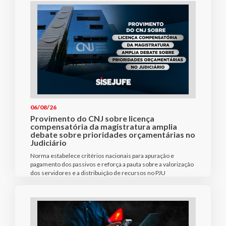
06/08/26
Provimento do CNJ sobre licença
compensatória da magistratura amplia
debate sobre prioridades orçamentárias no
Judiciário
Norma estabelece critérios nacionais para apuração e
pagamento dos passivos e reforça a pauta sobre a valorização
dos servidores e a distribuição de recursos no PJU