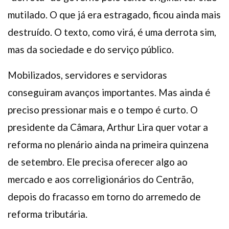
mutilado. O que já era estragado, ficou ainda mais
destruído. O texto, como virá, é uma derrota sim,
mas da sociedade e do serviço público.
Mobilizados, servidores e servidoras
conseguiram avanços importantes. Mas ainda é
preciso pressionar mais e o tempo é curto. O
presidente da Câmara, Arthur Lira quer votar a
reforma no plenário ainda na primeira quinzena
de setembro. Ele precisa oferecer algo ao
mercado e aos correligionários do Centrão,
depois do fracasso em torno do arremedo de
reforma tributária.