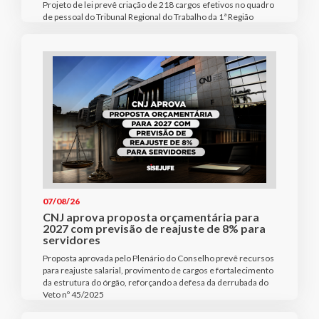
Projeto de lei prevê criação de 218 cargos efetivos no quadro
de pessoal do Tribunal Regional do Trabalho da 1ª Região
07/08/26
CNJ aprova proposta orçamentária para
2027 com previsão de reajuste de 8% para
servidores
Proposta aprovada pelo Plenário do Conselho prevê recursos
para reajuste salarial, provimento de cargos e fortalecimento
da estrutura do órgão, reforçando a defesa da derrubada do
Veto nº 45/2025