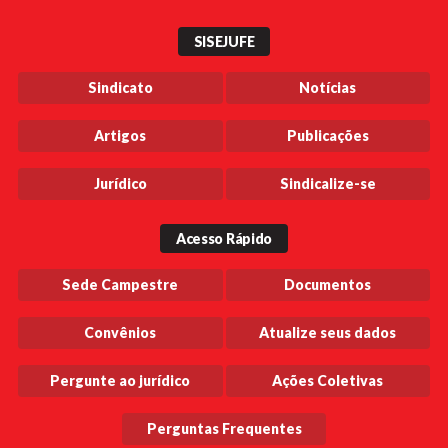
SISEJUFE
Sindicato
Notícias
Artigos
Publicações
Jurídico
Sindicalize-se
Acesso Rápido
Sede Campestre
Documentos
Convênios
Atualize seus dados
Pergunte ao jurídico
Ações Coletivas
Perguntas Frequentes