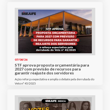
07/08/26
STF aprova proposta orçamentária para
2027 com previsão de recursos para
garantir reajuste dos servidores
Ação reforça expectativa e amplia o debate pela derrubada do
Veto nº 45/2025