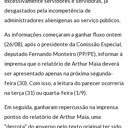
excessivamente servidores e servidoras, já
desgastados pela incompetência de
administradores alienígenas ao serviço públicos.
As informações começaram a ganhar fluxo ontem
(26/08), após o presidente da Comissão Especial,
deputado Fernando Monteiro (PP/PE), informar à
imprensa que o relatório de Arthur Maia deverá
ser apresentado apenas na próxima segunda-
feira (30). Com isso, a leitura do parecer ocorreria
na terça (31) ou quarta-feira (1/9).
Em seguida, ganharam repercussão na imprensa
pontos do relatório de Arthur Maia, uma
“derrota” do governo pelo texto original ter sido