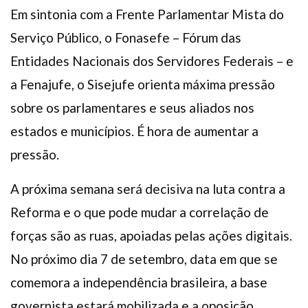
Em sintonia com a Frente Parlamentar Mista do
Serviço Público, o Fonasefe – Fórum das
Entidades Nacionais dos Servidores Federais – e
a Fenajufe, o Sisejufe orienta máxima pressão
sobre os parlamentares e seus aliados nos
estados e municípios. É hora de aumentar a
pressão.
A próxima semana será decisiva na luta contra a
Reforma e o que pode mudar a correlação de
forças são as ruas, apoiadas pelas ações digitais.
No próximo dia 7 de setembro, data em que se
comemora a independência brasileira, a base
governista estará mobilizada e a oposição