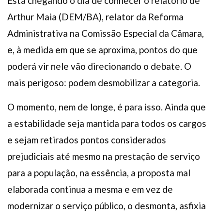
Está chegando o dia de conhecer o relatório de
Arthur Maia (DEM/BA), relator da Reforma
Administrativa na Comissão Especial da Câmara,
e, à medida em que se aproxima, pontos do que
poderá vir nele vão direcionando o debate. O
mais perigoso: podem desmobilizar a categoria.
O momento, nem de longe, é para isso. Ainda que
a estabilidade seja mantida para todos os cargos
e sejam retirados pontos considerados
prejudiciais até mesmo na prestação de serviço
para a população, na essência, a proposta mal
elaborada continua a mesma e em vez de
modernizar o serviço público, o desmonta, asfixia