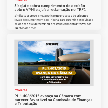
07/08/26
Sisejufe cobra cumprimento de decisão
sobre VPNI e ajuíza reclamação no TRF1
Sindicato protocola nova petição no processo de origem e
leva o descumprimento ao Tribunal para garantir a efetividade
da decisão que determinou o restabelecimento integral dos
quintos/décimos
07/08/26
PL 1.403/2015 avança na Câmara com
parecer favorável na Comissão de Finanças
e Tributação