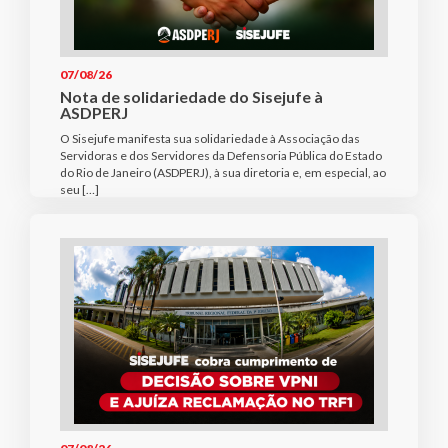
07/08/26
Nota de solidariedade do Sisejufe à
ASDPERJ
O Sisejufe manifesta sua solidariedade à Associação das
Servidoras e dos Servidores da Defensoria Pública do Estado
do Rio de Janeiro (ASDPERJ), à sua diretoria e, em especial, ao
seu […]