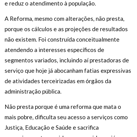
e reduz o atendimento à população.
A Reforma, mesmo com alterações, não presta,
porque os cálculos e as projeções de resultados
não existem. Foi construída conceitualmente
atendendo a interesses específicos de
segmentos variados, incluindo aí prestadoras de
serviço que hoje já abocanham fatias expressivas
de atividades terceirizadas em órgãos da
administração pública.
Não presta porque é uma reforma que mata o
mais pobre, dificulta seu acesso a serviços como
Justiça, Educação e Saúde e sacrifica