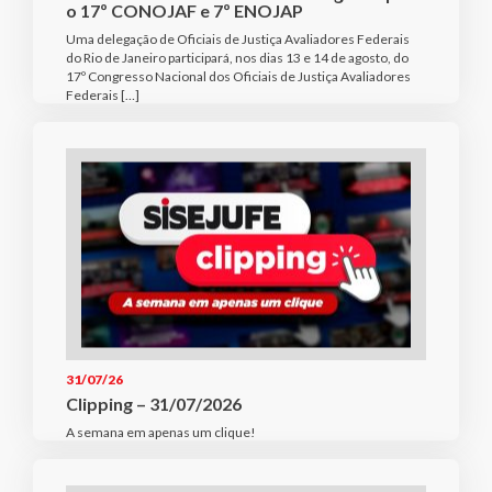
o 17º CONOJAF e 7º ENOJAP
Uma delegação de Oficiais de Justiça Avaliadores Federais
do Rio de Janeiro participará, nos dias 13 e 14 de agosto, do
17º Congresso Nacional dos Oficiais de Justiça Avaliadores
Federais […]
31/07/26
Clipping – 31/07/2026
A semana em apenas um clique!