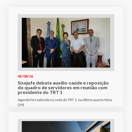
05/08/26
Sisejufe debate auxílio-saúde e reposição
do quadro de servidores em reunião com
presidente do TRT 1
Agenda foi realizada na sede do TRT 1, na última quarta-feira
(29)