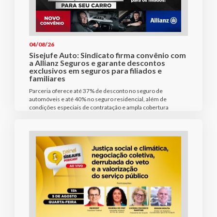
04/08/26
Sisejufe Auto: Sindicato firma convênio com
a Allianz Seguros e garante descontos
exclusivos em seguros para filiados e
familiares
Parceria oferece até 37% de desconto no seguro de
automóveis e até 40% no seguro residencial, além de
condições especiais de contratação e ampla cobertura