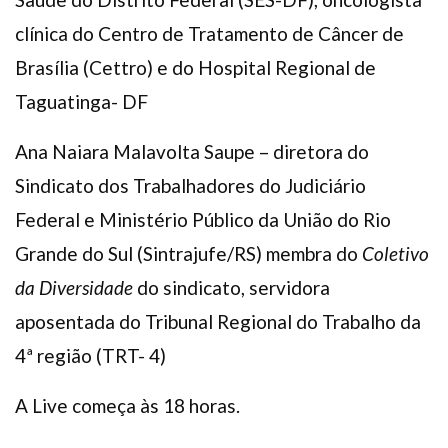
clínica do Centro de Tratamento de Câncer de
Brasília (Cettro) e do Hospital Regional de
Taguatinga- DF
Ana Naiara Malavolta Saupe – diretora do
Sindicato dos Trabalhadores do Judiciário
Federal e Ministério Público da União do Rio
Grande do Sul (Sintrajufe/RS) membra do
Coletivo
da Diversidade
do sindicato, servidora
aposentada do Tribunal Regional do Trabalho da
4ª região (TRT- 4)
A Live começa às 18 horas.