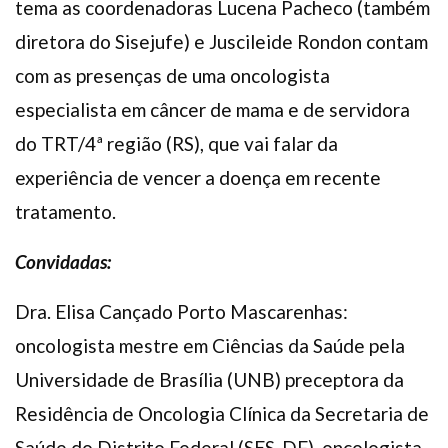
tema as coordenadoras Lucena Pacheco (também
diretora do Sisejufe) e Juscileide Rondon contam
com as presenças de uma oncologista
especialista em câncer de mama e de servidora
do TRT/4ª região (RS), que vai falar da
experiência de vencer a doença em recente
tratamento.
Convidadas:
Dra. Elisa Cançado Porto Mascarenhas:
oncologista mestre em Ciências da Saúde pela
Universidade de Brasília (UNB) preceptora da
Residência de Oncologia Clínica da Secretaria de
Saúde do Distrito Federal (SES-DF), oncologista