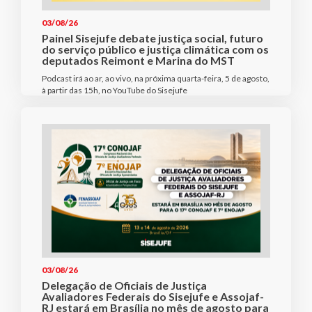
03/08/26
Painel Sisejufe debate justiça social, futuro
do serviço público e justiça climática com os
deputados Reimont e Marina do MST
Podcast irá ao ar, ao vivo, na próxima quarta-feira, 5 de agosto,
à partir das 15h, no YouTube do Sisejufe
03/08/26
Delegação de Oficiais de Justiça
Avaliadores Federais do Sisejufe e Assojaf-
RJ estará em Brasília no mês de agosto para