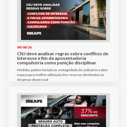
04/08/26
CNJ deve analisar regras sobre conflitos de
interesse e fim da aposentadoria
compulsória como punição disciplinar
Medidas podem fortalecer a integridade do Judiciário e abrir
espaço para melhor utilização dos recursos destinados às
despesas de pessoal