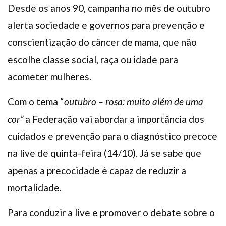
Desde os anos 90, campanha no mês de outubro
alerta sociedade e governos para prevenção e
conscientização do câncer de mama, que não
escolhe classe social, raça ou idade para
acometer mulheres.
Com o tema “
outubro – rosa: muito além de uma
cor”
a Federação vai abordar a importância dos
cuidados e prevenção para o diagnóstico precoce
na live de quinta-feira (14/10). Já se sabe que
apenas a precocidade é capaz de reduzir a
mortalidade.
Para conduzir a live e promover o debate sobre o