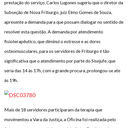
prestação do serviço, Carlos Lugones sugeriu que o diretor da
Subseção de Nova Friburgo, juiz Elmo Gomes de Souza,
apresente a demanda para que possam dialogar no sentido de
resolver esta questão. A demanda por atendimento
fisioterapêutico, que diminui o estresse e as dores
osteomusculares, para os servidores de Friburgo é tão
significativa que o atendimento por parte do Sisejufe, que
seria das 14 às 17h, com a grande procura, prolongou-se ate
às 19h.
Mais de 18 servidores participaram da terapia que
movimentou a Vara da Justiça, a Oficina foi realizada pelo