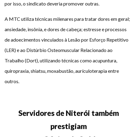
por isso, o sindicato deveria promover outras.
A MTC utiliza técnicas milenares para tratar dores em geral;
ansiedade, insônia, e dores de cabeça; estresse e processos
de adoecimentos vinculados à Lesão por Esforço Repetitivo
(LER) e ao Distúrbio Osteomuscular Relacionado ao
Trabalho (Dort), utilizando técnicas como acupuntura,
quiropraxia, shiatsu, moxabustão, aurículoterapia entre
outros.
Servidores de Niterói também
prestigiam