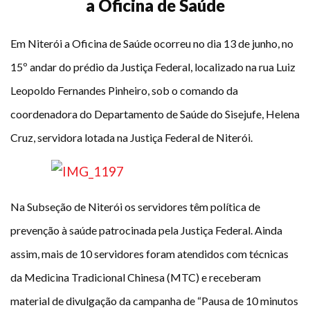
a Oficina de Saúde
Em Niterói a Oficina de Saúde ocorreu no dia 13 de junho, no
15º andar do prédio da Justiça Federal, localizado na rua Luiz
Leopoldo Fernandes Pinheiro, sob o comando da
coordenadora do Departamento de Saúde do Sisejufe, Helena
Cruz, servidora lotada na Justiça Federal de Niterói.
Na Subseção de Niterói os servidores têm política de
prevenção à saúde patrocinada pela Justiça Federal. Ainda
assim, mais de 10 servidores foram atendidos com técnicas
da Medicina Tradicional Chinesa (MTC) e receberam
material de divulgação da campanha de “Pausa de 10 minutos