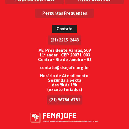
Perguntas Frequentes
Contato
(21) 2215-2443
Av. Presidente Vargas, 509
11º andar - CEP 20071-003
Centro - Rio de Janeiro - RJ
contato@sisejufe.org.br
Horário de Atendimento:
Segunda a Sexta
das 9h às 19h
(exceto feriados)
(21) 96784-6781