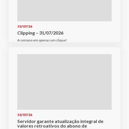
31/07/26
Clipping – 31/07/2026
A semana em apenas um clique!
31/07/26
Servidor garante atualização integral de
valores retroativos do abono de