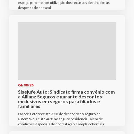
espaço para melhor utilização dos recursos destinados às
despesas de pessoal
04/08/26
Sisejufe Auto: Sindicato firma convênio com
a Allianz Seguros e garante descontos
exclusivos em seguros para filiados e
familiares
Parceria oferece até 37% de desconto no seguro de
automóveis e até 40% no seguro residencial, além de
condições especiais de contratação e ampla cobertura