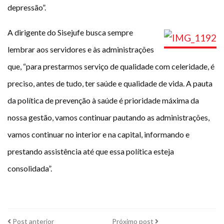
depressão”.
A dirigente do Sisejufe busca sempre
lembrar aos servidores e às administrações
que, “para prestarmos serviço de qualidade com celeridade, é
preciso, antes de tudo, ter saúde e qualidade de vida. A pauta
da política de prevenção à saúde é prioridade máxima da
nossa gestão, vamos continuar pautando as administrações,
vamos continuar no interior e na capital, informando e
prestando assistência até que essa política esteja
consolidada”.
Post
Próximo
Post anterior
Próximo post