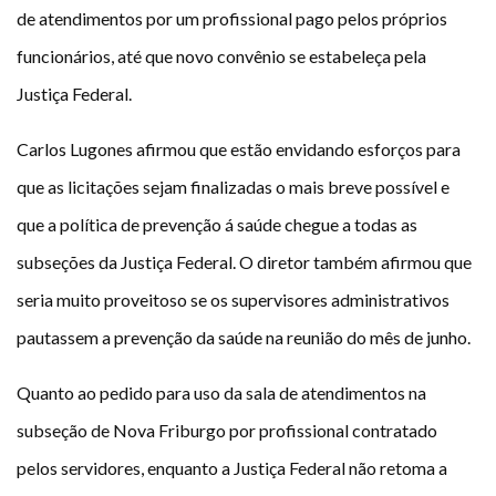
de atendimentos por um profissional pago pelos próprios
funcionários, até que novo convênio se estabeleça pela
Justiça Federal.
Carlos Lugones afirmou que estão envidando esforços para
que as licitações sejam finalizadas o mais breve possível e
que a política de prevenção á saúde chegue a todas as
subseções da Justiça Federal. O diretor também afirmou que
seria muito proveitoso se os supervisores administrativos
pautassem a prevenção da saúde na reunião do mês de junho.
Quanto ao pedido para uso da sala de atendimentos na
subseção de Nova Friburgo por profissional contratado
pelos servidores, enquanto a Justiça Federal não retoma a