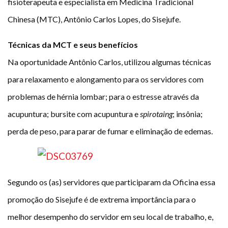
fisioterapeuta e especialista em Medicina Tradicional
Chinesa (MTC), Antônio Carlos Lopes, do Sisejufe.
Técnicas da MCT e seus benefícios
Na oportunidade Antônio Carlos, utilizou algumas técnicas
para relaxamento e alongamento para os servidores com
problemas de hérnia lombar; para o estresse através da
acupuntura; bursite com acupuntura e
spirotaing
; insônia;
perda de peso, para parar de fumar e eliminação de edemas.
Segundo os (as) servidores que participaram da Oficina essa
promoção do Sisejufe é de extrema importância para o
melhor desempenho do servidor em seu local de trabalho, e,