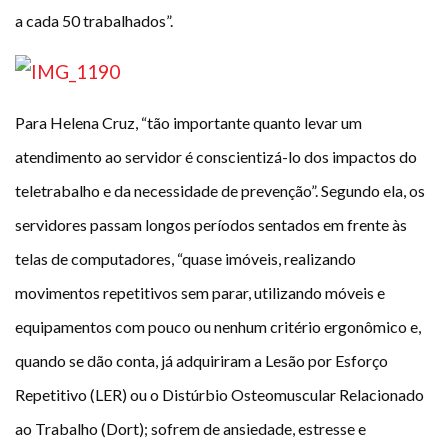
a cada 50 trabalhados”.
Para Helena Cruz, “tão importante quanto levar um
atendimento ao servidor é conscientizá-lo dos impactos do
teletrabalho e da necessidade de prevenção”. Segundo ela, os
servidores passam longos períodos sentados em frente às
telas de computadores, “quase imóveis, realizando
movimentos repetitivos sem parar, utilizando móveis e
equipamentos com pouco ou nenhum critério ergonômico e,
quando se dão conta, já adquiriram a Lesão por Esforço
Repetitivo (LER) ou o Distúrbio Osteomuscular Relacionado
ao Trabalho (Dort); sofrem de ansiedade, estresse e