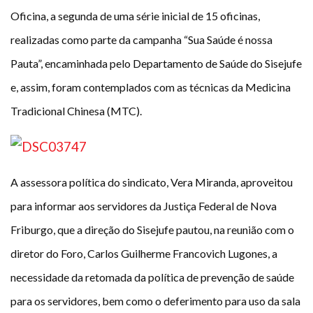
Oficina, a segunda de uma série inicial de 15 oficinas,
realizadas como parte da campanha “Sua Saúde é nossa
Pauta”, encaminhada pelo Departamento de Saúde do Sisejufe
e, assim, foram contemplados com as técnicas da Medicina
Tradicional Chinesa (MTC).
A assessora política do sindicato, Vera Miranda, aproveitou
para informar aos servidores da Justiça Federal de Nova
Friburgo, que a direção do Sisejufe pautou, na reunião com o
diretor do Foro, Carlos Guilherme Francovich Lugones, a
necessidade da retomada da política de prevenção de saúde
para os servidores, bem como o deferimento para uso da sala