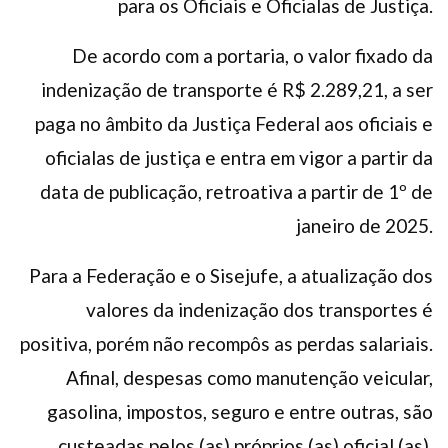
para os Oficiais e Oficialas de Justiça.
De acordo com a portaria, o valor fixado da
indenização de transporte é R$ 2.289,21, a ser
paga no âmbito da Justiça Federal aos oficiais e
oficialas de justiça e entra em vigor a partir da
data de publicação, retroativa a partir de 1º de
janeiro de 2025.
Para a Federação e o Sisejufe, a atualização dos
valores da indenização dos transportes é
positiva, porém não recompôs as perdas salariais.
Afinal, despesas como manutenção veicular,
gasolina, impostos, seguro e entre outras, são
custeadas pelos (as) próprios (as) oficial (as).