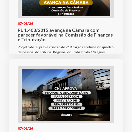
07/08/26
PL 1.403/2015 avança na Câmara com
parecer favorável na Comissão de Finanças
e Tributação
Projeto de lei prevê criação de 218 cargos efetivos no quadro
de pessoal do Tribunal Regional do Trabalho da 1ª Região
07/08/26