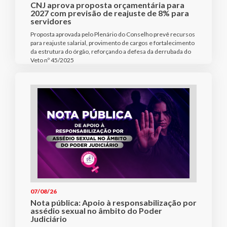
CNJ aprova proposta orçamentária para
2027 com previsão de reajuste de 8% para
servidores
Proposta aprovada pelo Plenário do Conselho prevê recursos
para reajuste salarial, provimento de cargos e fortalecimento
da estrutura do órgão, reforçando a defesa da derrubada do
Veto nº 45/2025
07/08/26
Nota pública: Apoio à responsabilização por
assédio sexual no âmbito do Poder
Judiciário