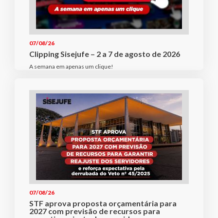
07/08/26
Clipping Sisejufe – 2 a 7 de agosto de 2026
A semana em apenas um clique!
07/08/26
STF aprova proposta orçamentária para
2027 com previsão de recursos para