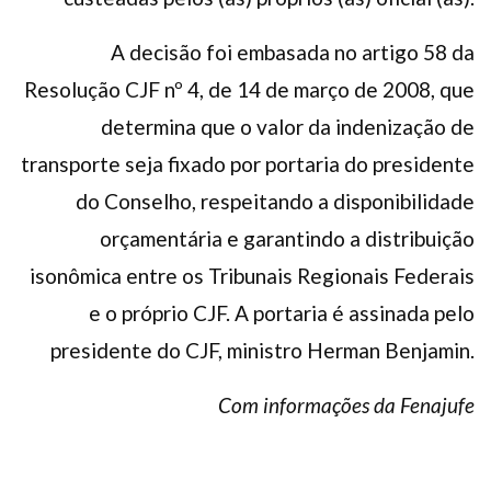
A decisão foi embasada no artigo 58 da
Resolução CJF nº 4, de 14 de março de 2008, que
determina que o valor da indenização de
transporte seja fixado por portaria do presidente
do Conselho, respeitando a disponibilidade
orçamentária e garantindo a distribuição
isonômica entre os Tribunais Regionais Federais
e o próprio CJF. A portaria é assinada pelo
presidente do CJF, ministro Herman Benjamin.
Com informações da Fenajufe