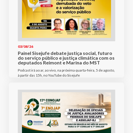
03/08/26
Painel Sisejufe debate justiça social, futuro
do serviço público e justiça climática com os
deputados Reimont e Marina do MST
Podcast irá ao ar, ao vivo, na próxima quarta-feira, 5 de agosto,
à partir das 15h, no YouTube do Sisejufe