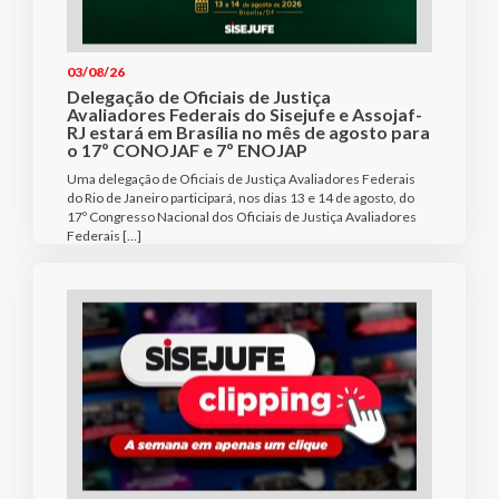
03/08/26
Delegação de Oficiais de Justiça
Avaliadores Federais do Sisejufe e Assojaf-
RJ estará em Brasília no mês de agosto para
o 17º CONOJAF e 7º ENOJAP
Uma delegação de Oficiais de Justiça Avaliadores Federais
do Rio de Janeiro participará, nos dias 13 e 14 de agosto, do
17º Congresso Nacional dos Oficiais de Justiça Avaliadores
Federais […]