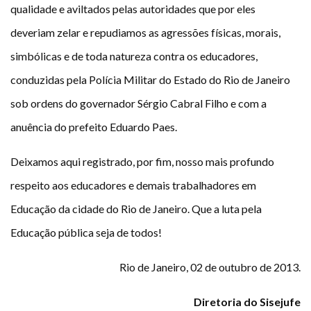
qualidade e aviltados pelas autoridades que por eles
deveriam zelar e repudiamos as agressões físicas, morais,
simbólicas e de toda natureza contra os educadores,
conduzidas pela Polícia Militar do Estado do Rio de Janeiro
sob ordens do governador Sérgio Cabral Filho e com a
anuência do prefeito Eduardo Paes.
Deixamos aqui registrado, por fim, nosso mais profundo
respeito aos educadores e demais trabalhadores em
Educação da cidade do Rio de Janeiro. Que a luta pela
Educação pública seja de todos!
Rio de Janeiro, 02 de outubro de 2013.
Diretoria do Sisejufe