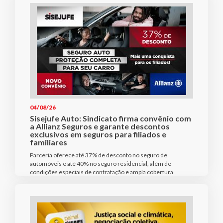
04/08/26
Sisejufe Auto: Sindicato firma convênio com
a Allianz Seguros e garante descontos
exclusivos em seguros para filiados e
familiares
Parceria oferece até 37% de desconto no seguro de
automóveis e até 40% no seguro residencial, além de
condições especiais de contratação e ampla cobertura