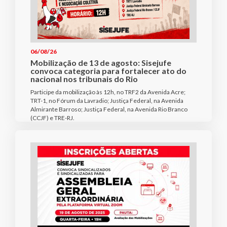
06/08/26
Mobilização de 13 de agosto: Sisejufe
convoca categoria para fortalecer ato do
nacional nos tribunais do Rio
Participe da mobilização às 12h, no TRF2 da Avenida Acre;
TRT-1, no Fórum da Lavradio; Justiça Federal, na Avenida
Almirante Barroso; Justiça Federal, na Avenida Rio Branco
(CCJF) e TRE-RJ.