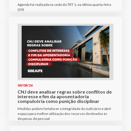
Agenda foi realizada na sede do TRT 1, na última quarta-feira
(29)
04/08/26
CNJ deve analisar regras sobre conflitos de
interesse e fim da aposentadoria
compulsória como punição disciplinar
Medidas podem fortalecer a integridade do Judiciário e abrir
espaço para melhor utilização dos recursos destinados às
despesas de pessoal