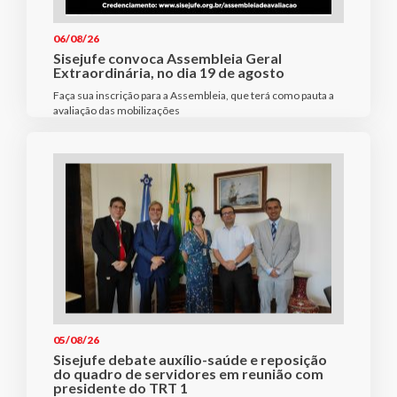
06/08/26
Sisejufe convoca Assembleia Geral
Extraordinária, no dia 19 de agosto
Faça sua inscrição para a Assembleia, que terá como pauta a
avaliação das mobilizações
05/08/26
Sisejufe debate auxílio-saúde e reposição
do quadro de servidores em reunião com
presidente do TRT 1