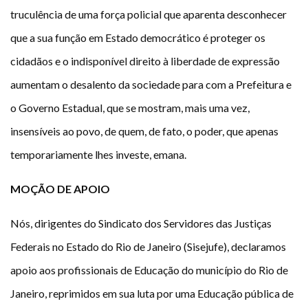
truculência de uma força policial que aparenta desconhecer
que a sua função em Estado democrático é proteger os
cidadãos e o indisponível direito à liberdade de expressão
aumentam o desalento da sociedade para com a Prefeitura e
o Governo Estadual, que se mostram, mais uma vez,
insensíveis ao povo, de quem, de fato, o poder, que apenas
temporariamente lhes investe, emana.
MOÇÃO DE APOIO
Nós, dirigentes do Sindicato dos Servidores das Justiças
Federais no Estado do Rio de Janeiro (Sisejufe), declaramos
apoio aos profissionais de Educação do município do Rio de
Janeiro, reprimidos em sua luta por uma Educação pública de