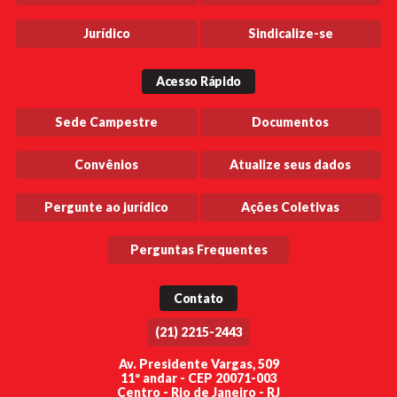
Jurídico
Sindicalize-se
Acesso Rápido
Sede Campestre
Documentos
Convênios
Atualize seus dados
Pergunte ao jurídico
Ações Coletivas
Perguntas Frequentes
Contato
(21) 2215-2443
Av. Presidente Vargas, 509
11º andar - CEP 20071-003
Centro - Rio de Janeiro - RJ