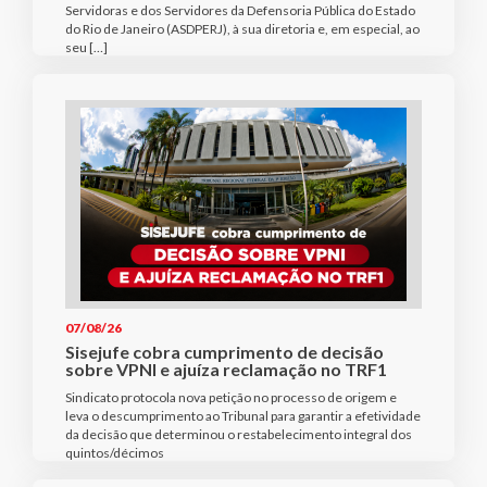
Servidoras e dos Servidores da Defensoria Pública do Estado
do Rio de Janeiro (ASDPERJ), à sua diretoria e, em especial, ao
seu […]
07/08/26
Sisejufe cobra cumprimento de decisão
sobre VPNI e ajuíza reclamação no TRF1
Sindicato protocola nova petição no processo de origem e
leva o descumprimento ao Tribunal para garantir a efetividade
da decisão que determinou o restabelecimento integral dos
quintos/décimos