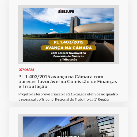
07/08/26
PL 1.403/2015 avança na Câmara com
parecer favorável na Comissão de Finanças
e Tributação
Projeto de lei prevê criação de 218 cargos efetivos no quadro
de pessoal do Tribunal Regional do Trabalho da 1ª Região