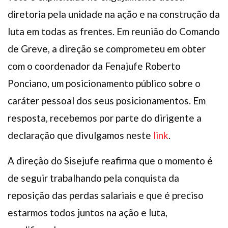
diretoria pela unidade na ação e na construção da
luta em todas as frentes. Em reunião do Comando
de Greve, a direção se comprometeu em obter
com o coordenador da Fenajufe Roberto
Ponciano, um posicionamento público sobre o
caráter pessoal dos seus posicionamentos. Em
resposta, recebemos por parte do dirigente a
declaração que divulgamos neste
link
.
A direção do Sisejufe reafirma que o momento é
de seguir trabalhando pela conquista da
reposição das perdas salariais e que é preciso
estarmos todos juntos na ação e luta,