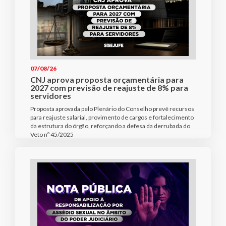
07/08/26
CNJ aprova proposta orçamentária para
2027 com previsão de reajuste de 8% para
servidores
Proposta aprovada pelo Plenário do Conselho prevê recursos
para reajuste salarial, provimento de cargos e fortalecimento
da estrutura do órgão, reforçando a defesa da derrubada do
Veto nº 45/2025