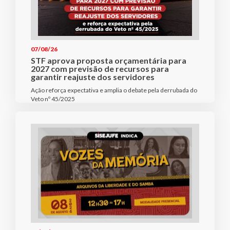
07/08/26
STF aprova proposta orçamentária para
2027 com previsão de recursos para
garantir reajuste dos servidores
Ação reforça expectativa e amplia o debate pela derrubada do
Veto nº 45/2025