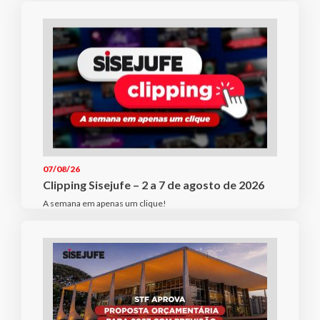
07/08/26
Clipping Sisejufe – 2 a 7 de agosto de 2026
A semana em apenas um clique!