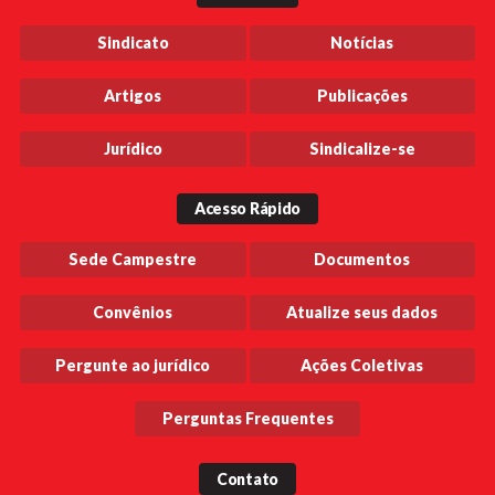
Sindicato
Notícias
Artigos
Publicações
Jurídico
Sindicalize-se
Acesso Rápido
Sede Campestre
Documentos
Convênios
Atualize seus dados
Pergunte ao jurídico
Ações Coletivas
Perguntas Frequentes
Contato