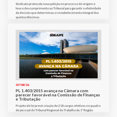
Sindicato protocola nova petição no processo de origem e
leva o descumprimento ao Tribunal para garantir a efetividade
da decisão que determinou o restabelecimento integral dos
quintos/décimos
07/08/26
PL 1.403/2015 avança na Câmara com
parecer favorável na Comissão de Finanças
e Tributação
Projeto de lei prevê criação de 218 cargos efetivos no quadro
de pessoal do Tribunal Regional do Trabalho da 1ª Região