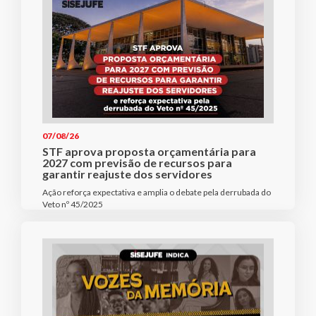
07/08/26
STF aprova proposta orçamentária para
2027 com previsão de recursos para
garantir reajuste dos servidores
Ação reforça expectativa e amplia o debate pela derrubada do
Veto nº 45/2025