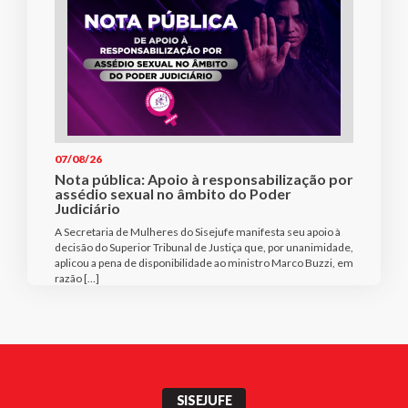
07/08/26
Nota pública: Apoio à responsabilização por
assédio sexual no âmbito do Poder
Judiciário
A Secretaria de Mulheres do Sisejufe manifesta seu apoio à
decisão do Superior Tribunal de Justiça que, por unanimidade,
aplicou a pena de disponibilidade ao ministro Marco Buzzi, em
razão […]
SISEJUFE