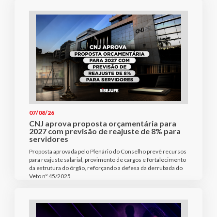
07/08/26
CNJ aprova proposta orçamentária para
2027 com previsão de reajuste de 8% para
servidores
Proposta aprovada pelo Plenário do Conselho prevê recursos
para reajuste salarial, provimento de cargos e fortalecimento
da estrutura do órgão, reforçando a defesa da derrubada do
Veto nº 45/2025