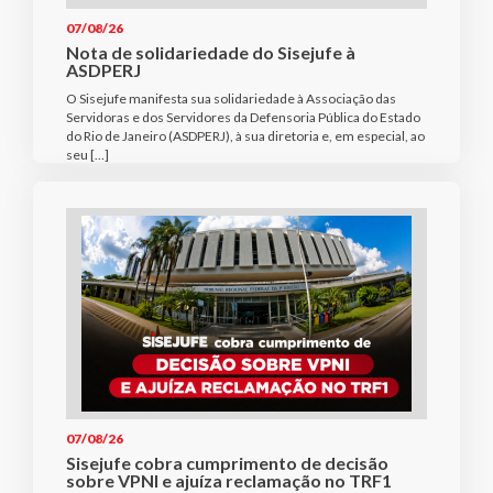
07/08/26
Nota de solidariedade do Sisejufe à
ASDPERJ
O Sisejufe manifesta sua solidariedade à Associação das
Servidoras e dos Servidores da Defensoria Pública do Estado
do Rio de Janeiro (ASDPERJ), à sua diretoria e, em especial, ao
seu […]
07/08/26
Sisejufe cobra cumprimento de decisão
sobre VPNI e ajuíza reclamação no TRF1