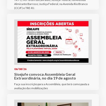
Almirante Barroso; Justiça Federal, na Avenida Rio Branco
(CCJF) e TRE-RJ.
06/08/26
Sisejufe convoca Assembleia Geral
Extraordinária, no dia 19 de agosto
Faça sua inscrição para a Assembleia, que terá como pauta a
avaliação das mobilizações