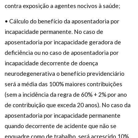
contra exposição a agentes nocivos à saúde;
• Cálculo do benefício da aposentadoria por
incapacidade permanente. No caso de
aposentadoria por incapacidade geradora de
deficiência ou no caso de aposentadoria por
incapacidade decorrente de doença
neurodegenerativa o benefício previdenciário
será a média das 100% maiores contribuições
(sem a incidência da regra de 60% + 2% por ano
de contribuição que exceda 20 anos). No caso da
aposentadoria por incapacidade permanente
quando decorrente de acidente que não se
enquadre como de trabalho, será acrescido 10%