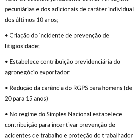
pecuniárias e dos adicionais de caráter individual
dos últimos 10 anos;
• Criação do incidente de prevenção de
litigiosidade;
• Estabelece contribuição previdenciária do
agronegócio exportador;
• Redução da carência do RGPS para homens (de
20 para 15 anos)
• No regime do Simples Nacional estabelece
contribuição para incentivar prevenção de
acidentes de trabalho e proteção do trabalhador