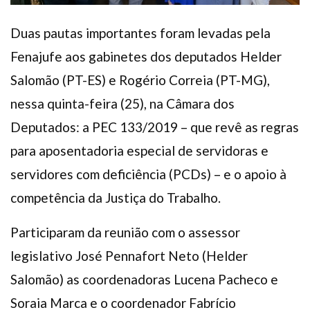
Duas pautas importantes foram levadas pela
Fenajufe aos gabinetes dos deputados Helder
Salomão (PT-ES) e Rogério Correia (PT-MG),
nessa quinta-feira (25), na Câmara dos
Deputados: a PEC 133/2019 – que revê as regras
para aposentadoria especial de servidoras e
servidores com deficiência (PCDs) – e o apoio à
competência da Justiça do Trabalho.
Participaram da reunião com o assessor
legislativo José Pennafort Neto (Helder
Salomão) as coordenadoras Lucena Pacheco e
Soraia Marca e o coordenador Fabrício