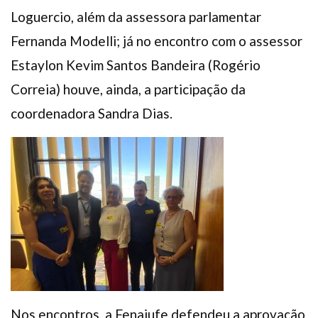
Loguercio, além da assessora parlamentar
Fernanda Modelli; já no encontro com o assessor
Estaylon Kevim Santos Bandeira (Rogério
Correia) houve, ainda, a participação da
coordenadora Sandra Dias.
Nos encontros, a Fenajufe defendeu a aprovação