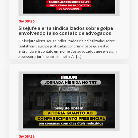
06/08/26
Sisejufe alerta sindicalizados sobre golpe
envolvendo falso contato de advogados
O Sisejufe alerta seus sindicalizados e sindicalizadas sobre
tentativas de golpe praticadas por criminosos que estão
entrando em contato em nome dos advogados que prestam
assessoria jurídica ao sindicato. As […]
06/08/26