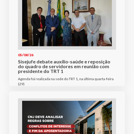
05/08/26
Sisejufe debate auxílio-saúde e reposição
do quadro de servidores em reunião com
presidente do TRT 1
Agenda foi realizada na sede do TRT 1, na última quarta-feira
(29)