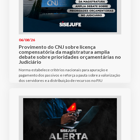
06/08/26
Provimento do CNJ sobre licença
compensatória da magistratura amplia
debate sobre prioridades orçamentárias no
Judiciário
Norma estabelece critérios nacionais para apuração e
pagamento dos passivos e reforça a pauta sobre a valorização
dos servidores e a distribuição de recursos no PJU