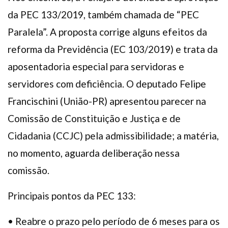
da PEC 133/2019, também chamada de “PEC
Paralela”. A proposta corrige alguns efeitos da
reforma da Previdência (EC 103/2019) e trata da
aposentadoria especial para servidoras e
servidores com deficiência. O deputado Felipe
Francischini (União-PR) apresentou parecer na
Comissão de Constituição e Justiça e de
Cidadania (CCJC) pela admissibilidade; a matéria,
no momento, aguarda deliberação nessa
comissão.
Principais pontos da PEC 133:
• Reabre o prazo pelo período de 6 meses para os