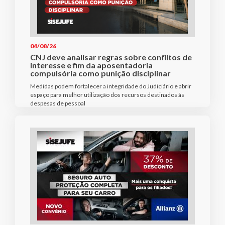
04/08/26
CNJ deve analisar regras sobre conflitos de
interesse e fim da aposentadoria
compulsória como punição disciplinar
Medidas podem fortalecer a integridade do Judiciário e abrir
espaço para melhor utilização dos recursos destinados às
despesas de pessoal