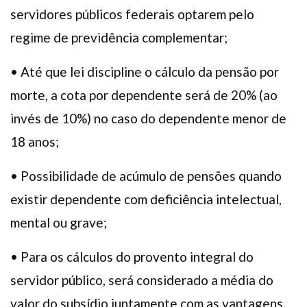
servidores públicos federais optarem pelo
regime de previdência complementar;
• Até que lei discipline o cálculo da pensão por
morte, a cota por dependente será de 20% (ao
invés de 10%) no caso do dependente menor de
18 anos;
• Possibilidade de acúmulo de pensões quando
existir dependente com deficiência intelectual,
mental ou grave;
• Para os cálculos do provento integral do
servidor público, será considerado a média do
valor do subsídio juntamente com as vantagens