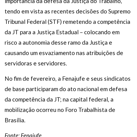
importância da defesa da Justiça do Trabalho,
tendo em vista as recentes decisões do Supremo
Tribunal Federal (STF) remetendo a competência
da JT para a Justiça Estadual – colocando em
risco a autonomia desse ramo da Justiça e
causando um esvaziamento nas atribuições de
servidoras e servidores.
No fim de fevereiro, a Fenajufe e seus sindicatos
de base participaram do ato nacional em defesa
da competência da JT; na capital federal, a
mobilização ocorreu no Foro Trabalhista de
Brasília.
Fonte: Fenajufe