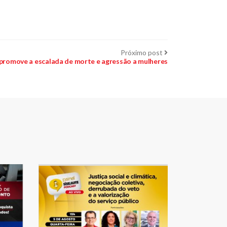
Próximo
Próximo post
post:
promove a escalada de morte e agressão a mulheres