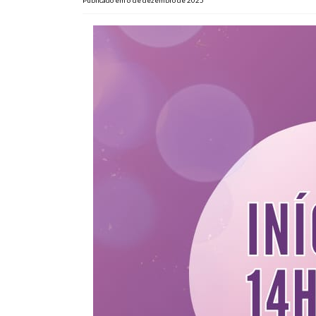
Publicado em 6 de dezembro de 2025