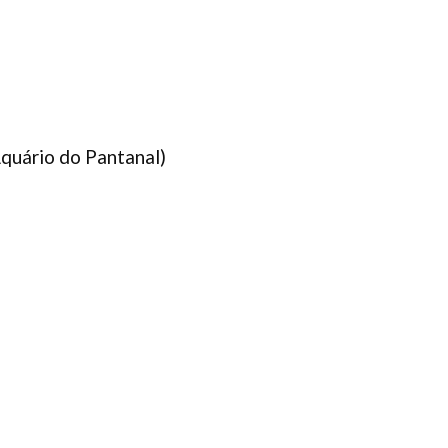
Aquário do Pantanal)