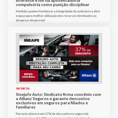
interesse e fim da aposentadoria
compulsória como punição disciplinar
Medidas podem fortalecer a integridade do Judiciário e abrir
espaço para melhor utilização dos recursos destinados às
despesas de pessoal
04/08/26
Sisejufe Auto: Sindicato firma convênio com
a Allianz Seguros e garante descontos
exclusivos em seguros para filiados e
familiares
Parceria oferece até 37% de desconto no seguro de