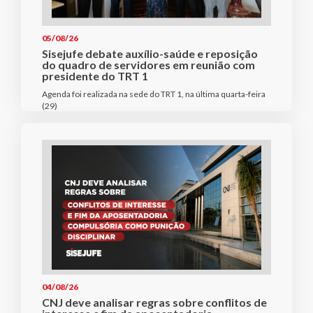
05/08/26
Sisejufe debate auxílio-saúde e reposição
do quadro de servidores em reunião com
presidente do TRT 1
Agenda foi realizada na sede do TRT 1, na última quarta-feira
(29)
04/08/26
CNJ deve analisar regras sobre conflitos de