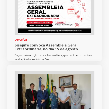
06/08/26
Sisejufe convoca Assembleia Geral
Extraordinária, no dia 19 de agosto
Faça sua inscrição para a Assembleia, que terá como pauta a
avaliação das mobilizações