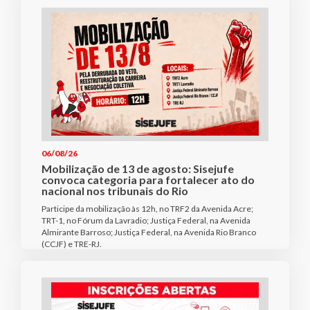
06/08/26
Mobilização de 13 de agosto: Sisejufe
convoca categoria para fortalecer ato do
nacional nos tribunais do Rio
Participe da mobilização às 12h, no TRF2 da Avenida Acre;
TRT-1, no Fórum da Lavradio; Justiça Federal, na Avenida
Almirante Barroso; Justiça Federal, na Avenida Rio Branco
(CCJF) e TRE-RJ.