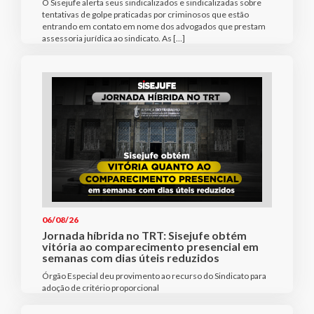
O Sisejufe alerta seus sindicalizados e sindicalizadas sobre
tentativas de golpe praticadas por criminosos que estão
entrando em contato em nome dos advogados que prestam
assessoria jurídica ao sindicato. As […]
06/08/26
Jornada híbrida no TRT: Sisejufe obtém
vitória ao comparecimento presencial em
semanas com dias úteis reduzidos
Órgão Especial deu provimento ao recurso do Sindicato para
adoção de critério proporcional