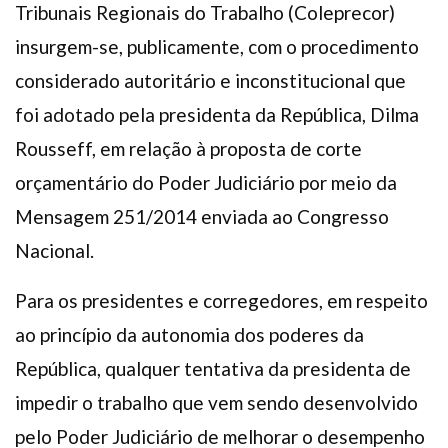
Tribunais Regionais do Trabalho (Coleprecor)
insurgem-se, publicamente, com o procedimento
considerado autoritário e inconstitucional que
foi adotado pela presidenta da República, Dilma
Rousseff, em relação à proposta de corte
orçamentário do Poder Judiciário por meio da
Mensagem 251/2014 enviada ao Congresso
Nacional.
Para os presidentes e corregedores, em respeito
ao princípio da autonomia dos poderes da
República, qualquer tentativa da presidenta de
impedir o trabalho que vem sendo desenvolvido
pelo Poder Judiciário de melhorar o desempenho