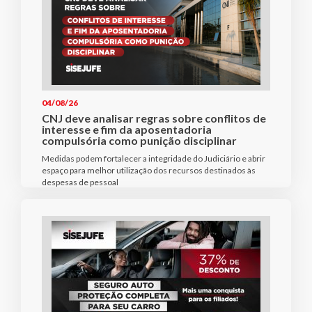
04/08/26
CNJ deve analisar regras sobre conflitos de
interesse e fim da aposentadoria
compulsória como punição disciplinar
Medidas podem fortalecer a integridade do Judiciário e abrir
espaço para melhor utilização dos recursos destinados às
despesas de pessoal