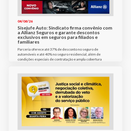
04/08/26
Sisejufe Auto: Sindicato firma convênio com
a Allianz Seguros e garante descontos
exclusivos em seguros para filiados e
familiares
Parceria oferece até 37% de desconto no seguro de
automóveis e até 40% no seguro residencial, além de
condições especiais de contratação e ampla cobertura