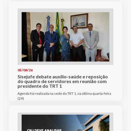
05/08/26
Sisejufe debate auxílio-saúde e reposição
do quadro de servidores em reunião com
presidente do TRT 1
Agenda foi realizada na sede do TRT 1, na última quarta-feira
(29)