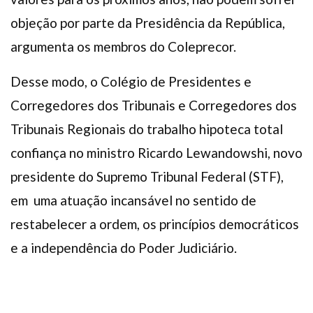
objeção por parte da Presidência da República,
argumenta os membros do Coleprecor.
Desse modo, o Colégio de Presidentes e
Corregedores dos Tribunais e Corregedores dos
Tribunais Regionais do trabalho hipoteca total
confiança no ministro Ricardo Lewandowshi, novo
presidente do Supremo Tribunal Federal (STF),
em uma atuação incansável no sentido de
restabelecer a ordem, os princípios democráticos
e a independência do Poder Judiciário.