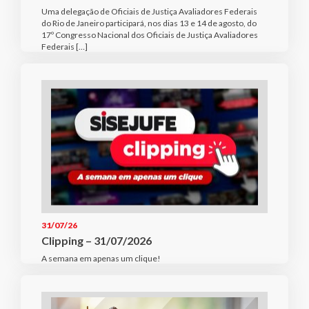
Uma delegação de Oficiais de Justiça Avaliadores Federais
do Rio de Janeiro participará, nos dias 13 e 14 de agosto, do
17º Congresso Nacional dos Oficiais de Justiça Avaliadores
Federais […]
31/07/26
Clipping – 31/07/2026
A semana em apenas um clique!