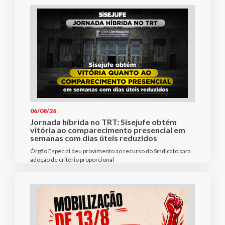
06/08/26
Jornada híbrida no TRT: Sisejufe obtém
vitória ao comparecimento presencial em
semanas com dias úteis reduzidos
Órgão Especial deu provimento ao recurso do Sindicato para
adoção de critério proporcional