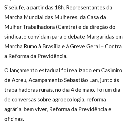
Sisejufe, a partir das 18h. Representantes da
Marcha Mundial das Mulheres, da Casa da
Mulher Trabalhadora (Camtra) e da direção do
sindicato convidam para o debate Margaridas em
Marcha Rumo à Brasília e à Greve Geral – Contra
a Reforma da Previdência.
O lançamento estadual foi realizado em Casimiro
de Abreu, Acampamento Sebastião Lan, junto às
trabalhadoras rurais, no dia 4 de maio. Foi um dia
de conversas sobre agroecologia, reforma
agrária, bem viver, Reforma da Previdência e
oficinas.