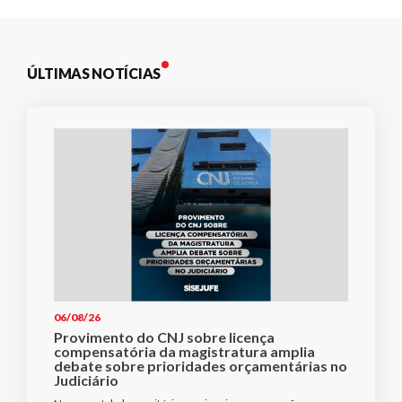
ÚLTIMAS NOTÍCIAS
06/08/26
Provimento do CNJ sobre licença
compensatória da magistratura amplia
debate sobre prioridades orçamentárias no
Judiciário