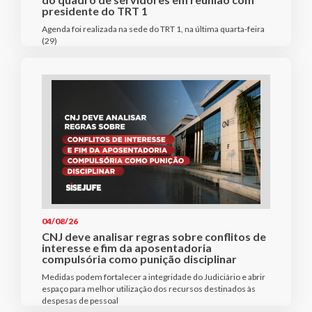
presidente do TRT 1
Agenda foi realizada na sede do TRT 1, na última quarta-feira
(29)
04/08/26
CNJ deve analisar regras sobre conflitos de
interesse e fim da aposentadoria
compulsória como punição disciplinar
Medidas podem fortalecer a integridade do Judiciário e abrir
espaço para melhor utilização dos recursos destinados às
despesas de pessoal