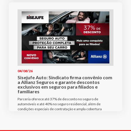
04/08/26
Sisejufe Auto: Sindicato firma convênio com
a Allianz Seguros e garante descontos
exclusivos em seguros para filiados e
familiares
Parceria oferece até 37% de desconto no seguro de
automóveis e até 40% no seguro residencial, além de
condições especiais de contratação e ampla cobertura