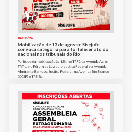
06/08/26
Mobilização de 13 de agosto: Sisejufe
convoca categoria para fortalecer ato do
nacional nos tribunais do Rio
Participe da mobilização às 12h, no TRF2 da Avenida Acre;
TRT-1, no Fórum da Lavradio; Justiça Federal, na Avenida
Almirante Barroso; Justiça Federal, na Avenida Rio Branco
(CCJF) e TRE-RJ.