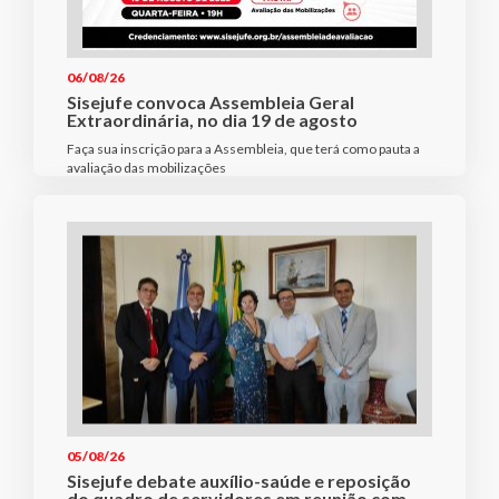
06/08/26
Sisejufe convoca Assembleia Geral
Extraordinária, no dia 19 de agosto
Faça sua inscrição para a Assembleia, que terá como pauta a
avaliação das mobilizações
05/08/26
Sisejufe debate auxílio-saúde e reposição
do quadro de servidores em reunião com