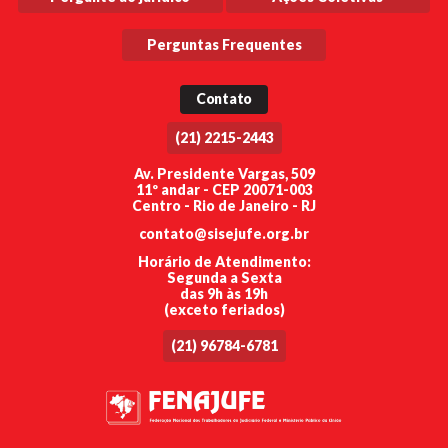
Perguntas Frequentes
Contato
(21) 2215-2443
Av. Presidente Vargas, 509
11º andar - CEP 20071-003
Centro - Rio de Janeiro - RJ
contato@sisejufe.org.br
Horário de Atendimento:
Segunda a Sexta
das 9h às 19h
(exceto feriados)
(21) 96784-6781