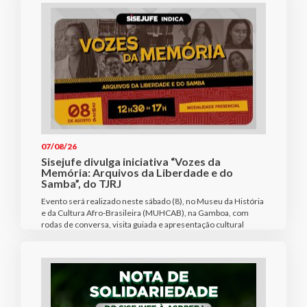
07/08/26
Sisejufe divulga iniciativa “Vozes da
Memória: Arquivos da Liberdade e do
Samba”, do TJRJ
Evento será realizado neste sábado (8), no Museu da História
e da Cultura Afro-Brasileira (MUHCAB), na Gamboa, com
rodas de conversa, visita guiada e apresentação cultural