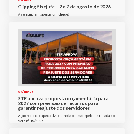
Clipping Sisejufe – 2 a 7 de agosto de 2026
A semana em apenas um clique!
07/08/26
STF aprova proposta orçamentária para
2027 com previsão de recursos para
garantir reajuste dos servidores
Ação reforça expectativa e amplia o debate pela derrubada do
Veto nº 45/2025