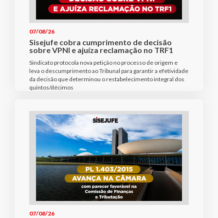
07/08/26
Sisejufe cobra cumprimento de decisão
sobre VPNI e ajuíza reclamação no TRF1
Sindicato protocola nova petição no processo de origem e
leva o descumprimento ao Tribunal para garantir a efetividade
da decisão que determinou o restabelecimento integral dos
quintos/décimos
07/08/26