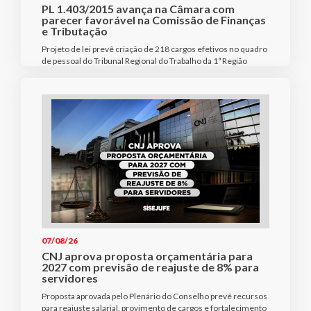
PL 1.403/2015 avança na Câmara com
parecer favorável na Comissão de Finanças
e Tributação
Projeto de lei prevê criação de 218 cargos efetivos no quadro
de pessoal do Tribunal Regional do Trabalho da 1ª Região
07/08/26
CNJ aprova proposta orçamentária para
2027 com previsão de reajuste de 8% para
servidores
Proposta aprovada pelo Plenário do Conselho prevê recursos
para reajuste salarial, provimento de cargos e fortalecimento