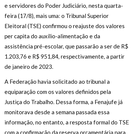
e servidores do Poder Judiciário, nesta quarta-
feira (17/8), mais uma: o Tribunal Superior
Eleitoral (TSE) confirmou o reajuste dos valores
per capita do auxílio-alimentação e da
assistência pré-escolar, que passarão a ser de R$
1.203,76 e R$ 951,84, respectivamente, a partir
de janeiro de 2023.
A Federação havia solicitado ao tribunal a
equiparação com os valores definidos pela
Justiça do Trabalho. Dessa forma, a Fenajufe já
monitorava desde a semana passada essa
informação, no entanto, a resposta formal do TSE
com a confirmação da reserva orçamentária para