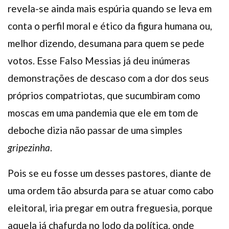
revela-se ainda mais espúria quando se leva em
conta o perfil moral e ético da figura humana ou,
melhor dizendo, desumana para quem se pede
votos. Esse Falso Messias já deu inúmeras
demonstrações de descaso com a dor dos seus
próprios compatriotas, que sucumbiram como
moscas em uma pandemia que ele em tom de
deboche dizia não passar de uma simples
gripezinha
.
Pois se eu fosse um desses pastores, diante de
uma ordem tão absurda para se atuar como cabo
eleitoral, iria pregar em outra freguesia, porque
aquela já chafurda no lodo da política, onde