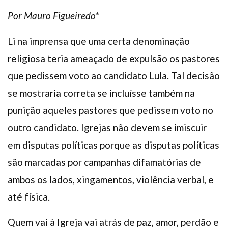
Por Mauro Figueiredo*
Li na imprensa que uma certa denominação
religiosa teria ameaçado de expulsão os pastores
que pedissem voto ao candidato Lula. Tal decisão
se mostraria correta se incluísse também na
punição aqueles pastores que pedissem voto no
outro candidato. Igrejas não devem se imiscuir
em disputas políticas porque as disputas políticas
são marcadas por campanhas difamatórias de
ambos os lados, xingamentos, violência verbal, e
até física.
Quem vai à Igreja vai atrás de paz, amor, perdão e