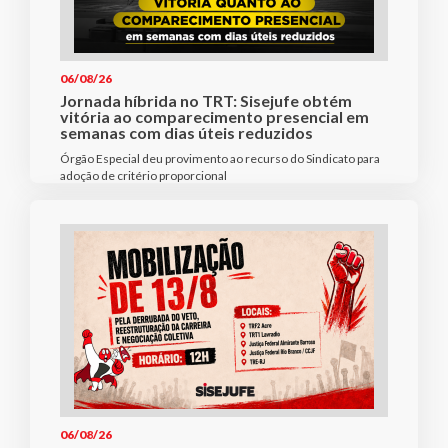
06/08/26
Jornada híbrida no TRT: Sisejufe obtém
vitória ao comparecimento presencial em
semanas com dias úteis reduzidos
Órgão Especial deu provimento ao recurso do Sindicato para
adoção de critério proporcional
06/08/26