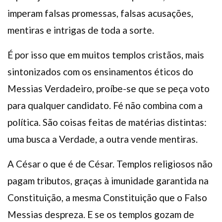
imperam falsas promessas, falsas acusações,
mentiras e intrigas de toda a sorte.
É por isso que em muitos templos cristãos, mais
sintonizados com os ensinamentos éticos do
Messias Verdadeiro, proíbe-se que se peça voto
para qualquer candidato. Fé não combina com a
política. São coisas feitas de matérias distintas:
uma busca a Verdade, a outra vende mentiras.
A César o que é de César. Templos religiosos não
pagam tributos, graças à imunidade garantida na
Constituição, a mesma Constituição que o Falso
Messias despreza. E se os templos gozam de