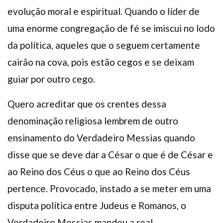
evolução moral e espiritual. Quando o líder de
uma enorme congregação de fé se imiscui no lodo
da política, aqueles que o seguem certamente
cairão na cova, pois estão cegos e se deixam
guiar por outro cego.
Quero acreditar que os crentes dessa
denominação religiosa lembrem de outro
ensinamento do Verdadeiro Messias quando
disse que se deve dar a César o que é de César e
ao Reino dos Céus o que ao Reino dos Céus
pertence. Provocado, instado a se meter em uma
disputa política entre Judeus e Romanos, o
Verdadeiro Messias mandou a real.