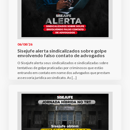
06/08/26
Sisejufe alerta sindicalizados sobre golpe
envolvendo falso contato de advogados
O Sisejufe alerta seus sindicalizados e sindicalizadas sobre
tentativas de golpe praticadas por criminosos que estão
entrando em contato em nome dos advogados que prestam
assessoria jurídica ao sindicato. As […]