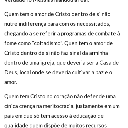
Quem tem o amor de Cristo dentro de si não
nutre indiferença para com os necessitados,
chegando a se referir a programas de combate à
fome como “coitadismo”. Quen tem o amor de
Cristo dentro de si não faz sinal da arminha
dentro de uma igreja, que deveria ser a Casa de
Deus, local onde se deveria cultivar a paz e o
amor.
Quem tem Cristo no coração não defende uma
cínica crença na meritocracia, justamente em um
pais em que só tem acesso à educação de
qualidade quem dispõe de muitos recursos