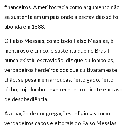
financeiros. A meritocracia como argumento não
se sustenta em um pais onde a escravidão só foi
abolida em 1888.
O Falso Messias, como todo Falso Messias, é
mentiroso e cínico, e sustenta que no Brasil
nunca existiu escravidão, diz que quilombolas,
verdadeiros herdeiros dos que cultivaram este
chão, se pesam em arroubas, feito gado, feito
bicho, cujo lombo deve receber o chicote em caso
de desobediência.
A atuação de congregações religiosas como
verdadeiros cabos eleitorais do Falso Messias