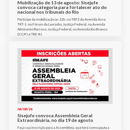
Mobilização de 13 de agosto: Sisejufe
convoca categoria para fortalecer ato do
nacional nos tribunais do Rio
Participe da mobilização às 12h, no TRF2 da Avenida Acre;
TRT-1, no Fórum da Lavradio; Justiça Federal, na Avenida
Almirante Barroso; Justiça Federal, na Avenida Rio Branco
(CCJF) e TRE-RJ.
06/08/26
Sisejufe convoca Assembleia Geral
Extraordinária, no dia 19 de agosto
Faça sua inscrição para a Assembleia, que terá como pauta a