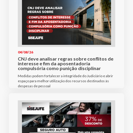
04/08/26
CNJ deve analisar regras sobre conflitos de
interesse e fim da aposentadoria
compulsória como punição disciplinar
Medidas podem fortalecer a integridade do Judiciário e abrir
espaço para melhor utilização dos recursos destinados às
despesas de pessoal