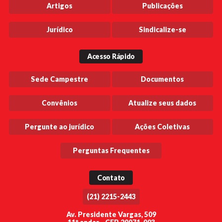
Artigos
Publicações
Jurídico
Sindicalize-se
Acesso Rápido
Sede Campestre
Documentos
Convênios
Atualize seus dados
Pergunte ao jurídico
Ações Coletivas
Perguntas Frequentes
Contato
(21) 2215-2443
Av. Presidente Vargas, 509