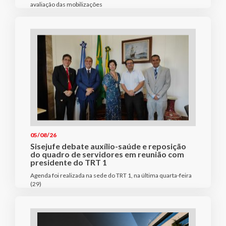
avaliação das mobilizações
05/08/26
Sisejufe debate auxílio-saúde e reposição
do quadro de servidores em reunião com
presidente do TRT 1
Agenda foi realizada na sede do TRT 1, na última quarta-feira
(29)