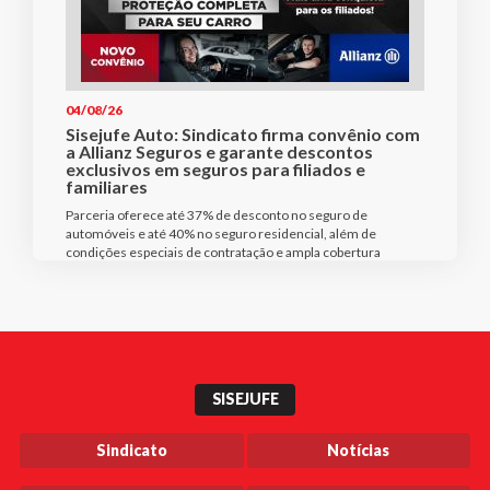
04/08/26
Sisejufe Auto: Sindicato firma convênio com
a Allianz Seguros e garante descontos
exclusivos em seguros para filiados e
familiares
Parceria oferece até 37% de desconto no seguro de
automóveis e até 40% no seguro residencial, além de
condições especiais de contratação e ampla cobertura
SISEJUFE
Sindicato
Notícias