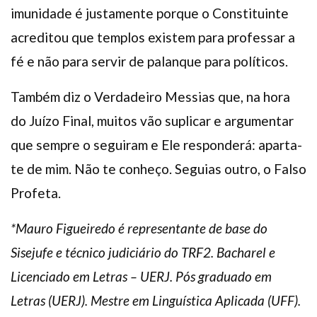
imunidade é justamente porque o Constituinte
acreditou que templos existem para professar a
fé e não para servir de palanque para políticos.
Também diz o Verdadeiro Messias que, na hora
do Juízo Final, muitos vão suplicar e argumentar
que sempre o seguiram e Ele responderá: aparta-
te de mim. Não te conheço. Seguias outro, o Falso
Profeta.
*Mauro Figueiredo é representante de base do
Sisejufe e técnico judiciário do TRF2. Bacharel e
Licenciado em Letras – UERJ. Pós graduado em
Letras (UERJ). Mestre em Linguística Aplicada (UFF).