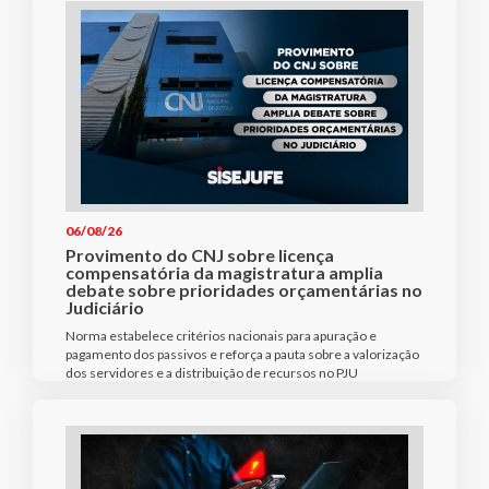
06/08/26
Provimento do CNJ sobre licença
compensatória da magistratura amplia
debate sobre prioridades orçamentárias no
Judiciário
Norma estabelece critérios nacionais para apuração e
pagamento dos passivos e reforça a pauta sobre a valorização
dos servidores e a distribuição de recursos no PJU