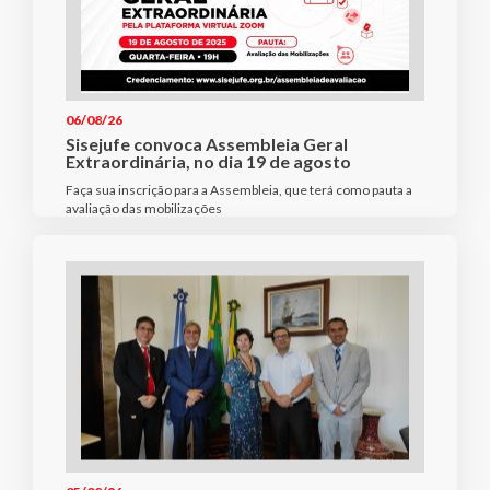
06/08/26
Sisejufe convoca Assembleia Geral
Extraordinária, no dia 19 de agosto
Faça sua inscrição para a Assembleia, que terá como pauta a
avaliação das mobilizações