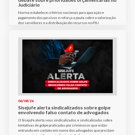
Judiciário
Norma estabelece critérios nacionais para apuração e
pagamento dos passivos e reforça a pauta sobre a valorização
dos servidores e a distribuição de recursos no PJU
06/08/26
Sisejufe alerta sindicalizados sobre golpe
envolvendo falso contato de advogados
O Sisejufe alerta seus sindicalizados e sindicalizadas sobre
tentativas de golpe praticadas por criminosos que estão
entrando em contato em nome dos advogados que prestam