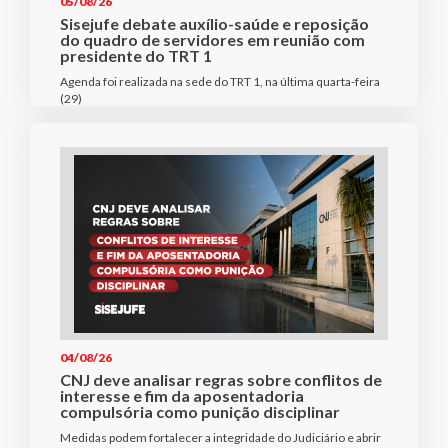
05/08/26
Sisejufe debate auxílio-saúde e reposição
do quadro de servidores em reunião com
presidente do TRT 1
Agenda foi realizada na sede do TRT 1, na última quarta-feira
(29)
04/08/26
CNJ deve analisar regras sobre conflitos de
interesse e fim da aposentadoria
compulsória como punição disciplinar
Medidas podem fortalecer a integridade do Judiciário e abrir