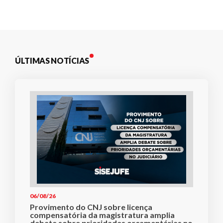
Post
ÚLTIMAS NOTÍCIAS
06/08/26
Provimento do CNJ sobre licença
compensatória da magistratura amplia
debate sobre prioridades orçamentárias no