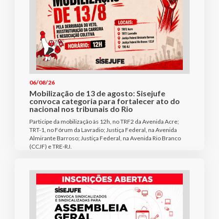
06/08/26
Mobilização de 13 de agosto: Sisejufe
convoca categoria para fortalecer ato do
nacional nos tribunais do Rio
Participe da mobilização às 12h, no TRF2 da Avenida Acre;
TRT-1, no Fórum da Lavradio; Justiça Federal, na Avenida
Almirante Barroso; Justiça Federal, na Avenida Rio Branco
(CCJF) e TRE-RJ.