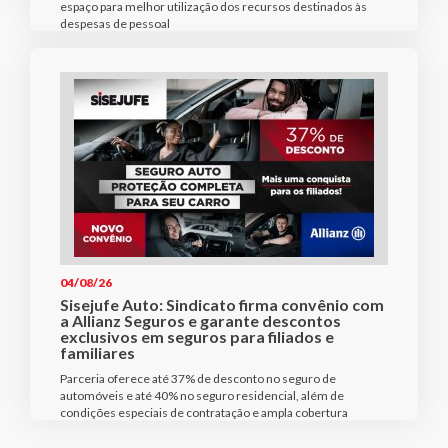
espaço para melhor utilização dos recursos destinados às
despesas de pessoal
04/08/26
Sisejufe Auto: Sindicato firma convênio com
a Allianz Seguros e garante descontos
exclusivos em seguros para filiados e
familiares
Parceria oferece até 37% de desconto no seguro de
automóveis e até 40% no seguro residencial, além de
condições especiais de contratação e ampla cobertura