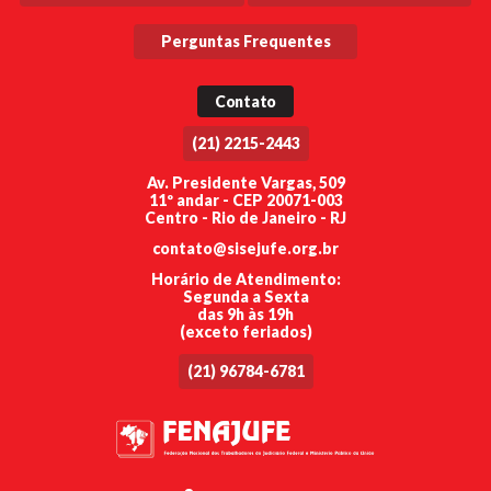
Perguntas Frequentes
Contato
(21) 2215-2443
Av. Presidente Vargas, 509
11º andar - CEP 20071-003
Centro - Rio de Janeiro - RJ
contato@sisejufe.org.br
Horário de Atendimento:
Segunda a Sexta
das 9h às 19h
(exceto feriados)
(21) 96784-6781