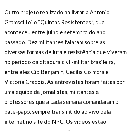
Outro projeto realizado na livraria Antonio
Gramsci foi o “Quintas Resistentes”, que
aconteceu entre julho e setembro do ano
passado. Dez militantes falaram sobre as
diversas formas de luta e resistência que viveram
no período da ditadura civil-militar brasileira,
entre eles Cid Benjamin, Cecília Coimbra e
Victoria Grabois. As entrevistas foram feitas por
uma equipe de jornalistas, militantes e
professores que a cada semana comandaram o
bate-papo, sempre transmitido ao vivo pela
internet no site do NPC. Os vídeos estão