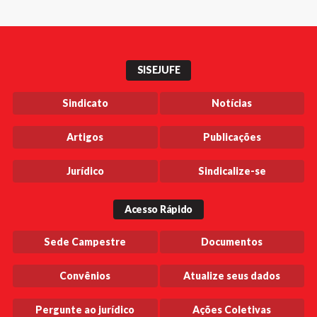
SISEJUFE
Sindicato
Notícias
Artigos
Publicações
Jurídico
Sindicalize-se
Acesso Rápido
Sede Campestre
Documentos
Convênios
Atualize seus dados
Pergunte ao jurídico
Ações Coletivas