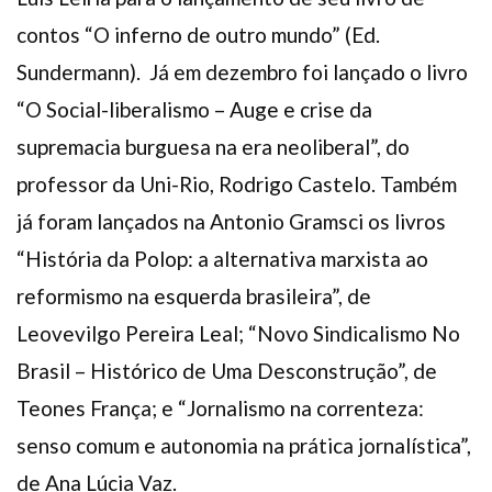
contos “O inferno de outro mundo” (Ed.
Sundermann). Já em dezembro foi lançado o livro
“O Social-liberalismo – Auge e crise da
supremacia burguesa na era neoliberal”, do
professor da Uni-Rio, Rodrigo Castelo. Também
já foram lançados na Antonio Gramsci os livros
“História da Polop: a alternativa marxista ao
reformismo na esquerda brasileira”, de
Leovevilgo Pereira Leal; “Novo Sindicalismo No
Brasil – Histórico de Uma Desconstrução”, de
Teones França; e “Jornalismo na correnteza:
senso comum e autonomia na prática jornalística”,
de Ana Lúcia Vaz.