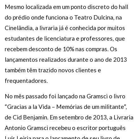
Mesmo localizada em um ponto discreto do hall
do prédio onde funciona o Teatro Dulcina, na
Cinelândia, a livraria já é conhecida por muitos
estudantes de licenciatura e professores, que
recebem desconto de 10% nas compras. Os
lançamentos realizados durante o ano de 2013
também têm trazido novos clientes e
frequentadores.
No mês passado foi lançado na Gramsci o livro
“Gracias a la Vida – Memórias de um militante”,
de Cid Benjamin. Em setembro de 2013, a Livraria
Antonio Gramsci recebeu o escritor português
Luís Leiria para o lançamento de seu livro de