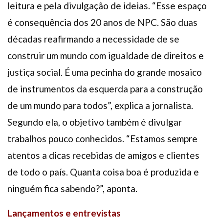
leitura e pela divulgação de ideias. “Esse espaço
é consequência dos 20 anos de NPC. São duas
décadas reafirmando a necessidade de se
construir um mundo com igualdade de direitos e
justiça social. É uma pecinha do grande mosaico
de instrumentos da esquerda para a construção
de um mundo para todos”, explica a jornalista.
Segundo ela, o objetivo também é divulgar
trabalhos pouco conhecidos. “Estamos sempre
atentos a dicas recebidas de amigos e clientes
de todo o país. Quanta coisa boa é produzida e
ninguém fica sabendo?”, aponta.
Lançamentos e entrevistas