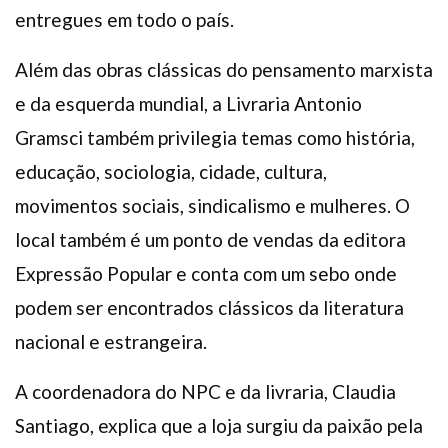
entregues em todo o país.
Além das obras clássicas do pensamento marxista
e da esquerda mundial, a Livraria Antonio
Gramsci também privilegia temas como história,
educação, sociologia, cidade, cultura,
movimentos sociais, sindicalismo e mulheres. O
local também é um ponto de vendas da editora
Expressão Popular e conta com um sebo onde
podem ser encontrados clássicos da literatura
nacional e estrangeira.
A coordenadora do NPC e da livraria, Claudia
Santiago, explica que a loja surgiu da paixão pela