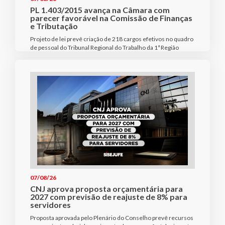
PL 1.403/2015 avança na Câmara com
parecer favorável na Comissão de Finanças
e Tributação
Projeto de lei prevê criação de 218 cargos efetivos no quadro
de pessoal do Tribunal Regional do Trabalho da 1ª Região
07/08/26
CNJ aprova proposta orçamentária para
2027 com previsão de reajuste de 8% para
servidores
Proposta aprovada pelo Plenário do Conselho prevê recursos