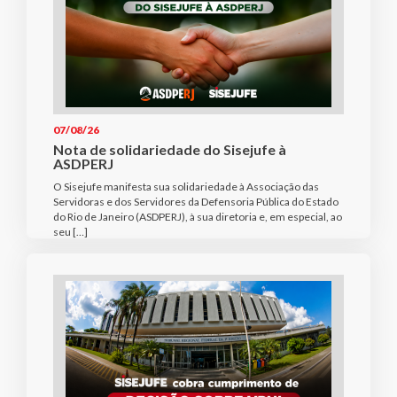
07/08/26
Nota de solidariedade do Sisejufe à
ASDPERJ
O Sisejufe manifesta sua solidariedade à Associação das
Servidoras e dos Servidores da Defensoria Pública do Estado
do Rio de Janeiro (ASDPERJ), à sua diretoria e, em especial, ao
seu […]