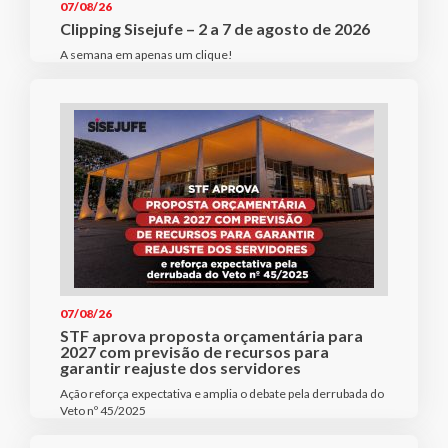
07/08/26
Clipping Sisejufe – 2 a 7 de agosto de 2026
A semana em apenas um clique!
07/08/26
STF aprova proposta orçamentária para
2027 com previsão de recursos para
garantir reajuste dos servidores
Ação reforça expectativa e amplia o debate pela derrubada do
Veto nº 45/2025