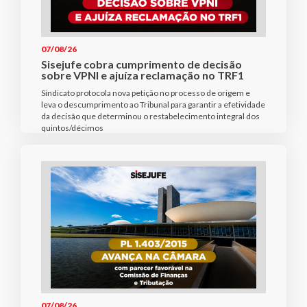
07/08/26
Sisejufe cobra cumprimento de decisão
sobre VPNI e ajuíza reclamação no TRF1
Sindicato protocola nova petição no processo de origem e
leva o descumprimento ao Tribunal para garantir a efetividade
da decisão que determinou o restabelecimento integral dos
quintos/décimos
07/08/26