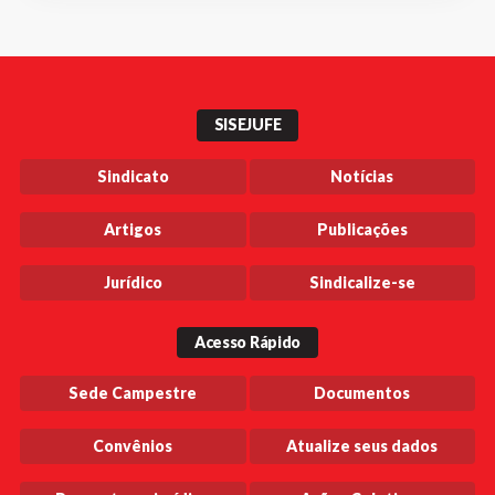
SISEJUFE
Sindicato
Notícias
Artigos
Publicações
Jurídico
Sindicalize-se
Acesso Rápido
Sede Campestre
Documentos
Convênios
Atualize seus dados