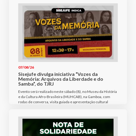
07/08/26
Sisejufe divulga iniciativa “Vozes da
Memória: Arquivos da Liberdade e do
Samba”, do TJRJ
Evento será realizado neste sábado (8), no Museu da História
e da Cultura Afro-Brasileira (MUHCAB), na Gamboa, com
rodas de conversa, visita guiada e apresentação cultural