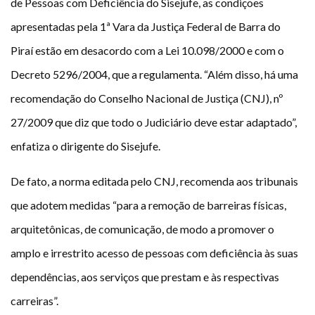
de Pessoas com Deficiência do Sisejufe, as condições
apresentadas pela 1ª Vara da Justiça Federal de Barra do
Piraí estão em desacordo com a Lei 10.098/2000 e com o
Decreto 5296/2004, que a regulamenta. “Além disso, há uma
recomendação do Conselho Nacional de Justiça (CNJ), nº
27/2009 que diz que todo o Judiciário deve estar adaptado”,
enfatiza o dirigente do Sisejufe.
De fato, a norma editada pelo CNJ, recomenda aos tribunais
que adotem medidas “para a remoção de barreiras físicas,
arquitetônicas, de comunicação, de modo a promover o
amplo e irrestrito acesso de pessoas com deficiência às suas
dependências, aos serviços que prestam e às respectivas
carreiras”.