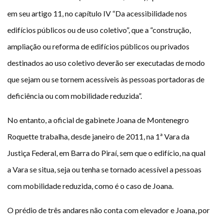
em seu artigo 11, no capítulo IV “Da acessibilidade nos
edifícios públicos ou de uso coletivo”, que a “construção,
ampliação ou reforma de edifícios públicos ou privados
destinados ao uso coletivo deverão ser executadas de modo
que sejam ou se tornem acessíveis às pessoas portadoras de
deficiência ou com mobilidade reduzida”.
No entanto, a oficial de gabinete Joana de Montenegro
Roquette trabalha, desde janeiro de 2011, na 1ª Vara da
Justiça Federal, em Barra do Piraí, sem que o edifício, na qual
a Vara se situa, seja ou tenha se tornado acessível a pessoas
com mobilidade reduzida, como é o caso de Joana.
O prédio de três andares não conta com elevador e Joana, por