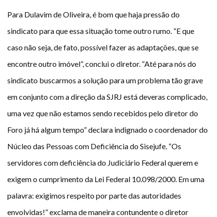
Para Dulavim de Oliveira, é bom que haja pressão do
sindicato para que essa situação tome outro rumo. “E que
caso não seja, de fato, possível fazer as adaptações, que se
encontre outro imóvel”, conclui o diretor. “Até para nós do
sindicato buscarmos a solução para um problema tão grave
em conjunto com a direção da SJRJ está deveras complicado,
uma vez que não estamos sendo recebidos pelo diretor do
Foro já há algum tempo” declara indignado o coordenador do
Núcleo das Pessoas com Deficiência do Sisejufe. “Os
servidores com deficiência do Judiciário Federal querem e
exigem o cumprimento da Lei Federal 10.098/2000. Em uma
palavra: exigimos respeito por parte das autoridades
envolvidas!” exclama de maneira contundente o diretor