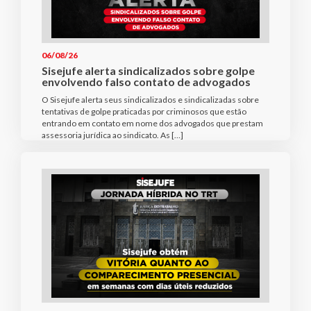
06/08/26
Sisejufe alerta sindicalizados sobre golpe
envolvendo falso contato de advogados
O Sisejufe alerta seus sindicalizados e sindicalizadas sobre
tentativas de golpe praticadas por criminosos que estão
entrando em contato em nome dos advogados que prestam
assessoria jurídica ao sindicato. As […]