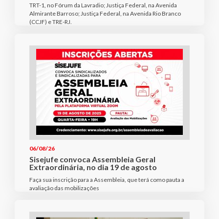
TRT-1, no Fórum da Lavradio; Justiça Federal, na Avenida
Almirante Barroso; Justiça Federal, na Avenida Rio Branco
(CCJF) e TRE-RJ.
06/08/26
Sisejufe convoca Assembleia Geral
Extraordinária, no dia 19 de agosto
Faça sua inscrição para a Assembleia, que terá como pauta a
avaliação das mobilizações