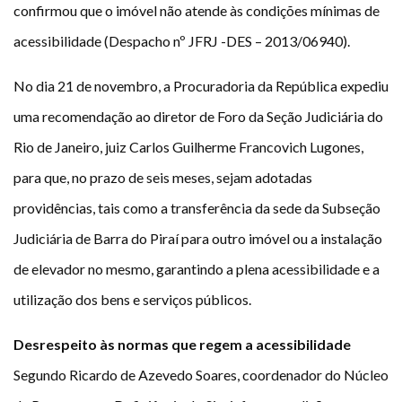
confirmou que o imóvel não atende às condições mínimas de
acessibilidade (Despacho nº JFRJ -DES – 2013/06940).
No dia 21 de novembro, a Procuradoria da República expediu
uma recomendação ao diretor de Foro da Seção Judiciária do
Rio de Janeiro, juiz Carlos Guilherme Francovich Lugones,
para que, no prazo de seis meses, sejam adotadas
providências, tais como a transferência da sede da Subseção
Judiciária de Barra do Piraí para outro imóvel ou a instalação
de elevador no mesmo, garantindo a plena acessibilidade e a
utilização dos bens e serviços públicos.
Desrespeito às normas que regem a acessibilidade
Segundo Ricardo de Azevedo Soares, coordenador do Núcleo