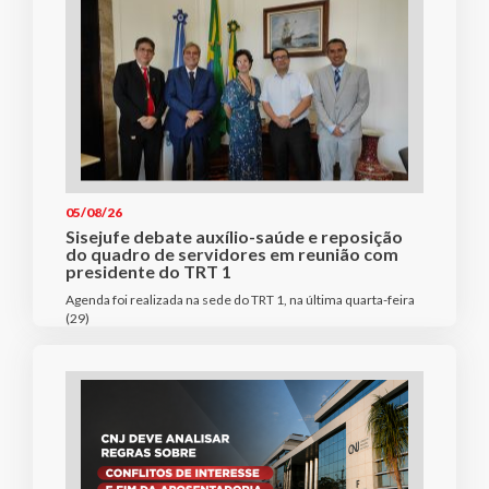
05/08/26
Sisejufe debate auxílio-saúde e reposição
do quadro de servidores em reunião com
presidente do TRT 1
Agenda foi realizada na sede do TRT 1, na última quarta-feira
(29)