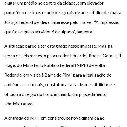
alugar um prédio no centro da cidade, com elevador
panorâmico e boas condições gerais de acessibilidade, mas a
Justiça Federal perdeu o interesse pelo imóvel. “A impressão
que fica é que o servidor é o culpado”, lamenta.
A situação parecia ter estagnado nesse impasse. Mas, há
cerca de seis meses, o procurador Eduardo Ribeiro Gomes El-
Hage, do Ministério Público Federal (MPF) de Volta
Redonda, em visita à Barra do Piraí, para a realização de
audiências criminais, constatou a falta de acessibilidade e
oficiou a direção do Foro, iniciando um procedimento
administrativo.
A entrada do MPF em cena trouxe nova dinâmica ao