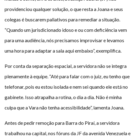
providenciou qualquer solução, o que resta a Joana e seus
colegas é buscarem paliativos para remediar a situação.
“Quando um jurisdicionado idoso e ou com deficiência vem
para uma audiência, nós precisamos improvisar e levamos
uma hora para adaptar a sala aqui embaixo”, exemplifica.
Por conta da separação espacial, a servidora não se integra
plenamente à equipe. “Até para falar com o juiz, eu tenho que
telefonar, pois eu estou isolada e nem sei quando ele está no
gabinete. Isso atrapalha a rotina, o dia a dia. Não é minha
culpa que a Vara não tenha acessibilidade”, lamenta Joana.
Antes de pedir remoção para Barra do Piraí, a servidora
trabalhou na capital, nos fóruns da JF da avenida Venezuela e