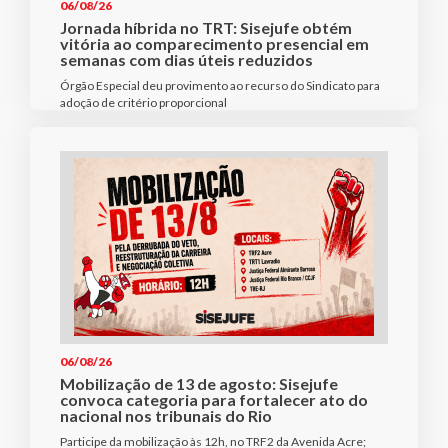
06/08/26
Jornada híbrida no TRT: Sisejufe obtém
vitória ao comparecimento presencial em
semanas com dias úteis reduzidos
Órgão Especial deu provimento ao recurso do Sindicato para
adoção de critério proporcional
06/08/26
Mobilização de 13 de agosto: Sisejufe
convoca categoria para fortalecer ato do
nacional nos tribunais do Rio
Participe da mobilização às 12h, no TRF2 da Avenida Acre;