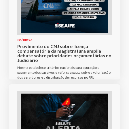
06/08/26
Provimento do CNJ sobre licença
compensatória da magistratura amplia
debate sobre prioridades orçamentárias no
Judiciário
Norma estabelece critérios nacionais para apuração e
pagamento dos passivos e reforça a pauta sobre a valorização
dos servidores e a distribuição de recursos no PJU