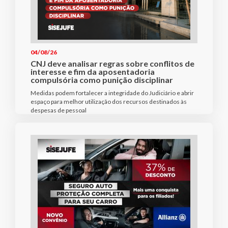
04/08/26
CNJ deve analisar regras sobre conflitos de
interesse e fim da aposentadoria
compulsória como punição disciplinar
Medidas podem fortalecer a integridade do Judiciário e abrir
espaço para melhor utilização dos recursos destinados às
despesas de pessoal