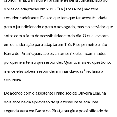
obras de adaptação em 2015. “Lá (Três Rios) não tem
servidor cadeirante. É claro que tem que ter acessibilidade
para o jurisdicionado e para o advogado, mas é o servidor que
sofre com a falta de acessibilidade todo dia. O que levaram
em consideração para adaptarem Três Rios primeiro e não
Barra do Piraí? Quais são os critérios? E eles ficam mudos,
porque nem tem o que responder. Quanto mais eu questiono,
menos eles sabem responder minhas dúvidas”, reclama a
servidora.
De acordo com o assistente Francisco de Oliveira Leal, há
dois anos havia a previsão de que fosse instalada uma
segunda Vara em Barra do Piraí, e surgiu a possibilidade de