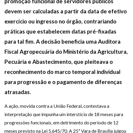
promoção funcional de servidores públicos
devem ser calculadas a partir da data de efetivo
exercício ou ingresso no órgão, contrariando
práticas que estabelecem datas pré-fixadas
para tal fim. A decisão beneficia uma Auditora
Fiscal Agropecuária do Ministério da Agricultura,
Pecuária e Abastecimento, que pleiteava o
reconhecimento do marco temporal individual
para progressão e o pagamento de diferenças
atrasadas.
A ação, movida contra a União Federal, contestava a
interpretação que impunha um interstício de 18 meses para
progressões funcionais, em detrimento do período de 12
meses previsto na Lei 5.645/70. A 25ª Vara de Brasília julgou