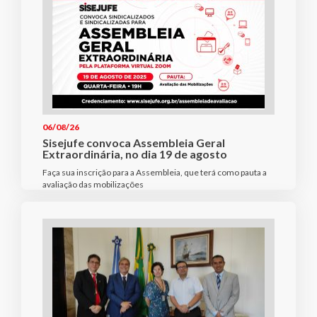
06/08/26
Sisejufe convoca Assembleia Geral
Extraordinária, no dia 19 de agosto
Faça sua inscrição para a Assembleia, que terá como pauta a
avaliação das mobilizações