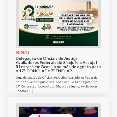
03/08/26
Delegação de Oficiais de Justiça
Avaliadores Federais do Sisejufe e Assojaf-
RJ estará em Brasília no mês de agosto para
o 17º CONOJAF e 7º ENOJAP
Uma delegação de Oficiais de Justiça Avaliadores Federais
do Rio de Janeiro participará, nos dias 13 e 14 de agosto, do
17º Congresso Nacional dos Oficiais de Justiça Avaliadores
Federais […]