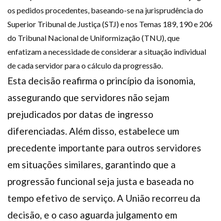
os pedidos procedentes, baseando-se na jurisprudência do
Superior Tribunal de Justiça (STJ) e nos Temas 189, 190 e 206
do Tribunal Nacional de Uniformização (TNU), que
enfatizam a necessidade de considerar a situação individual
de cada servidor para o cálculo da progressão.
Esta decisão reafirma o princípio da isonomia,
assegurando que servidores não sejam
prejudicados por datas de ingresso
diferenciadas. Além disso, estabelece um
precedente importante para outros servidores
em situações similares, garantindo que a
progressão funcional seja justa e baseada no
tempo efetivo de serviço. A União recorreu da
decisão, e o caso aguarda julgamento em