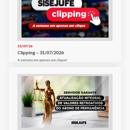
31/07/26
Clipping – 31/07/2026
A semana em apenas um clique!