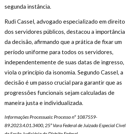
segunda instância.
Rudi Cassel, advogado especializado em direito
dos servidores públicos, destacou a importância
da decisão, afirmando que a prática de fixar um
período uniforme para todos os servidores,
independentemente de suas datas de ingresso,
viola o princípio da isonomia. Segundo Cassel, a
decisão é um passo crucial para garantir que as
progressões funcionais sejam calculadas de
maneira justa e individualizada.
Informações Processuais: Processo nº 1087559-
89.2023.4.01.3400, 25ª Vara Federal de Juizado Especial Cível
da Seção Judiciária do Distrito Federal