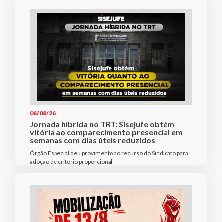
06/08/26
Jornada híbrida no TRT: Sisejufe obtém
vitória ao comparecimento presencial em
semanas com dias úteis reduzidos
Órgão Especial deu provimento ao recurso do Sindicato para
adoção de critério proporcional