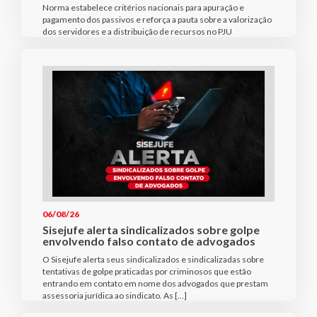
Norma estabelece critérios nacionais para apuração e
pagamento dos passivos e reforça a pauta sobre a valorização
dos servidores e a distribuição de recursos no PJU
06/08/26
Sisejufe alerta sindicalizados sobre golpe
envolvendo falso contato de advogados
O Sisejufe alerta seus sindicalizados e sindicalizadas sobre
tentativas de golpe praticadas por criminosos que estão
entrando em contato em nome dos advogados que prestam
assessoria jurídica ao sindicato. As […]