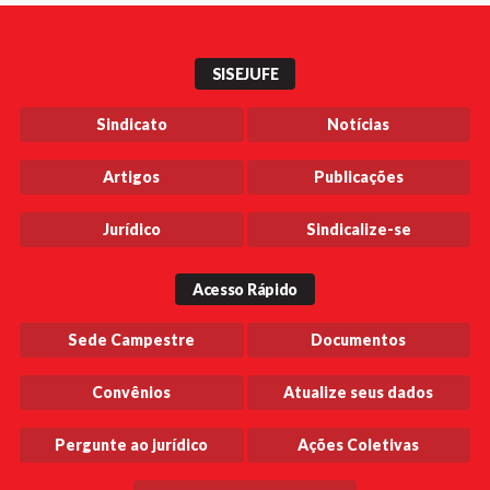
SISEJUFE
Sindicato
Notícias
Artigos
Publicações
Jurídico
Sindicalize-se
Acesso Rápido
Sede Campestre
Documentos
Convênios
Atualize seus dados
Pergunte ao jurídico
Ações Coletivas