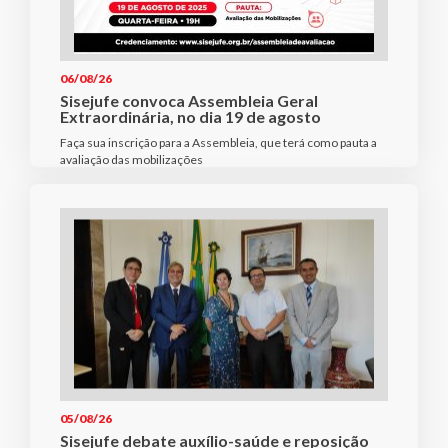
06/08/26
Sisejufe convoca Assembleia Geral
Extraordinária, no dia 19 de agosto
Faça sua inscrição para a Assembleia, que terá como pauta a
avaliação das mobilizações
05/08/26
Sisejufe debate auxílio-saúde e reposição