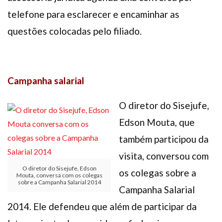
telefone para esclarecer e encaminhar as
questões colocadas pelo filiado.
Campanha salarial
O diretor do Sisejufe,
Edson Mouta, que
também participou da
visita, conversou com
O diretor do Sisejufe, Edson
os colegas sobre a
Mouta, conversa com os colegas
sobre a Campanha Salarial 2014
Campanha Salarial
2014. Ele defendeu que além de participar da