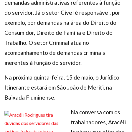
demandas administrativas referentes à função
do servidor. Já o setor Cível é responsável, por
exemplo, por demandas na área do Direito do
Consumidor, Direito de Família e Direito do
Trabalho. O setor Criminal atua no
acompanhamento de demandas criminais
inerentes à função do servidor.
Na próxima quinta-feira, 15 de maio, o Jurídico
Itinerante estará em São João de Meriti, na
Baixada Fluminense.
Na conversa com os
trabalhadores, Aracéli