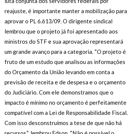
luta conjunta dos servidores federais por
reajuste, é importante manter a mobilização para
aprovar o PL 6.613/09. O dirigente sindical
lembrou que o projeto já foi apresentado aos
ministros do STF e sua aprovação representará
um grande avanço para a categoria. “O projeto é
fruto de um estudo que analisou as informações
do Orçamento da União levando em conta a
previsão de receita e de despesa e o orçamento
do Judiciário. Com ele demonstramos que o
impacto é mínimo no orçamento é perfeitamente
compatível com a Lei de Responsabilidade Fiscal.
Com isso desconstruímos a tese de que não há
recursos”, lembrou Edson. “Não é possível o