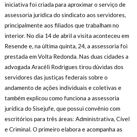
iniciativa foi criada para aproximar o serviço de
assessoria jurídica do sindicato aos servidores,
principalmente aos filiados que trabalham no
interior. No dia 14 de abril a visita aconteceu em
Resende e, na última quinta, 24, a assessoria foi
prestada em Volta Redonda. Nas duas cidades a
advogada Aracéli Rodrigues tirou dúvidas dos
servidores das justiças federais sobre o
andamento de ações individuais e coletivas e
também explicou como funciona a assessoria
jurídica do Sisejufe, que possui convênio com
escritórios para três áreas: Administrativa, Cível
e Criminal. O primeiro elabora e acompanha as