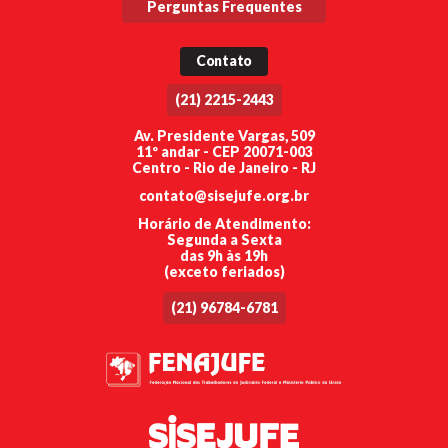
Perguntas Frequentes
Contato
(21) 2215-2443
Av. Presidente Vargas, 509
11º andar - CEP 20071-003
Centro - Rio de Janeiro - RJ
contato@sisejufe.org.br
Horário de Atendimento:
Segunda a Sexta
das 9h às 19h
(exceto feriados)
(21) 96784-6781