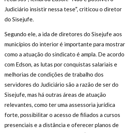
Judiciário insistir nessa tese”, criticou o diretor
do Sisejufe.
Segundo ele, a ida de diretores do Sisejufe aos
municípios do interior é importante para mostrar
como a atuação do sindicato é ampla. De acordo
com Edson, as lutas por conquistas salariais e
melhorias de condições de trabalho dos
servidores do Judiciário são a razão de ser do
Sisejufe, mas há outras áreas de atuação
relevantes, como ter uma assessoria jurídica
forte, possibilitar o acesso de filiados a cursos
presenciais e a distância e oferecer planos de