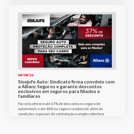
04/08/26
Sisejufe Auto: Sindicato firma convênio com
a Allianz Seguros e garante descontos
exclusivos em seguros para filiados e
familiares
Parceria oferece até 37% de desconto no seguro de
automóveis e até 40% no seguro residencial, além de
condições especiais de contratação e ampla cobertura