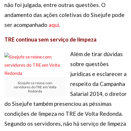
não foi julgada, entre outras questões. O
andamento das ações coletivas do Sisejufe pode
ser acompanhado
aqui
.
TRE continua sem serviço de limpeza
Além de tirar dúvidas
sobre questões
jurídicas e esclarecer a
respeito da Campanha
Sisejufe se reúne com
servidores do TRE em Volta
Redonda
Salarial 2014, o diretor
do Sisejufe também presenciou as péssimas
condições de limpeza no TRE de Volta Redonda.
Segundo os servidores, não há serviço de limpeza