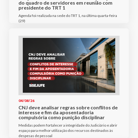
do quadro de servidores em reunião com
presidente do TRT 1
Agenda foi realizada na sede do TRT 1, na última quarta-feira
(29)
04/08/26
CNJ deve analisar regras sobre conflitos de
interesse e fim da aposentadoria
compulsória como punição disciplinar
Medidas podem fortalecer a integridade do Judiciário e abrir
espaço para melhor utilização dos recursos destinados às
despesas de pessoal