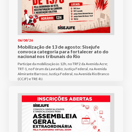
06/08/26
Mobilização de 13 de agosto: Sisejufe
convoca categoria para fortalecer ato do
nacional nos tribunais do Rio
Participe da mobilização às 12h, no TRF2 da Avenida Acre;
TRT-1, no Fórum da Lavradio; Justiça Federal, na Avenida
Almirante Barroso; Justiça Federal, na Avenida Rio Branco
(CCJF) e TRE-RJ.