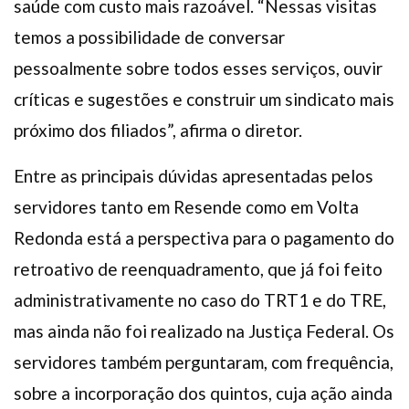
saúde com custo mais razoável. “Nessas visitas
temos a possibilidade de conversar
pessoalmente sobre todos esses serviços, ouvir
críticas e sugestões e construir um sindicato mais
próximo dos filiados”, afirma o diretor.
Entre as principais dúvidas apresentadas pelos
servidores tanto em Resende como em Volta
Redonda está a perspectiva para o pagamento do
retroativo de reenquadramento, que já foi feito
administrativamente no caso do TRT1 e do TRE,
mas ainda não foi realizado na Justiça Federal. Os
servidores também perguntaram, com frequência,
sobre a incorporação dos quintos, cuja ação ainda