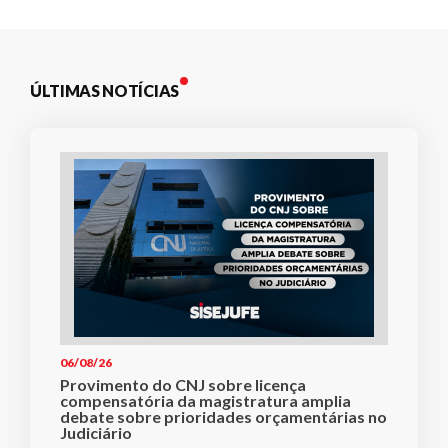
ÚLTIMAS NOTÍCIAS
06/08/26
Provimento do CNJ sobre licença
compensatória da magistratura amplia
debate sobre prioridades orçamentárias no
Judiciário