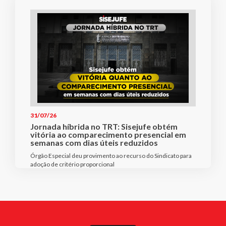
31/07/26
Jornada híbrida no TRT: Sisejufe obtém
vitória ao comparecimento presencial em
semanas com dias úteis reduzidos
Órgão Especial deu provimento ao recurso do Sindicato para
adoção de critério proporcional