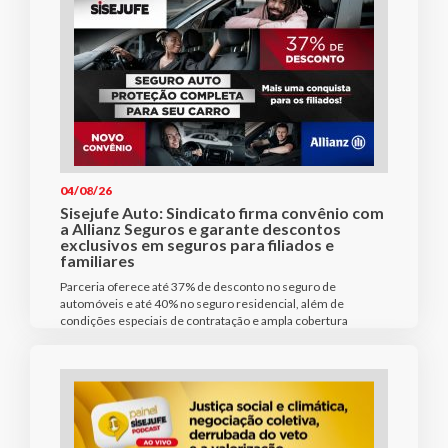
04/08/26
Sisejufe Auto: Sindicato firma convênio com
a Allianz Seguros e garante descontos
exclusivos em seguros para filiados e
familiares
Parceria oferece até 37% de desconto no seguro de
automóveis e até 40% no seguro residencial, além de
condições especiais de contratação e ampla cobertura