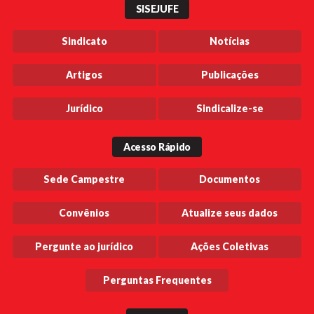
SISEJUFE
Sindicato
Notícias
Artigos
Publicações
Jurídico
Sindicalize-se
Acesso Rápido
Sede Campestre
Documentos
Convênios
Atualize seus dados
Pergunte ao jurídico
Ações Coletivas
Perguntas Frequentes