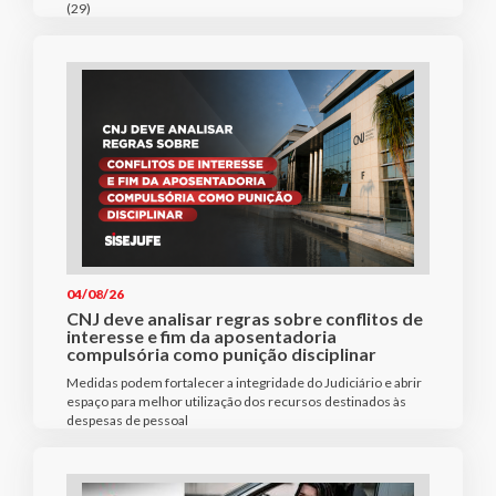
(29)
04/08/26
CNJ deve analisar regras sobre conflitos de
interesse e fim da aposentadoria
compulsória como punição disciplinar
Medidas podem fortalecer a integridade do Judiciário e abrir
espaço para melhor utilização dos recursos destinados às
despesas de pessoal