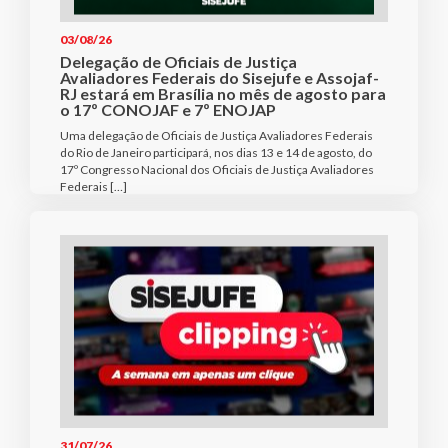
03/08/26
Delegação de Oficiais de Justiça
Avaliadores Federais do Sisejufe e Assojaf-
RJ estará em Brasília no mês de agosto para
o 17º CONOJAF e 7º ENOJAP
Uma delegação de Oficiais de Justiça Avaliadores Federais
do Rio de Janeiro participará, nos dias 13 e 14 de agosto, do
17º Congresso Nacional dos Oficiais de Justiça Avaliadores
Federais […]
31/07/26