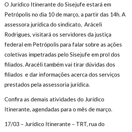
O Jurídico Itinerante do Sisejufe estará em
Petrópolis no dia 10 de março, a partir das 14h. A
assessora jurídica do sindicato, Aráceli
Rodrigues, visitará os servidores da justiça
federal em Petrópolis para falar sobre as ações
coletivas impetradas pelo Sisejufe em prol dos
filiados. Aracéli também vai tirar dúvidas dos
filiados e dar informações acerca dos serviços
prestados pela assessoria jurídica.
Confira as demais atividades do Jurídico
Itinerante, agendadas para o mês de março.
17/03 – Jurídico Itinerante – TRT, rua do