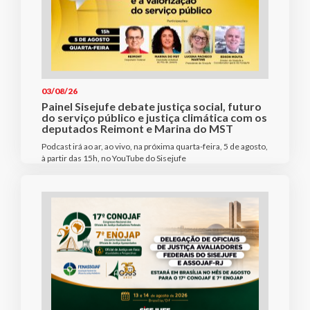
03/08/26
Painel Sisejufe debate justiça social, futuro
do serviço público e justiça climática com os
deputados Reimont e Marina do MST
Podcast irá ao ar, ao vivo, na próxima quarta-feira, 5 de agosto,
à partir das 15h, no YouTube do Sisejufe