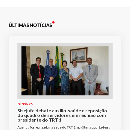
ÚLTIMAS NOTÍCIAS
05/08/26
Sisejufe debate auxílio-saúde e reposição
do quadro de servidores em reunião com
presidente do TRT 1
Agenda foi realizada na sede do TRT 1, na última quarta-feira