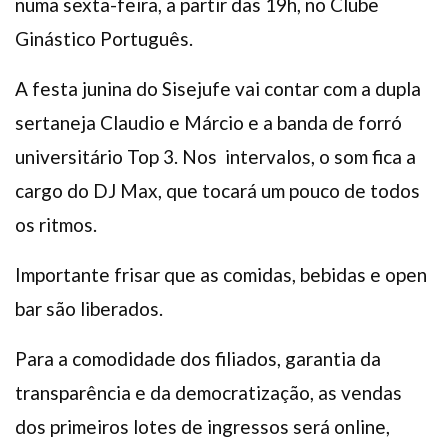
numa sexta-feira, a partir das 19h, no Clube
Ginástico Português.
A festa junina do Sisejufe vai contar com a dupla
sertaneja Claudio e Márcio e a banda de forró
universitário Top 3. Nos intervalos, o som fica a
cargo do DJ Max, que tocará um pouco de todos
os ritmos.
Importante frisar que as comidas, bebidas e open
bar são liberados.
Para a comodidade dos filiados, garantia da
transparência e da democratização, as vendas
dos primeiros lotes de ingressos será online,