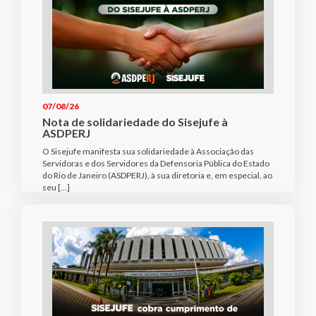
07/08/26
Nota de solidariedade do Sisejufe à
ASDPERJ
O Sisejufe manifesta sua solidariedade à Associação das
Servidoras e dos Servidores da Defensoria Pública do Estado
do Rio de Janeiro (ASDPERJ), à sua diretoria e, em especial, ao
seu […]