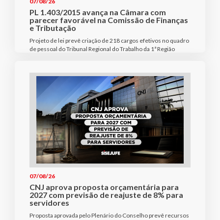
07/08/26
PL 1.403/2015 avança na Câmara com
parecer favorável na Comissão de Finanças
e Tributação
Projeto de lei prevê criação de 218 cargos efetivos no quadro
de pessoal do Tribunal Regional do Trabalho da 1ª Região
07/08/26
CNJ aprova proposta orçamentária para
2027 com previsão de reajuste de 8% para
servidores
Proposta aprovada pelo Plenário do Conselho prevê recursos