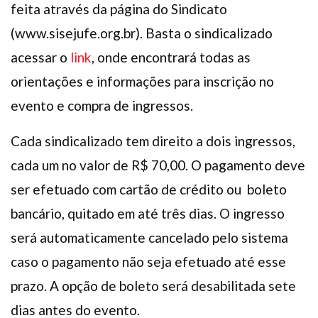
feita através da página do Sindicato
(www.sisejufe.org.br). Basta o sindicalizado
acessar o
link
, onde encontrará todas as
orientações e informações para inscrição no
evento e compra de ingressos.
Cada sindicalizado tem direito a dois ingressos,
cada um no valor de R$ 70,00. O pagamento deve
ser efetuado com cartão de crédito ou boleto
bancário, quitado em até três dias. O ingresso
será automaticamente cancelado pelo sistema
caso o pagamento não seja efetuado até esse
prazo. A opção de boleto será desabilitada sete
dias antes do evento.