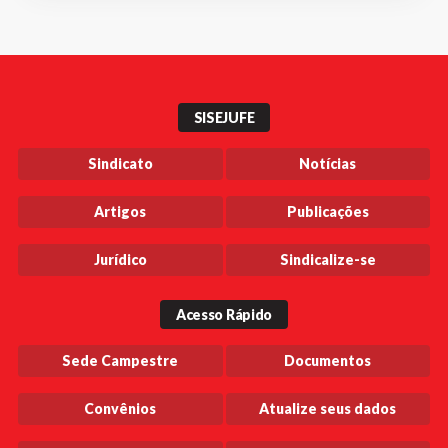
SISEJUFE
Sindicato
Notícias
Artigos
Publicações
Jurídico
Sindicalize-se
Acesso Rápido
Sede Campestre
Documentos
Convênios
Atualize seus dados