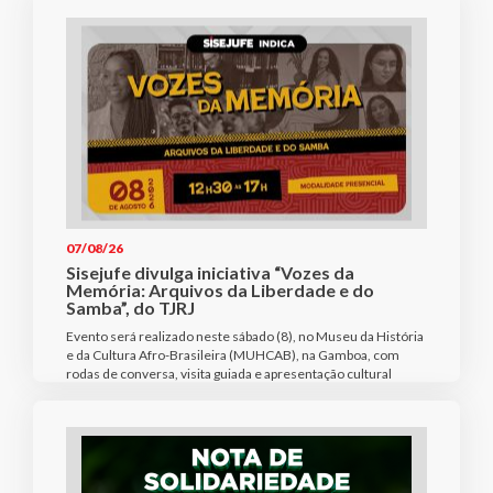
07/08/26
Sisejufe divulga iniciativa “Vozes da
Memória: Arquivos da Liberdade e do
Samba”, do TJRJ
Evento será realizado neste sábado (8), no Museu da História
e da Cultura Afro-Brasileira (MUHCAB), na Gamboa, com
rodas de conversa, visita guiada e apresentação cultural