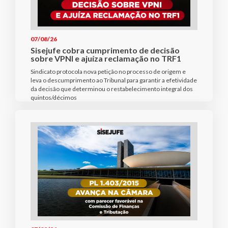
07/08/26
Sisejufe cobra cumprimento de decisão
sobre VPNI e ajuíza reclamação no TRF1
Sindicato protocola nova petição no processo de origem e
leva o descumprimento ao Tribunal para garantir a efetividade
da decisão que determinou o restabelecimento integral dos
quintos/décimos