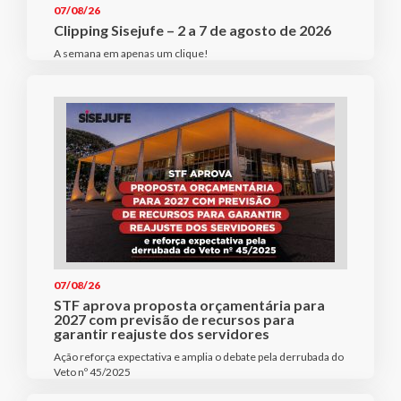
07/08/26
Clipping Sisejufe – 2 a 7 de agosto de 2026
A semana em apenas um clique!
07/08/26
STF aprova proposta orçamentária para
2027 com previsão de recursos para
garantir reajuste dos servidores
Ação reforça expectativa e amplia o debate pela derrubada do
Veto nº 45/2025