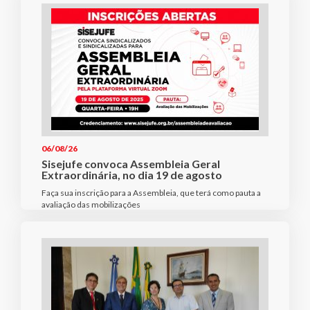
06/08/26
Sisejufe convoca Assembleia Geral
Extraordinária, no dia 19 de agosto
Faça sua inscrição para a Assembleia, que terá como pauta a
avaliação das mobilizações