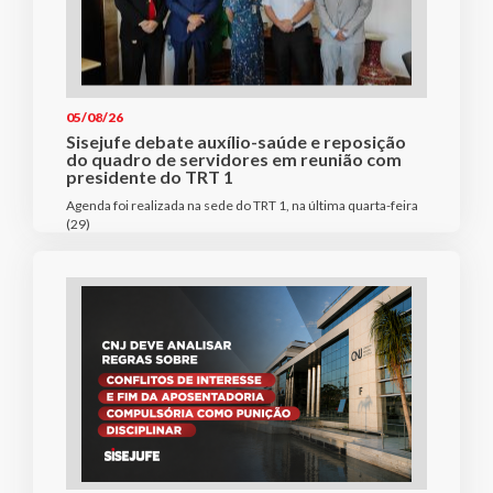
05/08/26
Sisejufe debate auxílio-saúde e reposição
do quadro de servidores em reunião com
presidente do TRT 1
Agenda foi realizada na sede do TRT 1, na última quarta-feira
(29)