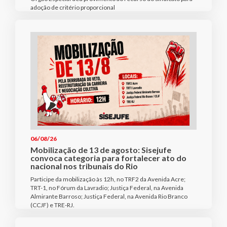
adoção de critério proporcional
06/08/26
Mobilização de 13 de agosto: Sisejufe
convoca categoria para fortalecer ato do
nacional nos tribunais do Rio
Participe da mobilização às 12h, no TRF2 da Avenida Acre;
TRT-1, no Fórum da Lavradio; Justiça Federal, na Avenida
Almirante Barroso; Justiça Federal, na Avenida Rio Branco
(CCJF) e TRE-RJ.