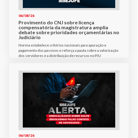
06/08/26
Provimento do CNJ sobre licença
compensatória da magistratura amplia
debate sobre prioridades orçamentárias no
Judiciário
Norma estabelece critérios nacionais para apuração e
pagamento dos passivos e reforça a pauta sobre a valorização
dos servidores e a distribuição de recursos no PJU
06/08/26