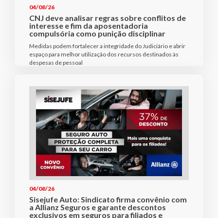
04/08/26
CNJ deve analisar regras sobre conflitos de
interesse e fim da aposentadoria
compulsória como punição disciplinar
Medidas podem fortalecer a integridade do Judiciário e abrir
espaço para melhor utilização dos recursos destinados às
despesas de pessoal
04/08/26
Sisejufe Auto: Sindicato firma convênio com
a Allianz Seguros e garante descontos
exclusivos em seguros para filiados e